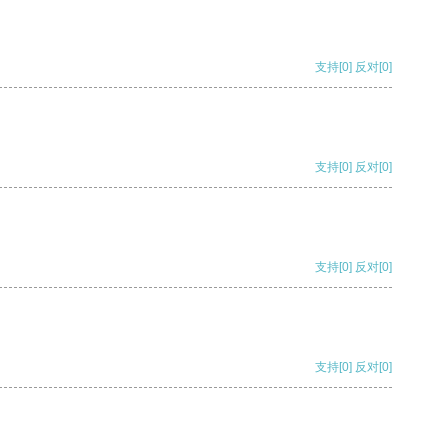
支持
[0]
反对
[0]
支持
[0]
反对
[0]
支持
[0]
反对
[0]
支持
[0]
反对
[0]