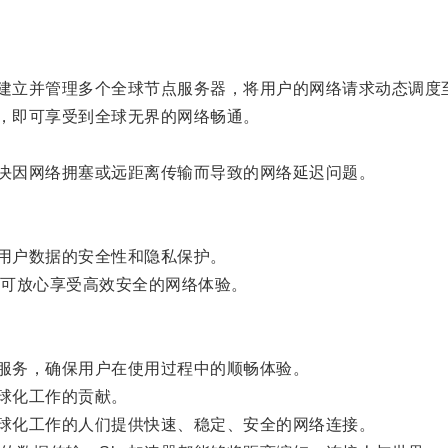
建立并管理多个全球节点服务器，将用户的网络请求动态调度
，即可享受到全球无界的网络畅通。
决因网络拥塞或远距离传输而导致的网络延迟问题。
用户数据的安全性和隐私保护。
可放心享受高效安全的网络体验。
服务，确保用户在使用过程中的顺畅体验。
球化工作的贡献。
球化工作的人们提供快速、稳定、安全的网络连接。