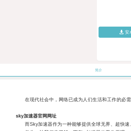
安
简介
在现代社会中，网络已成为人们生活和工作的必需
sky加速器官网网址
而Sky加速器作为一种能够提供全球无界、超快速