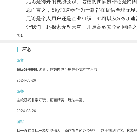
无论是海外的视频会议、远程的团队协作还是跨国的
总而言之，Sky加速器作为一款旨在提供全球无界
无论是个人用户还是企业组织，都可以从Sky加速
让我们一起探索无界天空，开启高效安全的网络之
#3#
评论
游客
超级好用的加速器，妈妈再也不用担心我的学习啦！
2024-03-26
游客
这款游戏非常好玩，画面精美，玩法丰富。
2024-03-26
游客
我一直在寻找一款功能强大、操作简单的办公软件，终于找到了它。这款