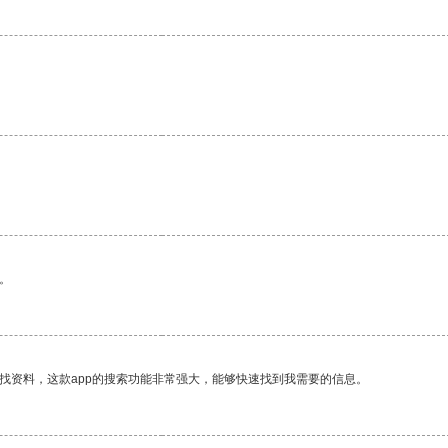
。
找资料，这款app的搜索功能非常强大，能够快速找到我需要的信息。