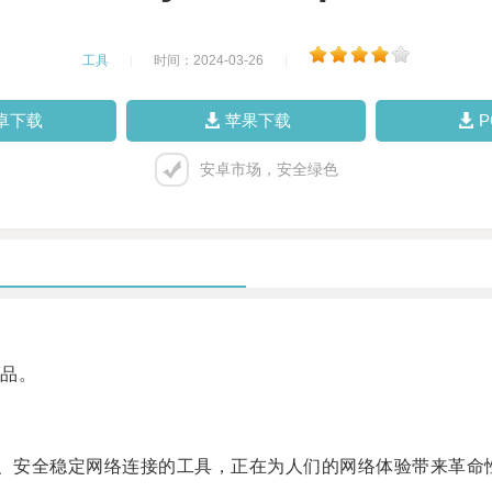
工具
|
时间：2024-03-26
|
卓下载
苹果下载
安卓市场，安全绿色
品。
、安全稳定网络连接的工具，正在为人们的网络体验带来革命