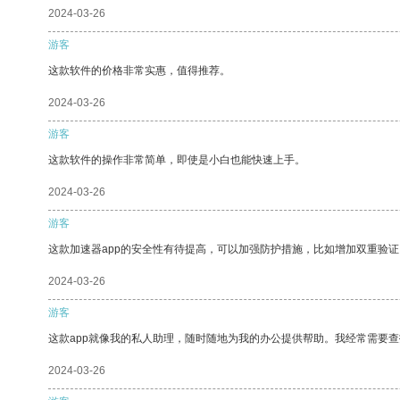
2024-03-26
游客
这款软件的价格非常实惠，值得推荐。
2024-03-26
游客
这款软件的操作非常简单，即使是小白也能快速上手。
2024-03-26
游客
这款加速器app的安全性有待提高，可以加强防护措施，比如增加双重验证
2024-03-26
游客
这款app就像我的私人助理，随时随地为我的办公提供帮助。我经常需要查
2024-03-26