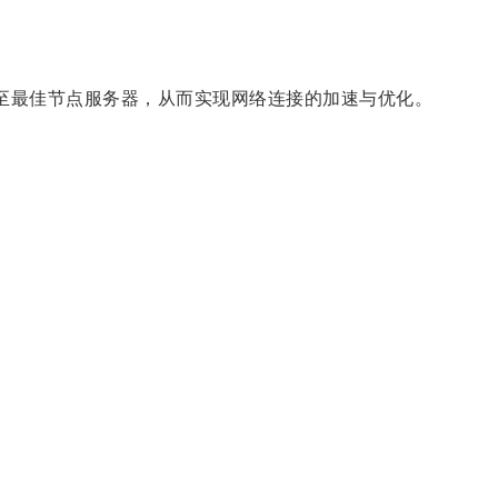
至最佳节点服务器，从而实现网络连接的加速与优化。