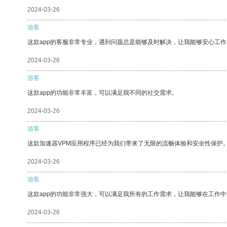
2024-03-26
游客
这款app的客服非常专业，遇到问题总是能够及时解决，让我能够安心工作
2024-03-26
游客
这款app的功能非常丰富，可以满足我不同的社交需求。
2024-03-26
游客
这款加速器VPM应用程序已经为我们带来了无限的流畅体验和安全性保护
2024-03-26
游客
这款app的功能非常强大，可以满足我所有的工作需求，让我能够在工作
2024-03-26