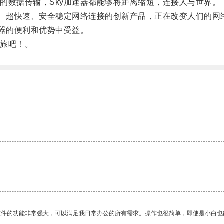
数据传输，Sky加速器都能够将距离缩短，连接人与世界。
、超快速、安全稳定网络连接的创新产品，正在改变人们的网
器的便利和优势中受益。
旅吧！。
软件的功能非常强大，可以满足我日常办公的所有需求。操作也很简单，即使是小白也