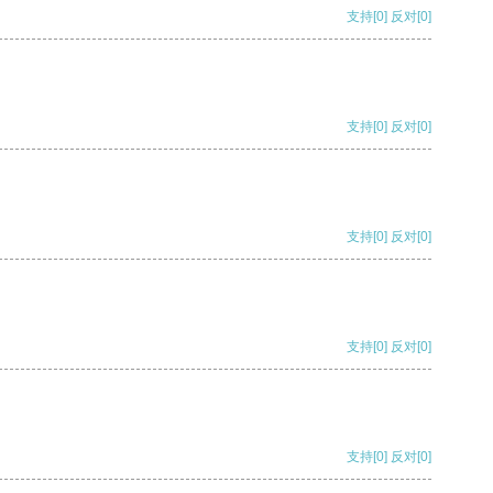
支持
[0]
反对
[0]
支持
[0]
反对
[0]
支持
[0]
反对
[0]
支持
[0]
反对
[0]
支持
[0]
反对
[0]