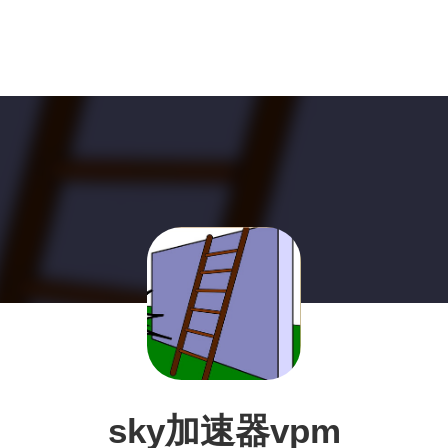
sky加速器vpm