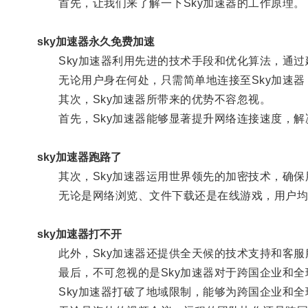
首先，让我们来了解一下Sky加速器的工作原理。
sky加速器永久免费加速
Sky加速器利用先进的技术手段和优化算法，通过
无论用户身在何处，只需简单地连接至Sky加速器
其次，Sky加速器所带来的优势不容忽视。
首先，Sky加速器能够显著提升网络连接速度，解
sky加速器跑路了
其次，Sky加速器运用世界领先的加密技术，确保
无论是网络浏览、文件下载还是在线游戏，用户均
sky加速器打不开
此外，Sky加速器还提供全天候的技术支持和客服
最后，不可忽视的是Sky加速器对于跨国企业和全
Sky加速器打破了地域限制，能够为跨国企业和全