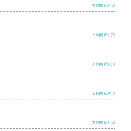
支持
[0]
反对
[0]
支持
[0]
反对
[0]
支持
[0]
反对
[0]
支持
[0]
反对
[0]
支持
[0]
反对
[0]