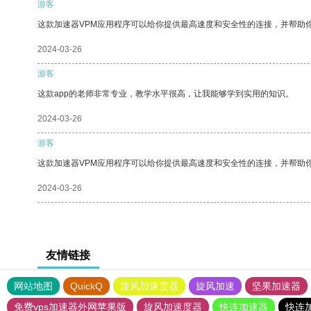
游客
这款加速器VPM应用程序可以给你提供最高速度和安全性的连接，并帮助
2024-03-26
游客
这款app的老师非常专业，教学水平很高，让我能够学到实用的知识。
2024-03-26
游客
这款加速器VPM应用程序可以给你提供最高速度和安全性的连接，并帮助
2024-03-26
友情链接
网站地图
QuickQ
旋风加速度器
旋风加速
坚果加速器
免费vps加速器外网苹果版
旋风加速度器
快连加速器
快连