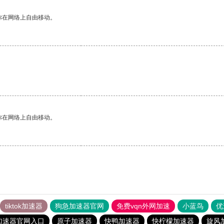
你在网络上自由移动。
你在网络上自由移动。
tiktok加速器
狗急加速器官网
免费vqn外网加速
小蓝鸟
优
加速器官网入口
原子加速器
快鸭加速器
快柠檬加速器
旋风