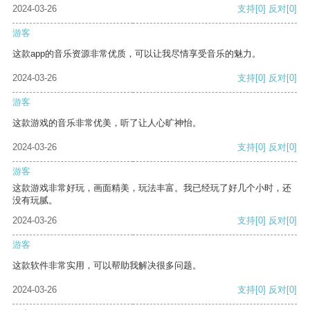
2024-03-26
支持
[0]
反对
[0]
游客
这款app的音乐资源非常优质，可以让我尽情享受音乐的魅力。
2024-03-26
支持
[0]
反对
[0]
游客
这款游戏的音乐非常优美，听了让人心旷神怡。
2024-03-26
支持
[0]
反对
[0]
游客
这款游戏非常好玩，画面精美，玩法丰富。我已经玩了好几个小时，还
没有玩腻。
2024-03-26
支持
[0]
反对
[0]
游客
这款软件非常实用，可以帮助我解决很多问题。
2024-03-26
支持
[0]
反对
[0]