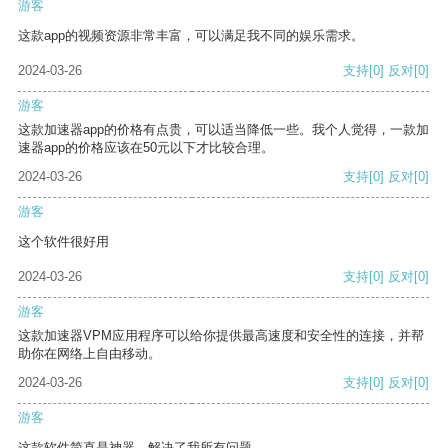
游客
这款app的视频资源非常丰富，可以满足我不同的娱乐需求。
2024-03-26
支持
[0]
反对
[0]
游客
这款加速器app的价格有点贵，可以适当降低一些。我个人觉得，一款加
速器app的价格应该在50元以下才比较合理。
2024-03-26
支持
[0]
反对
[0]
游客
这个软件很好用
2024-03-26
支持
[0]
反对
[0]
游客
这款加速器VPM应用程序可以给你提供最高速度和安全性的连接，并帮
助你在网络上自由移动。
2024-03-26
支持
[0]
反对
[0]
游客
这款软件简直是神器，解决了我所有问题。