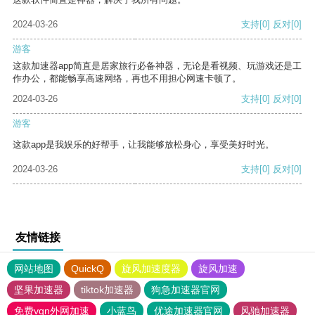
2024-03-26
支持
[0]
反对
[0]
游客
这款加速器app简直是居家旅行必备神器，无论是看视频、玩游戏还是工
作办公，都能畅享高速网络，再也不用担心网速卡顿了。
2024-03-26
支持
[0]
反对
[0]
游客
这款app是我娱乐的好帮手，让我能够放松身心，享受美好时光。
2024-03-26
支持
[0]
反对
[0]
友情链接
网站地图
QuickQ
旋风加速度器
旋风加速
坚果加速器
tiktok加速器
狗急加速器官网
免费vqn外网加速
小蓝鸟
优途加速器官网
风驰加速器