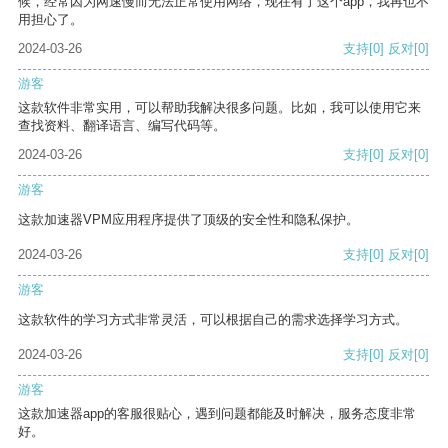
候，经常因为网速慢而无法正常使用网络，现在有了这个app，我再也不
用担心了。
2024-03-26
支持
[0]
反对
[0]
游客
这款软件非常实用，可以帮助我解决很多问题。比如，我可以使用它来
查找资料、翻译语言、编写代码等。
2024-03-26
支持
[0]
反对
[0]
游客
这款加速器VPM应用程序提供了顶级的安全性和隐私保护。
2024-03-26
支持
[0]
反对
[0]
游客
这款软件的学习方式非常灵活，可以根据自己的需求选择学习方式。
2024-03-26
支持
[0]
反对
[0]
游客
这款加速器app的客服很贴心，遇到问题都能及时解决，服务态度非常
好。