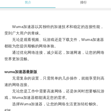
简介
排行
Wuma加速器以其独特的加速技术和稳定的连接性能，
受到广大用户的青睐。
无论是观看视频、玩游戏还是下载文件，Wuma加速器
都能为您提供顺畅的网络体验。
通过优化网络连接，减少延迟，加速网速，让您的网络
世界更加流畅。
wuma加速器最新版
无需复杂的设置，只需简单的几步操作，就能享受到高
速的网络连接。
无论您是工作中需要高速网络，还是休闲时想要畅玩游
戏，Wuma加速器都能满足您的需求。
选择Wuma加速器，让您的网络生活更加轻松畅快。
#3#