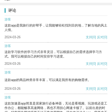
评论
游客
这款app是我旅行的好帮手，让我能够轻松找到目的地，了解当地的风土
人情。
2024-03-26
支持
[0]
反对
[0]
游客
这款学习软件的学习方式非常灵活，可以根据自己的需求选择学习方
式。我可以根据自己的时间安排学习进度。
2024-03-26
支持
[0]
反对
[0]
游客
这款app的商品种类非常丰富，可以满足我所有的购物需求。
2024-03-26
支持
[0]
反对
[0]
游客
这款加速器app简直是居家旅行必备神器，无论是看视频、玩游戏还是工
作办公，都能畅享高速网络，再也不用担心网速卡顿了。以前出差的时