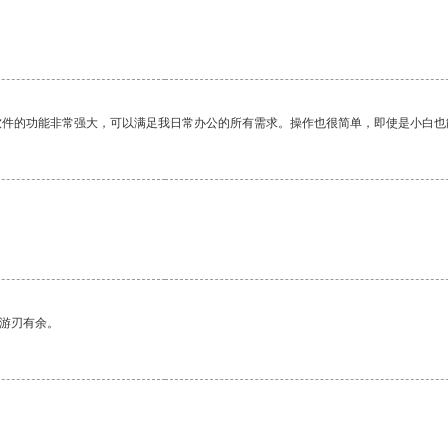
软件的功能非常强大，可以满足我日常办公的所有需求。操作也很简单，即使是小白也
中游刃有余。
。