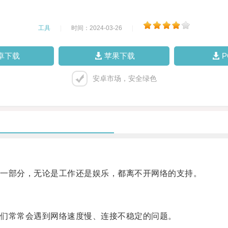
工具
|
时间：2024-03-26
|
卓下载
苹果下载
安卓市场，安全绿色
一部分，无论是工作还是娱乐，都离不开网络的支持。
们常常会遇到网络速度慢、连接不稳定的问题。