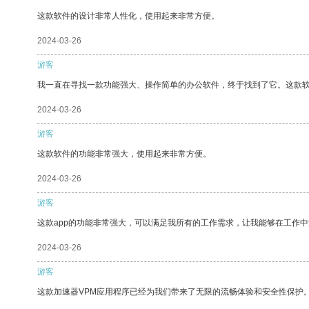
这款软件的设计非常人性化，使用起来非常方便。
2024-03-26
游客
我一直在寻找一款功能强大、操作简单的办公软件，终于找到了它。这款
2024-03-26
游客
这款软件的功能非常强大，使用起来非常方便。
2024-03-26
游客
这款app的功能非常强大，可以满足我所有的工作需求，让我能够在工作
2024-03-26
游客
这款加速器VPM应用程序已经为我们带来了无限的流畅体验和安全性保护