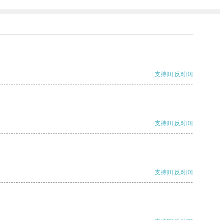
支持
[0]
反对
[0]
支持
[0]
反对
[0]
支持
[0]
反对
[0]