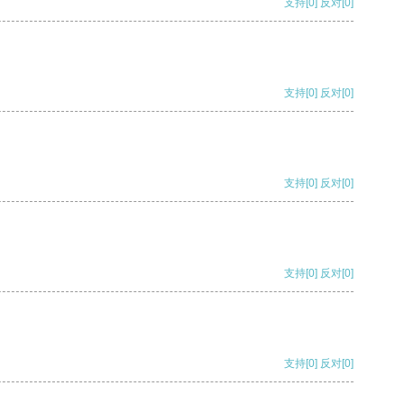
支持
[0]
反对
[0]
支持
[0]
反对
[0]
支持
[0]
反对
[0]
支持
[0]
反对
[0]
支持
[0]
反对
[0]