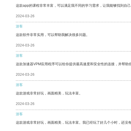
这款app的课程非常丰富，可以满足我不同的学习需求，让我能够找到自
2024-03-26
游客
这款软件非常实用，可以帮助我解决很多问题。
2024-03-26
游客
这款加速器VPM应用程序可以给你提供最高速度和安全性的连接，并帮助
2024-03-26
游客
这款游戏非常好玩，画面精美，玩法丰富。
2024-03-26
游客
这款游戏非常好玩，画面精美，玩法丰富。我已经玩了好几个小时，还没