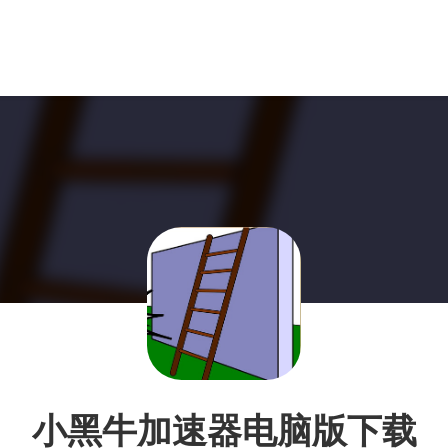
小黑牛加速器电脑版下载