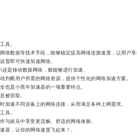
工具。
络数据等技术手段，能够稳定提高网络连接速度，让用户享
设置即可快速加速网络。
i还是移动数据网络，都能够进行加速。
动判断用户所需的网络资源，提供个性化的网络加速方案。
全也是小黑牛加速器的一项重要特点。
息被窃取。
时加速不同设备上的网络连接，从而满足各种上网需求。
工具。
作与娱乐中享受更流畅、舒适的网络体验。
速器，让你的网络速度飞起来！。