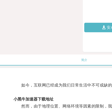
安
简介
如今，互联网已经成为我们日常生活中不可或缺的
小黑牛加速器下载地址
然而，由于地理位置、网络环境等因素的限制，我