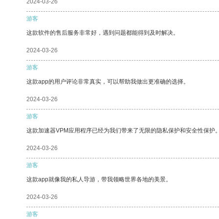
2024-03-26
游客
这款软件的售后服务非常好，遇到问题都能得到及时解决。
2024-03-26
游客
这款app的用户评论非常真实，可以帮助我做出更准确的选择。
2024-03-26
游客
这款加速器VPM应用程序已经为我们带来了无限的隐私保护和安全性保护
2024-03-26
游客
这款app就像我的私人导游，带我领略世界各地的美景。
2024-03-26
游客