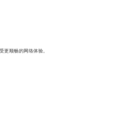
受更顺畅的网络体验。