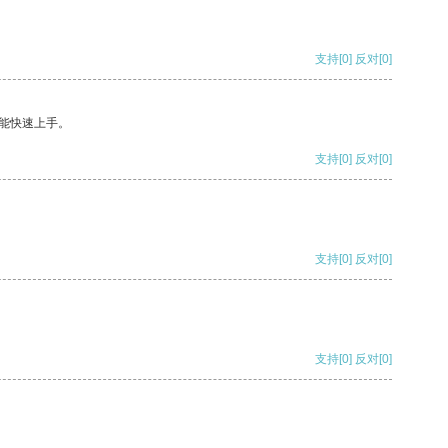
支持
[0]
反对
[0]
能快速上手。
支持
[0]
反对
[0]
支持
[0]
反对
[0]
支持
[0]
反对
[0]