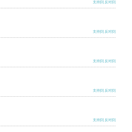
支持
[0]
反对
[0]
支持
[0]
反对
[0]
支持
[0]
反对
[0]
支持
[0]
反对
[0]
支持
[0]
反对
[0]