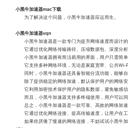
小黑牛加速器mac下载
为了解决这个问题，小黑牛加速器应运而生。
小黑牛加速器vqn
小黑牛加速器是一款专门为提升网络速度而设计的
它通过优化网络传输路径、压缩数据包、深度分析网
小黑牛加速器拥有简洁易用的界面，用户只需简单
它支持多种网络环境，无论是家庭宽带、公共Wi-F
同时，小黑牛加速器还具备智能分流功能，能够自
除了提供稳定的网络加速，默认保护用户的网络安
它利用加密技术保护用户的隐私数据，避免敏感信
而且，小黑牛加速器支持多终端使用，用户可以同
总之，小黑牛加速器是一款可靠、高效的网络加速
它通过优化网络连接、提高传输速度，让用户在工
如果你厌倦了慢速的网络连接，不妨试试小黑牛加