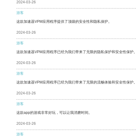
2024-03-26
游客
这款加速器VPM应用程序提供了顶级的安全性和隐私保护。
2024-03-26
游客
这款加速器VPM应用程序已经为我们带来了无限的隐私保护和安全性保护
2024-03-26
游客
这款加速器VPM应用程序已经为我们带来了无限的流畅体验和安全性保护
2024-03-26
游客
这款app的游戏非常好玩，可以让我消磨时间。
2024-03-26
游客