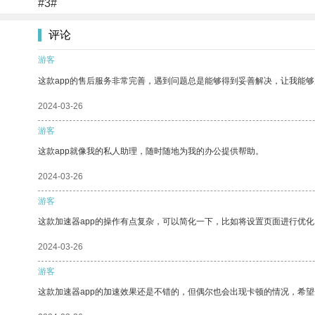
#3#
评论
游客
这款app的售后服务非常完善，遇到问题总是能够得到妥善解决，让我能
2024-03-26
游客
这款app就像我的私人助理，随时随地为我的办公提供帮助。
2024-03-26
游客
这款加速器app的操作有点复杂，可以简化一下，比如将设置页面进行优化
2024-03-26
游客
这款加速器app的加速效果还是不错的，但偶尔也会出现卡顿的情况，希