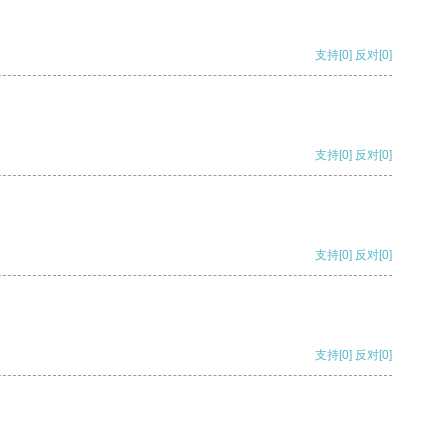
支持
[0]
反对
[0]
支持
[0]
反对
[0]
支持
[0]
反对
[0]
支持
[0]
反对
[0]