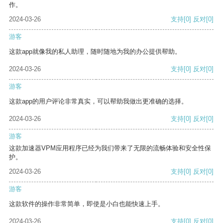
作。
2024-03-26
支持
[0]
反对
[0]
游客
这款app就像我的私人助理，随时随地为我的办公提供帮助。
2024-03-26
支持
[0]
反对
[0]
游客
这款app的用户评论非常真实，可以帮助我做出更准确的选择。
2024-03-26
支持
[0]
反对
[0]
游客
这款加速器VPM应用程序已经为我们带来了无限的流畅体验和安全性保
护。
2024-03-26
支持
[0]
反对
[0]
游客
这款软件的操作非常简单，即使是小白也能快速上手。
2024-03-26
支持
[0]
反对
[0]