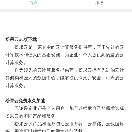
简介
排行
松果云pc版下载
松果云是一家专业的云计算服务提供商，基于先进的云
计算技术和强大的基础设施，为企业和个人提供高质量的云
计算服务。
作为领先的云计算服务提供商，松果云拥有先进的云计
算架构和强大的数据中心，能够提供高效、安全、可靠的云
计算服务。
松果云免费永久加速
无论是企业还是个人用户，都可以根据自己的需求选择
松果云的不同产品和服务。
松果云的产品和服务包括云服务器、云存储、云数据库
等，用户可以根据自己的需求进行选择。