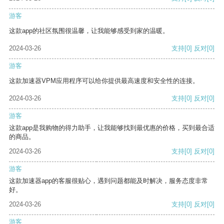
游客
这款app的社区氛围很温馨，让我能够感受到家的温暖。
2024-03-26
支持
[0]
反对
[0]
游客
这款加速器VPM应用程序可以给你提供最高速度和安全性的连接。
2024-03-26
支持
[0]
反对
[0]
游客
这款app是我购物的得力助手，让我能够找到最优惠的价格，买到最合适
的商品。
2024-03-26
支持
[0]
反对
[0]
游客
这款加速器app的客服很贴心，遇到问题都能及时解决，服务态度非常
好。
2024-03-26
支持
[0]
反对
[0]
游客