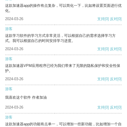
这款加速器app的操作有点复杂，可以简化一下，比如将设置页面进行优
化。
2024-03-26
支持
[0]
反对
[0]
游客
这款学习软件的学习方式非常灵活，可以根据自己的需求选择学习方
式。我可以根据自己的时间安排学习进度。
2024-03-26
支持
[0]
反对
[0]
游客
这款加速器VPM应用程序已经为我们带来了无限的隐私保护和安全性保
护。
2024-03-26
支持
[0]
反对
[0]
游客
我喜欢这个软件 作者加油
2024-03-26
支持
[0]
反对
[0]
游客
这款加速器app的功能有点单一，可以增加一些新功能，比如增加一个自