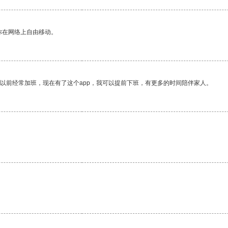
你在网络上自由移动。
我以前经常加班，现在有了这个app，我可以提前下班，有更多的时间陪伴家人。