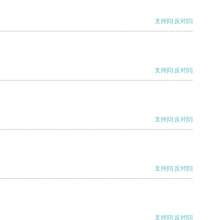
支持
[0]
反对
[0]
支持
[0]
反对
[0]
支持
[0]
反对
[0]
支持
[0]
反对
[0]
支持
[0]
反对
[0]