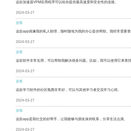
这款加速器VPM应用程序可以给你提供最高速度和安全性的连接。
2024-03-27
游客
这款app就像我的私人助理，随时随地为我的办公提供帮助。我经常需要查
2024-03-27
游客
这款软件非常实用，可以帮助我解决很多问题。比如，我可以使用它来查
2024-03-27
游客
这款学习软件的社区氛围非常好，可以与其他学习者交流学习心得。
2024-03-27
游客
这款app是我社交的好帮手，让我能够与朋友保持联系，分享生活点滴。
2024-03-27