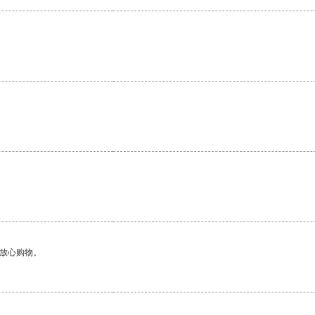
够放心购物。