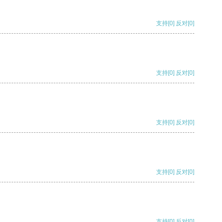
支持
[0]
反对
[0]
支持
[0]
反对
[0]
支持
[0]
反对
[0]
支持
[0]
反对
[0]
支持
[0]
反对
[0]