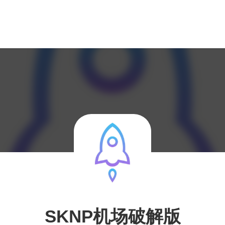
SKNP机场破解版