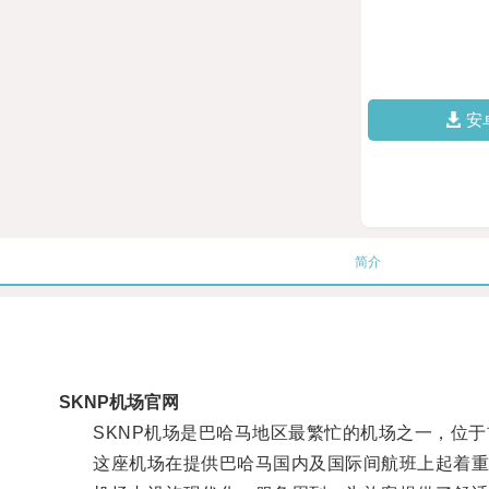
安
简介
SKNP机场官网
SKNP机场是巴哈马地区最繁忙的机场之一，位于
这座机场在提供巴哈马国内及国际间航班上起着重