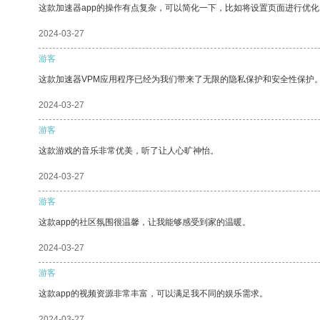
这款加速器app的操作有点复杂，可以简化一下，比如将设置页面进行优化
2024-03-27
游客
这款加速器VPM应用程序已经为我们带来了无限的隐私保护和安全性保护
2024-03-27
游客
这款游戏的音乐非常优美，听了让人心旷神怡。
2024-03-27
游客
这款app的社区氛围很温馨，让我能够感受到家的温暖。
2024-03-27
游客
这款app的视频资源非常丰富，可以满足我不同的娱乐需求。
2024-03-27