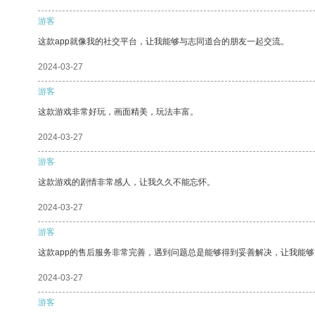
游客
这款app就像我的社交平台，让我能够与志同道合的朋友一起交流。
2024-03-27
游客
这款游戏非常好玩，画面精美，玩法丰富。
2024-03-27
游客
这款游戏的剧情非常感人，让我久久不能忘怀。
2024-03-27
游客
这款app的售后服务非常完善，遇到问题总是能够得到妥善解决，让我能
2024-03-27
游客