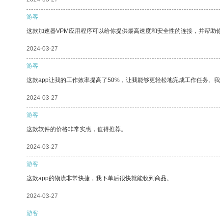
游客
这款加速器VPM应用程序可以给你提供最高速度和安全性的连接，并帮助
2024-03-27
游客
这款app让我的工作效率提高了50%，让我能够更轻松地完成工作任务。
2024-03-27
游客
这款软件的价格非常实惠，值得推荐。
2024-03-27
游客
这款app的物流非常快捷，我下单后很快就能收到商品。
2024-03-27
游客