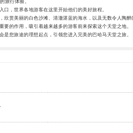
的旅行体验。
入口，世界各地游客在这里开始他们的美好旅程。
，欣赏美丽的白色沙滩、清澈湛蓝的海水，以及无数令人陶醉
重要的作用，吸引着越来越多的游客前来探索这个天堂之地。
会是您旅途的理想起点，引领您进入完美的巴哈马天堂之旅。
。