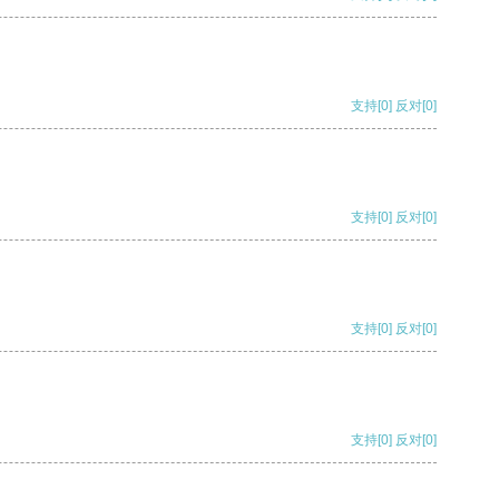
支持
[0]
反对
[0]
支持
[0]
反对
[0]
支持
[0]
反对
[0]
支持
[0]
反对
[0]