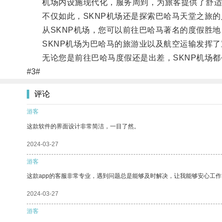
机场内设施现代化，服务周到，为旅客提供了舒适
不仅如此，SKNP机场还是探索巴哈马天堂之旅的
从SKNP机场，您可以前往巴哈马著名的度假胜地
SKNP机场为巴哈马的旅游业以及航空运输发挥了
无论您是前往巴哈马度假还是出差，SKNP机场都
#3#
评论
游客
这款软件的界面设计非常简洁，一目了然。
2024-03-27
游客
这款app的客服非常专业，遇到问题总是能够及时解决，让我能够安心工作
2024-03-27
游客