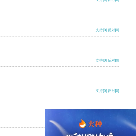
支持
[0]
反对
[0]
支持
[0]
反对
[0]
支持
[0]
反对
[0]
支持
[0]
反对
[0]