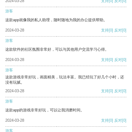
2024-03-28
支持
[0]
反对
[0]
游客
这款app就像我的私人助理，随时随地为我的办公提供帮助。
2024-03-28
支持
[0]
反对
[0]
游客
这款软件的社区氛围非常好，可以与其他用户交流学习心得。
2024-03-28
支持
[0]
反对
[0]
游客
这款游戏非常好玩，画面精美，玩法丰富。我已经玩了好几个小时，还
没有玩腻。
2024-03-28
支持
[0]
反对
[0]
游客
这款app的游戏非常好玩，可以让我消磨时间。
2024-03-28
支持
[0]
反对
[0]
游客