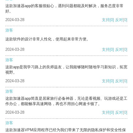
这款加速器app的客服很贴心，遇到问题都能及时解决，服务态度非常
好。
2024-03-28
支持
[0]
反对
[0]
游客
这款软件的设计非常人性化，使用起来非常方便。
2024-03-28
支持
[0]
反对
[0]
游客
这款app是我学习路上的良师益友，让我能够随时随地学习新知识，拓宽
视野。
2024-03-28
支持
[0]
反对
[0]
游客
这款加速器app简直是居家旅行必备神器，无论是看视频、玩游戏还是工
作办公，都能畅享高速网络，再也不用担心网速卡顿了。
2024-03-28
支持
[0]
反对
[0]
游客
这款加速器VPM应用程序已经为我们带来了无限的隐私保护和安全性保