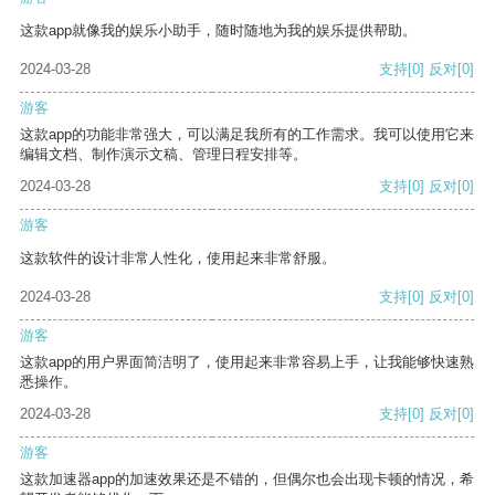
这款app就像我的娱乐小助手，随时随地为我的娱乐提供帮助。
2024-03-28
支持
[0]
反对
[0]
游客
这款app的功能非常强大，可以满足我所有的工作需求。我可以使用它来
编辑文档、制作演示文稿、管理日程安排等。
2024-03-28
支持
[0]
反对
[0]
游客
这款软件的设计非常人性化，使用起来非常舒服。
2024-03-28
支持
[0]
反对
[0]
游客
这款app的用户界面简洁明了，使用起来非常容易上手，让我能够快速熟
悉操作。
2024-03-28
支持
[0]
反对
[0]
游客
这款加速器app的加速效果还是不错的，但偶尔也会出现卡顿的情况，希