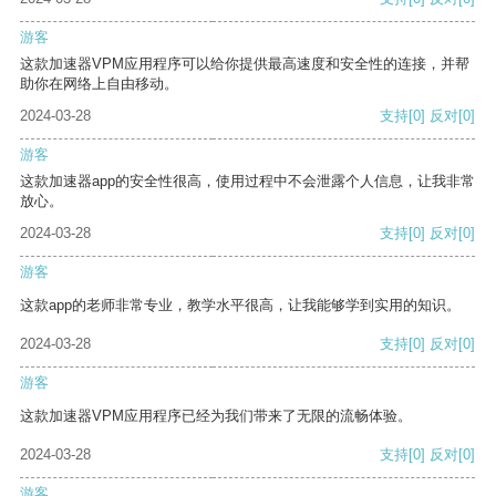
游客
这款加速器VPM应用程序可以给你提供最高速度和安全性的连接，并帮
助你在网络上自由移动。
2024-03-28
支持
[0]
反对
[0]
游客
这款加速器app的安全性很高，使用过程中不会泄露个人信息，让我非常
放心。
2024-03-28
支持
[0]
反对
[0]
游客
这款app的老师非常专业，教学水平很高，让我能够学到实用的知识。
2024-03-28
支持
[0]
反对
[0]
游客
这款加速器VPM应用程序已经为我们带来了无限的流畅体验。
2024-03-28
支持
[0]
反对
[0]
游客