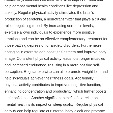
help combat mental health conditions like depression and
anxiety. Regular physical activity stimulates the brain's
production of serotonin, a neurotransmitter that plays a crucial
role in regulating mood. By increasing serotonin levels,
exercise allows individuals to experience more positive
emotions and can be an effective complementary treatment for
those battling depression or anxiety disorders. Furthermore,
engaging in exercise can boost self-esteem and improve body
image. Consistent physical activity leads to stronger muscles
and increased endurance, resulting in a more positive self-
perception. Regular exercise can also promote weight loss and
help individuals achieve their fitness goals. Additionally,
physical activity contributes to improved cognitive function,
enhancing concentration and productivity, which further boosts
self-confidence. Another significant benefit of exercise on
mental health is its impact on sleep quality. Regular physical
activity can help regulate our internal body clock and promote