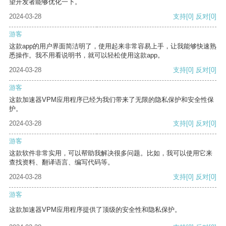
望开发者能够优化一下。
2024-03-28
支持
[0]
反对
[0]
游客
这款app的用户界面简洁明了，使用起来非常容易上手，让我能够快速熟
悉操作。我不用看说明书，就可以轻松使用这款app。
2024-03-28
支持
[0]
反对
[0]
游客
这款加速器VPM应用程序已经为我们带来了无限的隐私保护和安全性保
护。
2024-03-28
支持
[0]
反对
[0]
游客
这款软件非常实用，可以帮助我解决很多问题。比如，我可以使用它来
查找资料、翻译语言、编写代码等。
2024-03-28
支持
[0]
反对
[0]
游客
这款加速器VPM应用程序提供了顶级的安全性和隐私保护。