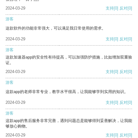
2024-03-29
支持
[0]
反对
[0]
游客
这款软件的功能非常强大，可以满足我日常使用的需求。
2024-03-29
支持
[0]
反对
[0]
游客
这款加速器app的安全性有待提高，可以加强防护措施，比如增加双重验
证。
2024-03-29
支持
[0]
反对
[0]
游客
这款app的老师非常专业，教学水平很高，让我能够学到实用的知识。
2024-03-29
支持
[0]
反对
[0]
游客
这款app的售后服务非常完善，遇到问题总是能够得到妥善解决，让我能
够放心购物。
2024-03-29
支持
[0]
反对
[0]