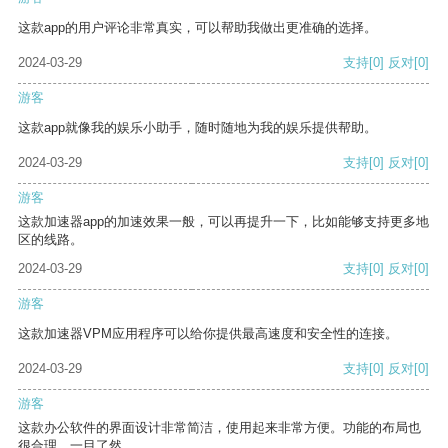
这款app的用户评论非常真实，可以帮助我做出更准确的选择。
2024-03-29
支持
[0]
反对
[0]
游客
这款app就像我的娱乐小助手，随时随地为我的娱乐提供帮助。
2024-03-29
支持
[0]
反对
[0]
游客
这款加速器app的加速效果一般，可以再提升一下，比如能够支持更多地
区的线路。
2024-03-29
支持
[0]
反对
[0]
游客
这款加速器VPM应用程序可以给你提供最高速度和安全性的连接。
2024-03-29
支持
[0]
反对
[0]
游客
这款办公软件的界面设计非常简洁，使用起来非常方便。功能的布局也
很合理，一目了然。