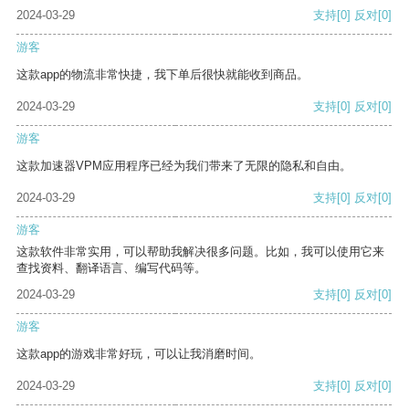
2024-03-29
支持
[0]
反对
[0]
游客
这款app的物流非常快捷，我下单后很快就能收到商品。
2024-03-29
支持
[0]
反对
[0]
游客
这款加速器VPM应用程序已经为我们带来了无限的隐私和自由。
2024-03-29
支持
[0]
反对
[0]
游客
这款软件非常实用，可以帮助我解决很多问题。比如，我可以使用它来
查找资料、翻译语言、编写代码等。
2024-03-29
支持
[0]
反对
[0]
游客
这款app的游戏非常好玩，可以让我消磨时间。
2024-03-29
支持
[0]
反对
[0]