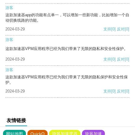
游客
这款加速器app的功能有点单一，可以增加一些新功能，比如增加一个自
动切换线路的功能。
2024-03-29
支持
[0]
反对
[0]
游客
这款加速器VPM应用程序已经为我们带来了无限的隐私和安全性保护。
2024-03-29
支持
[0]
反对
[0]
游客
这款加速器VPM应用程序已经为我们带来了无限的隐私保护和安全性保
护。
2024-03-29
支持
[0]
反对
[0]
友情链接
网站地图
QuickQ
旋风加速度器
旋风加速