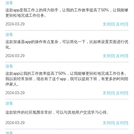
游客
这款app是我工作上的得力助手，让我的工作效率提高了50%，让我能够
更轻松地完成工作任务。
2024-03-29
支持
[0]
反对
[0]
游客
这款加速器app的操作有点复杂，可以简化一下，比如将设置页面进行优
化。
2024-03-29
支持
[0]
反对
[0]
游客
这款app让我的工作效率提高了50%，让我能够更轻松地完成工作任务。
我以前经常加班，现在有了这个app，我可以提前下班，有更多的时间陪
伴家人。
2024-03-29
支持
[0]
反对
[0]
游客
这款软件的社区氛围非常好，可以与其他用户交流学习心得。
2024-03-29
支持
[0]
反对
[0]
游客