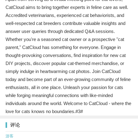
CatCloud aims to bring together experts in feline care as well.
Accredited veterinarians, experienced cat behaviorists, and
well-respected cat breeders contribute valuable insights and
answer user queries through dedicated Q&A sessions.
Whether you're a seasoned cat owner or a prospective "cat
parent," CatCloud has something for everyone. Engage in
thought-provoking conversations, find inspiration for new cat
DIY projects, discover popular cat-themed merchandise, or
simply indulge in heartwarming cat photos. Join CatCloud
today and become part of an ever-growing community of feline
enthusiasts, all in one place. Unleash your passion for cats
while forging meaningful connections with like-minded
individuals around the world. Welcome to CatCloud - where the
love for cats knows no boundaries.#3#
评论
游客