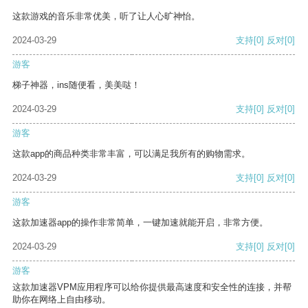
这款游戏的音乐非常优美，听了让人心旷神怡。
2024-03-29
支持
[0]
反对
[0]
游客
梯子神器，ins随便看，美美哒！
2024-03-29
支持
[0]
反对
[0]
游客
这款app的商品种类非常丰富，可以满足我所有的购物需求。
2024-03-29
支持
[0]
反对
[0]
游客
这款加速器app的操作非常简单，一键加速就能开启，非常方便。
2024-03-29
支持
[0]
反对
[0]
游客
这款加速器VPM应用程序可以给你提供最高速度和安全性的连接，并帮
助你在网络上自由移动。