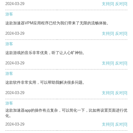
2024-03-29
支持
[0]
反对
[0]
游客
这款加速器VPM应用程序已经为我们带来了无限的流畅体验。
2024-03-29
支持
[0]
反对
[0]
游客
这款游戏的音乐非常优美，听了让人心旷神怡。
2024-03-29
支持
[0]
反对
[0]
游客
这款软件非常实用，可以帮助我解决很多问题。
2024-03-29
支持
[0]
反对
[0]
游客
这款加速器app的操作有点复杂，可以简化一下，比如将设置页面进行优
化。
2024-03-29
支持
[0]
反对
[0]