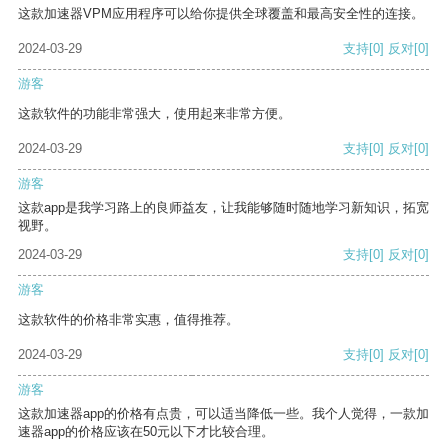
这款加速器VPM应用程序可以给你提供全球覆盖和最高安全性的连接。
2024-03-29
支持
[0]
反对
[0]
游客
这款软件的功能非常强大，使用起来非常方便。
2024-03-29
支持
[0]
反对
[0]
游客
这款app是我学习路上的良师益友，让我能够随时随地学习新知识，拓宽
视野。
2024-03-29
支持
[0]
反对
[0]
游客
这款软件的价格非常实惠，值得推荐。
2024-03-29
支持
[0]
反对
[0]
游客
这款加速器app的价格有点贵，可以适当降低一些。我个人觉得，一款加
速器app的价格应该在50元以下才比较合理。