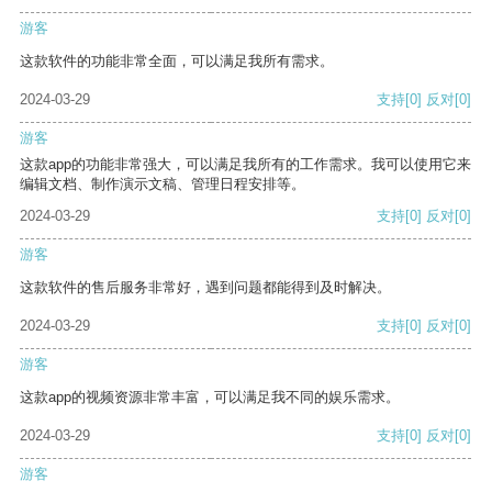
游客
这款软件的功能非常全面，可以满足我所有需求。
2024-03-29
支持
[0]
反对
[0]
游客
这款app的功能非常强大，可以满足我所有的工作需求。我可以使用它来
编辑文档、制作演示文稿、管理日程安排等。
2024-03-29
支持
[0]
反对
[0]
游客
这款软件的售后服务非常好，遇到问题都能得到及时解决。
2024-03-29
支持
[0]
反对
[0]
游客
这款app的视频资源非常丰富，可以满足我不同的娱乐需求。
2024-03-29
支持
[0]
反对
[0]
游客