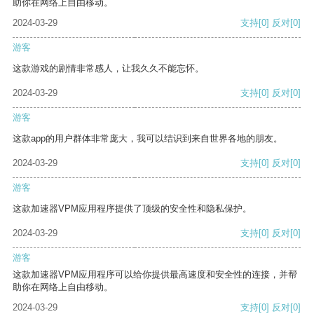
助你在网络上自由移动。
2024-03-29
支持
[0]
反对
[0]
游客
这款游戏的剧情非常感人，让我久久不能忘怀。
2024-03-29
支持
[0]
反对
[0]
游客
这款app的用户群体非常庞大，我可以结识到来自世界各地的朋友。
2024-03-29
支持
[0]
反对
[0]
游客
这款加速器VPM应用程序提供了顶级的安全性和隐私保护。
2024-03-29
支持
[0]
反对
[0]
游客
这款加速器VPM应用程序可以给你提供最高速度和安全性的连接，并帮
助你在网络上自由移动。
2024-03-29
支持
[0]
反对
[0]