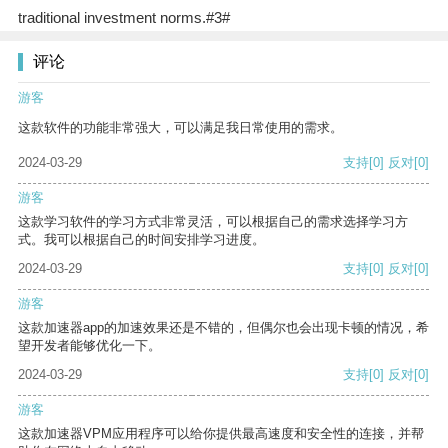
traditional investment norms.#3#
评论
游客
这款软件的功能非常强大，可以满足我日常使用的需求。
2024-03-29
支持
[0]
反对
[0]
游客
这款学习软件的学习方式非常灵活，可以根据自己的需求选择学习方
式。我可以根据自己的时间安排学习进度。
2024-03-29
支持
[0]
反对
[0]
游客
这款加速器app的加速效果还是不错的，但偶尔也会出现卡顿的情况，希
望开发者能够优化一下。
2024-03-29
支持
[0]
反对
[0]
游客
这款加速器VPM应用程序可以给你提供最高速度和安全性的连接，并帮