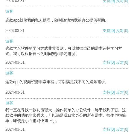
2024-03-31
支持
[0]
反对
[0]
游客
这款app就像我的私人助理，随时随地为我的办公提供帮助。
2024-03-31
支持
[0]
反对
[0]
游客
这款学习软件的学习方式非常灵活，可以根据自己的需求选择学习方
式。我可以根据自己的时间安排学习进度。
2024-03-31
支持
[0]
反对
[0]
游客
这款app的视频资源非常丰富，可以满足我不同的娱乐需求。
2024-03-31
支持
[0]
反对
[0]
游客
我一直在寻找一款功能强大、操作简单的办公软件，终于找到了它。这
款软件的功能非常强大，可以满足我日常办公的所有需求。操作也很简
单，即使是小白也能快速上手。
2024-03-31
支持
[0]
反对
[0]