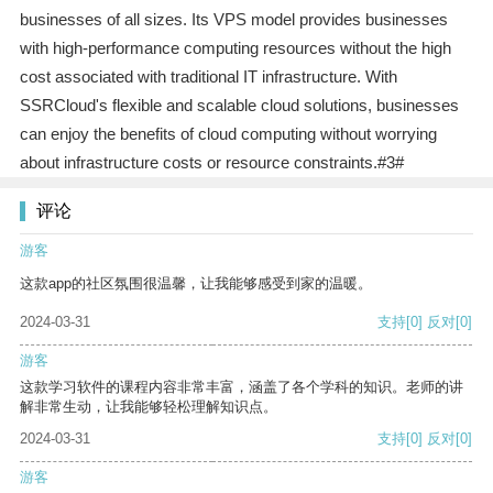
businesses of all sizes. Its VPS model provides businesses
with high-performance computing resources without the high
cost associated with traditional IT infrastructure. With
SSRCloud's flexible and scalable cloud solutions, businesses
can enjoy the benefits of cloud computing without worrying
about infrastructure costs or resource constraints.#3#
评论
游客
这款app的社区氛围很温馨，让我能够感受到家的温暖。
2024-03-31
支持
[0]
反对
[0]
游客
这款学习软件的课程内容非常丰富，涵盖了各个学科的知识。老师的讲
解非常生动，让我能够轻松理解知识点。
2024-03-31
支持
[0]
反对
[0]
游客