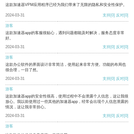
这款加速器VPM应用程序已经为我们带来了无限的隐私和安全性保护。
2024-03-31
支持
[0]
反对
[0]
游客
这款加速器app的客服很贴心，遇到问题都能及时解决，服务态度非常
好。
2024-03-31
支持
[0]
反对
[0]
游客
这款办公软件的界面设计非常简洁，使用起来非常方便。功能的布局也
很合理，一目了然。
2024-03-31
支持
[0]
反对
[0]
游客
这款加速器app的安全性很高，使用过程中不会泄露个人信息，这让我很
放心。我以前使用过一些其他的加速器app，经常会出现个人信息泄露的
情况，这让我非常担心。
2024-03-31
支持
[0]
反对
[0]
游客