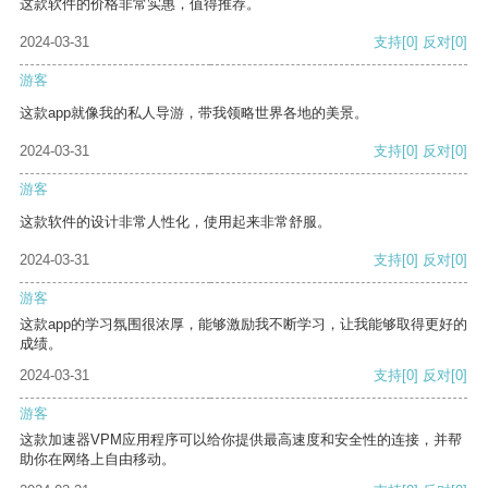
这款软件的价格非常实惠，值得推荐。
2024-03-31
支持
[0]
反对
[0]
游客
这款app就像我的私人导游，带我领略世界各地的美景。
2024-03-31
支持
[0]
反对
[0]
游客
这款软件的设计非常人性化，使用起来非常舒服。
2024-03-31
支持
[0]
反对
[0]
游客
这款app的学习氛围很浓厚，能够激励我不断学习，让我能够取得更好的
成绩。
2024-03-31
支持
[0]
反对
[0]
游客
这款加速器VPM应用程序可以给你提供最高速度和安全性的连接，并帮
助你在网络上自由移动。