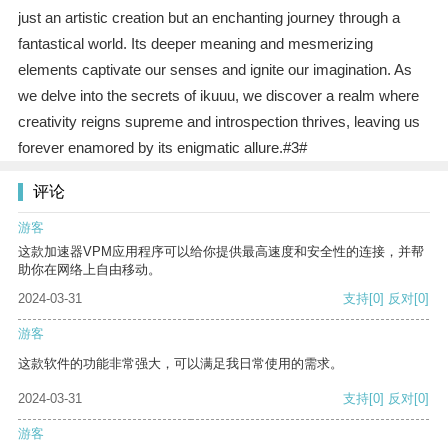
just an artistic creation but an enchanting journey through a
fantastical world. Its deeper meaning and mesmerizing
elements captivate our senses and ignite our imagination. As
we delve into the secrets of ikuuu, we discover a realm where
creativity reigns supreme and introspection thrives, leaving us
forever enamored by its enigmatic allure.#3#
评论
游客
这款加速器VPM应用程序可以给你提供最高速度和安全性的连接，并帮
助你在网络上自由移动。
2024-03-31
支持
[0]
反对
[0]
游客
这款软件的功能非常强大，可以满足我日常使用的需求。
2024-03-31
支持
[0]
反对
[0]
游客