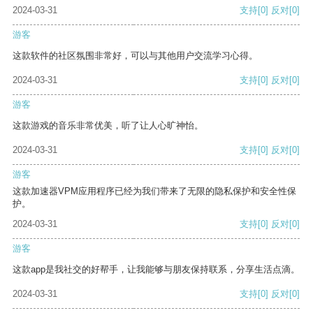
2024-03-31
支持
[0]
反对
[0]
游客
这款软件的社区氛围非常好，可以与其他用户交流学习心得。
2024-03-31
支持
[0]
反对
[0]
游客
这款游戏的音乐非常优美，听了让人心旷神怡。
2024-03-31
支持
[0]
反对
[0]
游客
这款加速器VPM应用程序已经为我们带来了无限的隐私保护和安全性保
护。
2024-03-31
支持
[0]
反对
[0]
游客
这款app是我社交的好帮手，让我能够与朋友保持联系，分享生活点滴。
2024-03-31
支持
[0]
反对
[0]