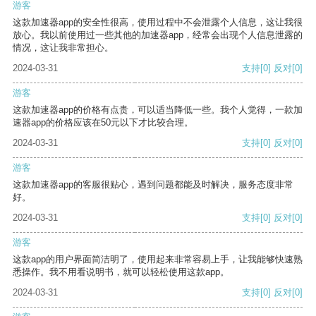
游客
这款加速器app的安全性很高，使用过程中不会泄露个人信息，这让我很
放心。我以前使用过一些其他的加速器app，经常会出现个人信息泄露的
情况，这让我非常担心。
2024-03-31
支持
[0]
反对
[0]
游客
这款加速器app的价格有点贵，可以适当降低一些。我个人觉得，一款加
速器app的价格应该在50元以下才比较合理。
2024-03-31
支持
[0]
反对
[0]
游客
这款加速器app的客服很贴心，遇到问题都能及时解决，服务态度非常
好。
2024-03-31
支持
[0]
反对
[0]
游客
这款app的用户界面简洁明了，使用起来非常容易上手，让我能够快速熟
悉操作。我不用看说明书，就可以轻松使用这款app。
2024-03-31
支持
[0]
反对
[0]