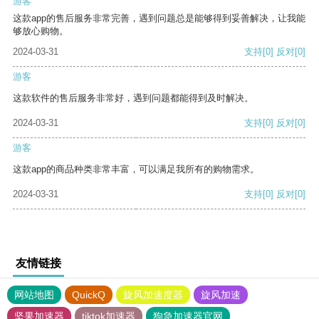
游客
这款app的售后服务非常完善，遇到问题总是能够得到妥善解决，让我能
够放心购物。
2024-03-31
支持
[0]
反对
[0]
游客
这款软件的售后服务非常好，遇到问题都能得到及时解决。
2024-03-31
支持
[0]
反对
[0]
游客
这款app的商品种类非常丰富，可以满足我所有的购物需求。
2024-03-31
支持
[0]
反对
[0]
友情链接
网站地图
QuickQ
旋风加速度器
旋风加速
坚果加速器
tiktok加速器
狗急加速器官网