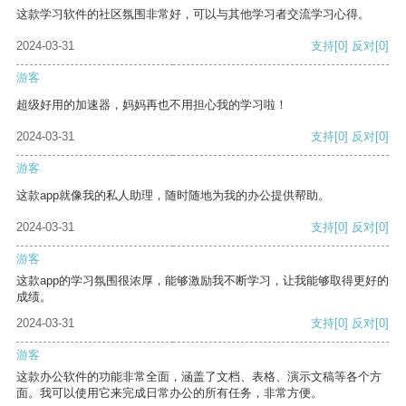
这款学习软件的社区氛围非常好，可以与其他学习者交流学习心得。
2024-03-31
支持
[0]
反对
[0]
游客
超级好用的加速器，妈妈再也不用担心我的学习啦！
2024-03-31
支持
[0]
反对
[0]
游客
这款app就像我的私人助理，随时随地为我的办公提供帮助。
2024-03-31
支持
[0]
反对
[0]
游客
这款app的学习氛围很浓厚，能够激励我不断学习，让我能够取得更好的
成绩。
2024-03-31
支持
[0]
反对
[0]
游客
这款办公软件的功能非常全面，涵盖了文档、表格、演示文稿等各个方
面。我可以使用它来完成日常办公的所有任务，非常方便。