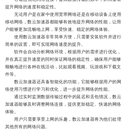
提升网络的速度和稳定性。
无论用户是在家中使用宽带网络还是在移动设备上使用
移动网络，数云加速器都能够有效地提升网络的性能，让用
户能够更加流畅地上网，享受快速、稳定的网络体验。
使用数云加速器非常简单方便，只需要安装软件并进行
简单的设置，即可实现网络速度的提升。
软件会自动分析网络环境，根据用户的需求进行优化，
并在真正提升速度的同时保证网络的稳定性，确保用户能够
顺畅地进行各种在线活动，比如观看视频、玩游戏和下载文
件等。
数云加速器还具备智能化的功能，它能够根据用户的网
络使用习惯进行学习和优化，进一步提升网络的性能。
通过实时监测数据传输过程中的延迟和丢包情况，数云
加速器能够及时调整网络连接，提供更加稳定、快速的网络
体验。
用户只需要享受上网的乐趣，数云加速器将为他们处理
其他所有的网络问题。