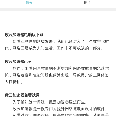
简介
排行
数云加速器电脑版下载
随着互联网的迅猛发展，我们已经进入了一个数字化时
代，网络已经成为人们生活、工作中不可或缺的一部分。
数云加速器npv
然而，随着用户数量的不断增加和网络数据量的急速增
长，网络速度和性能问题也频繁出现，导致用户的上网体验
大打折扣。
数云加速器免费试用
为了解决这一问题，数云加速器应运而生。
数云加速器是一款专门为提升网络速度而设计的软件。
它通过优化网络连接，提高数据传输的效率，从而显著