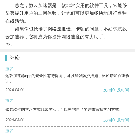
总之，数云加速器是一款非常实用的软件工具，它能够
显著提升用户的上网体验，让他们可以更加畅快地进行各种
在线活动。
如果你也厌倦了网络速度慢、卡顿的问题，不妨试试数
云加速器，它将成为你提升网络速度的有力助手。
#3#
评论
游客
这款加速器app的安全性有待提高，可以加强防护措施，比如增加双重验
证。
2024-04-01
支持
[0]
反对
[0]
游客
这款软件的学习方式非常灵活，可以根据自己的需求选择学习方式。
2024-04-01
支持
[0]
反对
[0]
游客