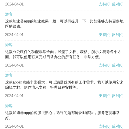
2024-04-01
支持
[0]
反对
[0]
游客
这款加速器app的加速效果一般，可以再提升一下，比如能够支持更多地
区的线路。
2024-04-01
支持
[0]
反对
[0]
游客
这款办公软件的功能非常全面，涵盖了文档、表格、演示文稿等各个方
面。我可以使用它来完成日常办公的所有任务，非常方便。
2024-04-01
支持
[0]
反对
[0]
游客
这款app的功能非常强大，可以满足我所有的工作需求。我可以使用它来
编辑文档、制作演示文稿、管理日程安排等。
2024-04-01
支持
[0]
反对
[0]
游客
这款加速器app的客服很贴心，遇到问题都能及时解决，服务态度非常
好。
2024-04-01
支持
[0]
反对
[0]