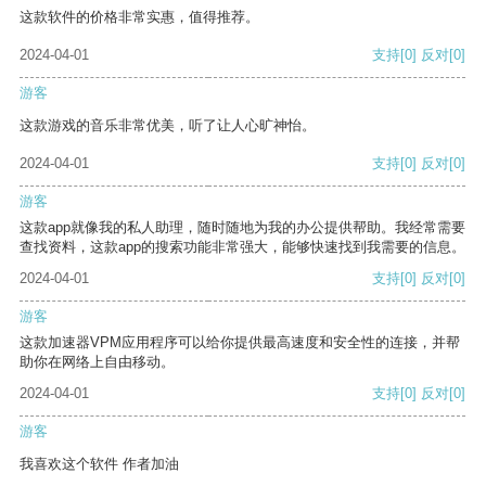
这款软件的价格非常实惠，值得推荐。
2024-04-01
支持
[0]
反对
[0]
游客
这款游戏的音乐非常优美，听了让人心旷神怡。
2024-04-01
支持
[0]
反对
[0]
游客
这款app就像我的私人助理，随时随地为我的办公提供帮助。我经常需要
查找资料，这款app的搜索功能非常强大，能够快速找到我需要的信息。
2024-04-01
支持
[0]
反对
[0]
游客
这款加速器VPM应用程序可以给你提供最高速度和安全性的连接，并帮
助你在网络上自由移动。
2024-04-01
支持
[0]
反对
[0]
游客
我喜欢这个软件 作者加油