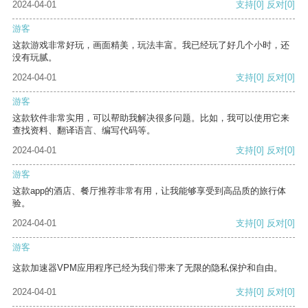
2024-04-01
支持
[0]
反对
[0]
游客
这款游戏非常好玩，画面精美，玩法丰富。我已经玩了好几个小时，还
没有玩腻。
2024-04-01
支持
[0]
反对
[0]
游客
这款软件非常实用，可以帮助我解决很多问题。比如，我可以使用它来
查找资料、翻译语言、编写代码等。
2024-04-01
支持
[0]
反对
[0]
游客
这款app的酒店、餐厅推荐非常有用，让我能够享受到高品质的旅行体
验。
2024-04-01
支持
[0]
反对
[0]
游客
这款加速器VPM应用程序已经为我们带来了无限的隐私保护和自由。
2024-04-01
支持
[0]
反对
[0]