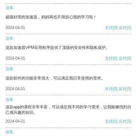
游客
超级好用的加速器，妈妈再也不用担心我的学习啦！
2024-04-01
支持
[0]
反对
[0]
游客
这款加速器VPM应用程序提供了顶级的安全性和隐私保护。
2024-04-01
支持
[0]
反对
[0]
游客
这款软件的功能非常强大，可以满足我日常使用的需求。
2024-04-01
支持
[0]
反对
[0]
游客
这款app的课程非常丰富，可以满足我不同的学习需求，让我能够找到自
己感兴趣的知识。
2024-04-01
支持
[0]
反对
[0]
游客