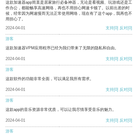
这款加速器app简直是居家旅行必备神器，无论是看视频、玩游戏还是工
作办公，都能畅享高速网络，再也不用担心网速卡顿了。以前出差的时
候，经常因为网速慢而无法正常使用网络，现在有了这个app，我再也不
用担心了。
2024-04-01
支持
[0]
反对
[0]
游客
这款加速器VPM应用程序已经为我们带来了无限的隐私和自由。
2024-04-01
支持
[0]
反对
[0]
游客
这款软件的功能非常全面，可以满足我所有需求。
2024-04-01
支持
[0]
反对
[0]
游客
这款app的音乐资源非常优质，可以让我尽情享受音乐的魅力。
2024-04-01
支持
[0]
反对
[0]
游客