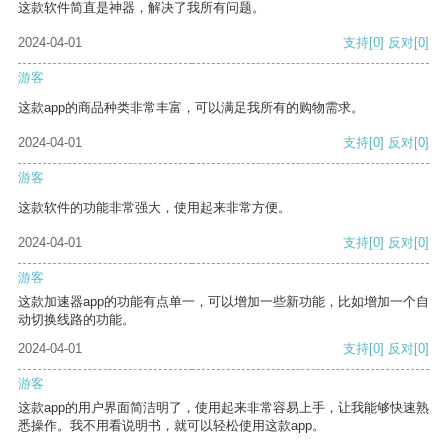
这款软件简直是神器，解决了我所有问题。
2024-04-01
支持
[0]
反对
[0]
游客
这款app的商品种类非常丰富，可以满足我所有的购物需求。
2024-04-01
支持
[0]
反对
[0]
游客
这款软件的功能非常强大，使用起来非常方便。
2024-04-01
支持
[0]
反对
[0]
游客
这款加速器app的功能有点单一，可以增加一些新功能，比如增加一个自
动切换线路的功能。
2024-04-01
支持
[0]
反对
[0]
游客
这款app的用户界面简洁明了，使用起来非常容易上手，让我能够快速熟
悉操作。我不用看说明书，就可以轻松使用这款app。