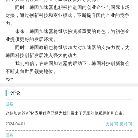
同时，韩国加速器也积极推进国内创业企业与国际市场
对接，通过创新科技和商业模式，不断提升国内企业的竞争
力。
未来，韩国加速器将继续扮演着重要的角色，为初创企
业提供更好的发展环境。
同时，韩国政府也将继续加大对加速器的支持力度，为
韩国科技创新发展注入强大的动力。
我们相信，在韩国加速器的帮助下，韩国科技创新将会
不断走向世界领先地位。
#3#
评论
游客
这款加速器VPM应用程序已经为我们带来了无限的隐私保护和自由。
2024-04-01
支持
[0]
反对
[0]
游客