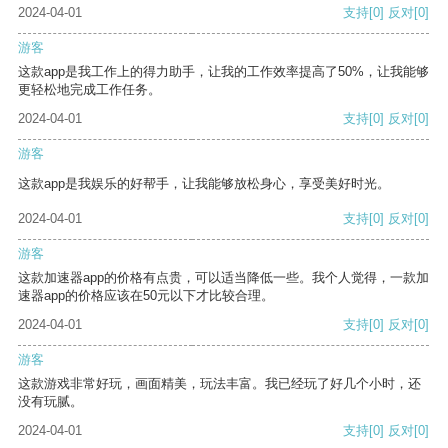
2024-04-01
支持
[0]
反对
[0]
游客
这款app是我工作上的得力助手，让我的工作效率提高了50%，让我能够
更轻松地完成工作任务。
2024-04-01
支持
[0]
反对
[0]
游客
这款app是我娱乐的好帮手，让我能够放松身心，享受美好时光。
2024-04-01
支持
[0]
反对
[0]
游客
这款加速器app的价格有点贵，可以适当降低一些。我个人觉得，一款加
速器app的价格应该在50元以下才比较合理。
2024-04-01
支持
[0]
反对
[0]
游客
这款游戏非常好玩，画面精美，玩法丰富。我已经玩了好几个小时，还
没有玩腻。
2024-04-01
支持
[0]
反对
[0]