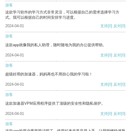
游客
这款学习软件的学习方式非常灵活，可以根据自己的需求选择学习方
式。我可以根据自己的时间安排学习进度。
2024-04-01
支持
[0]
反对
[0]
游客
这款app就像我的私人助理，随时随地为我的办公提供帮助。
2024-04-01
支持
[0]
反对
[0]
游客
超级好用的加速器，妈妈再也不用担心我的学习啦！
2024-04-01
支持
[0]
反对
[0]
游客
这款加速器VPM应用程序提供了顶级的安全性和隐私保护。
2024-04-01
支持
[0]
反对
[0]
游客
这款app的用户界面简洁明了，使用起来非常容易上手，让我能够快速熟