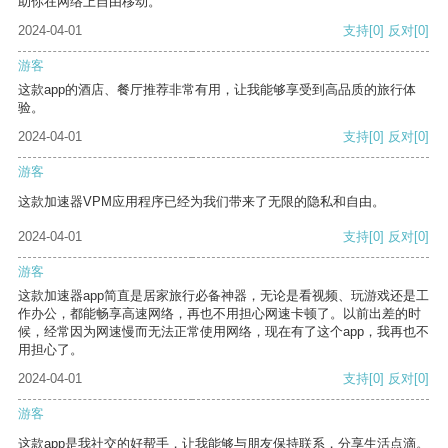
助你在网络上自由移动。
2024-04-01
支持
[0]
反对
[0]
游客
这款app的酒店、餐厅推荐非常有用，让我能够享受到高品质的旅行体
验。
2024-04-01
支持
[0]
反对
[0]
游客
这款加速器VPM应用程序已经为我们带来了无限的隐私和自由。
2024-04-01
支持
[0]
反对
[0]
游客
这款加速器app简直是居家旅行必备神器，无论是看视频、玩游戏还是工
作办公，都能畅享高速网络，再也不用担心网速卡顿了。以前出差的时
候，经常因为网速慢而无法正常使用网络，现在有了这个app，我再也不
用担心了。
2024-04-01
支持
[0]
反对
[0]
游客
这款app是我社交的好帮手，让我能够与朋友保持联系，分享生活点滴。