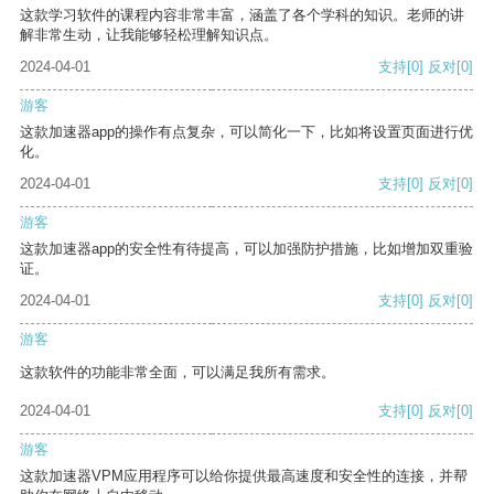
这款学习软件的课程内容非常丰富，涵盖了各个学科的知识。老师的讲
解非常生动，让我能够轻松理解知识点。
2024-04-01
支持
[0]
反对
[0]
游客
这款加速器app的操作有点复杂，可以简化一下，比如将设置页面进行优
化。
2024-04-01
支持
[0]
反对
[0]
游客
这款加速器app的安全性有待提高，可以加强防护措施，比如增加双重验
证。
2024-04-01
支持
[0]
反对
[0]
游客
这款软件的功能非常全面，可以满足我所有需求。
2024-04-01
支持
[0]
反对
[0]
游客
这款加速器VPM应用程序可以给你提供最高速度和安全性的连接，并帮