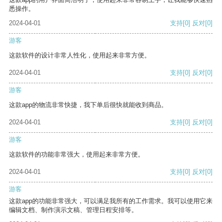
悉操作。
2024-04-01
支持
[0]
反对
[0]
游客
这款软件的设计非常人性化，使用起来非常方便。
2024-04-01
支持
[0]
反对
[0]
游客
这款app的物流非常快捷，我下单后很快就能收到商品。
2024-04-01
支持
[0]
反对
[0]
游客
这款软件的功能非常强大，使用起来非常方便。
2024-04-01
支持
[0]
反对
[0]
游客
这款app的功能非常强大，可以满足我所有的工作需求。我可以使用它来
编辑文档、制作演示文稿、管理日程安排等。