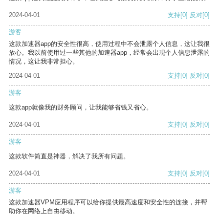
2024-04-01
支持
[0]
反对
[0]
游客
这款加速器app的安全性很高，使用过程中不会泄露个人信息，这让我很
放心。我以前使用过一些其他的加速器app，经常会出现个人信息泄露的
情况，这让我非常担心。
2024-04-01
支持
[0]
反对
[0]
游客
这款app就像我的财务顾问，让我能够省钱又省心。
2024-04-01
支持
[0]
反对
[0]
游客
这款软件简直是神器，解决了我所有问题。
2024-04-01
支持
[0]
反对
[0]
游客
这款加速器VPM应用程序可以给你提供最高速度和安全性的连接，并帮
助你在网络上自由移动。