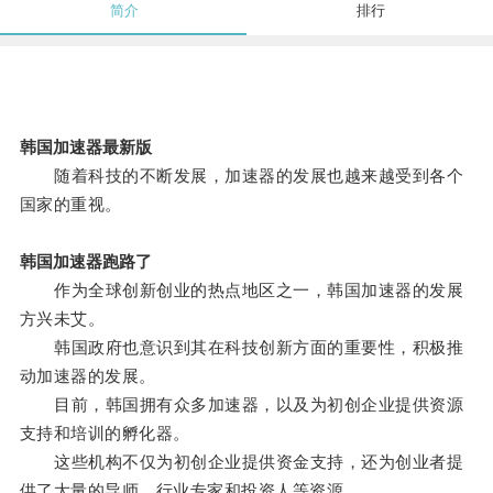
简介
排行
韩国加速器最新版
随着科技的不断发展，加速器的发展也越来越受到各个
国家的重视。
韩国加速器跑路了
作为全球创新创业的热点地区之一，韩国加速器的发展
方兴未艾。
韩国政府也意识到其在科技创新方面的重要性，积极推
动加速器的发展。
目前，韩国拥有众多加速器，以及为初创企业提供资源
支持和培训的孵化器。
这些机构不仅为初创企业提供资金支持，还为创业者提
供了大量的导师、行业专家和投资人等资源。