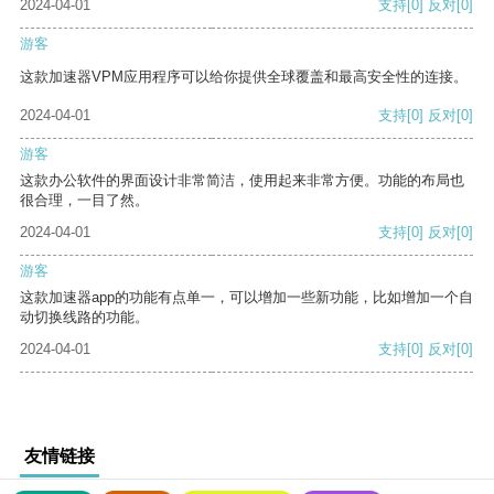
2024-04-01
支持
[0]
反对
[0]
游客
这款加速器VPM应用程序可以给你提供全球覆盖和最高安全性的连接。
2024-04-01
支持
[0]
反对
[0]
游客
这款办公软件的界面设计非常简洁，使用起来非常方便。功能的布局也
很合理，一目了然。
2024-04-01
支持
[0]
反对
[0]
游客
这款加速器app的功能有点单一，可以增加一些新功能，比如增加一个自
动切换线路的功能。
2024-04-01
支持
[0]
反对
[0]
友情链接