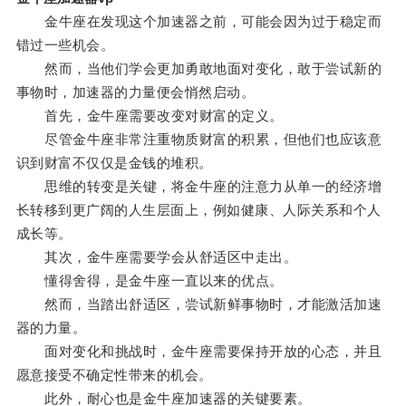
金牛座在发现这个加速器之前，可能会因为过于稳定而
错过一些机会。
然而，当他们学会更加勇敢地面对变化，敢于尝试新的
事物时，加速器的力量便会悄然启动。
首先，金牛座需要改变对财富的定义。
尽管金牛座非常注重物质财富的积累，但他们也应该意
识到财富不仅仅是金钱的堆积。
思维的转变是关键，将金牛座的注意力从单一的经济增
长转移到更广阔的人生层面上，例如健康、人际关系和个人
成长等。
其次，金牛座需要学会从舒适区中走出。
懂得舍得，是金牛座一直以来的优点。
然而，当踏出舒适区，尝试新鲜事物时，才能激活加速
器的力量。
面对变化和挑战时，金牛座需要保持开放的心态，并且
愿意接受不确定性带来的机会。
此外，耐心也是金牛座加速器的关键要素。