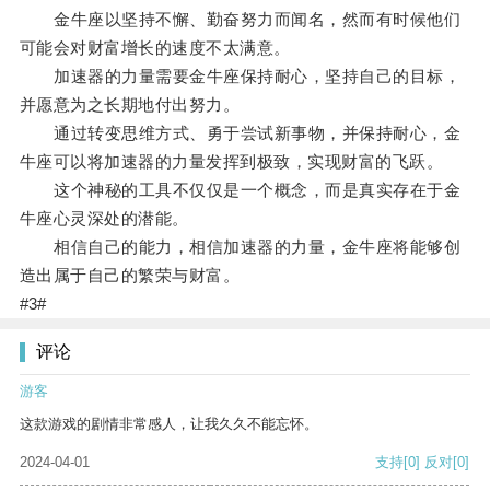
金牛座以坚持不懈、勤奋努力而闻名，然而有时候他们
可能会对财富增长的速度不太满意。
加速器的力量需要金牛座保持耐心，坚持自己的目标，
并愿意为之长期地付出努力。
通过转变思维方式、勇于尝试新事物，并保持耐心，金
牛座可以将加速器的力量发挥到极致，实现财富的飞跃。
这个神秘的工具不仅仅是一个概念，而是真实存在于金
牛座心灵深处的潜能。
相信自己的能力，相信加速器的力量，金牛座将能够创
造出属于自己的繁荣与财富。
#3#
评论
游客
这款游戏的剧情非常感人，让我久久不能忘怀。
2024-04-01
支持
[0]
反对
[0]