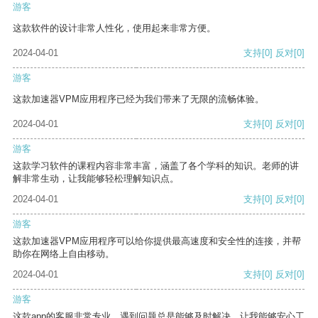
游客
这款软件的设计非常人性化，使用起来非常方便。
2024-04-01
支持
[0]
反对
[0]
游客
这款加速器VPM应用程序已经为我们带来了无限的流畅体验。
2024-04-01
支持
[0]
反对
[0]
游客
这款学习软件的课程内容非常丰富，涵盖了各个学科的知识。老师的讲
解非常生动，让我能够轻松理解知识点。
2024-04-01
支持
[0]
反对
[0]
游客
这款加速器VPM应用程序可以给你提供最高速度和安全性的连接，并帮
助你在网络上自由移动。
2024-04-01
支持
[0]
反对
[0]
游客
这款app的客服非常专业，遇到问题总是能够及时解决，让我能够安心工