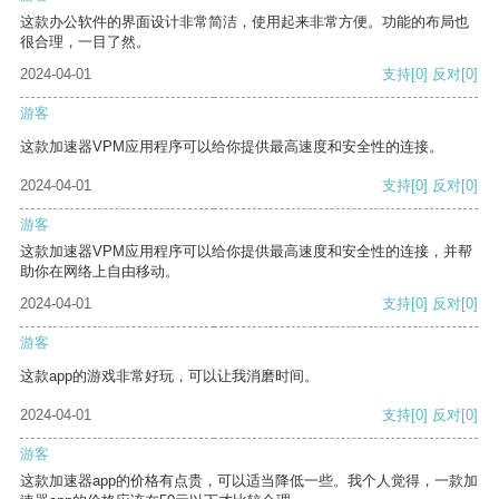
这款办公软件的界面设计非常简洁，使用起来非常方便。功能的布局也
很合理，一目了然。
2024-04-01
支持
[0]
反对
[0]
游客
这款加速器VPM应用程序可以给你提供最高速度和安全性的连接。
2024-04-01
支持
[0]
反对
[0]
游客
这款加速器VPM应用程序可以给你提供最高速度和安全性的连接，并帮
助你在网络上自由移动。
2024-04-01
支持
[0]
反对
[0]
游客
这款app的游戏非常好玩，可以让我消磨时间。
2024-04-01
支持
[0]
反对
[0]
游客
这款加速器app的价格有点贵，可以适当降低一些。我个人觉得，一款加