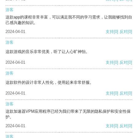
游客
这款app的课程非常丰富，可以满足我不同的学习需求，让我能够找到自
己感兴趣的知识。
2024-04-01
支持
[0]
反对
[0]
游客
这款游戏的音乐非常优美，听了让人心旷神怡。
2024-04-01
支持
[0]
反对
[0]
游客
这款软件的设计非常人性化，使用起来非常舒服。
2024-04-01
支持
[0]
反对
[0]
游客
这款加速器VPM应用程序已经为我们带来了无限的隐私保护和安全性保
护。
2024-04-01
支持
[0]
反对
[0]
游客