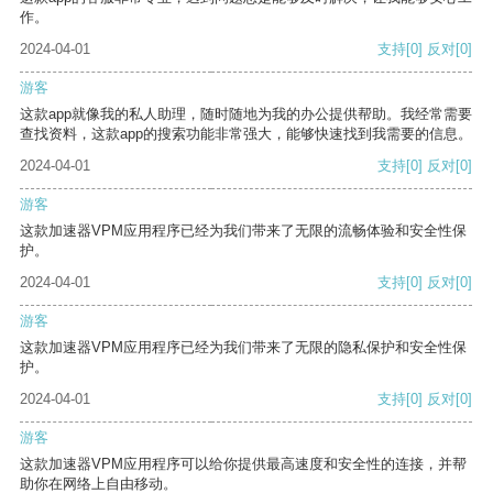
作。
2024-04-01
支持
[0]
反对
[0]
游客
这款app就像我的私人助理，随时随地为我的办公提供帮助。我经常需要
查找资料，这款app的搜索功能非常强大，能够快速找到我需要的信息。
2024-04-01
支持
[0]
反对
[0]
游客
这款加速器VPM应用程序已经为我们带来了无限的流畅体验和安全性保
护。
2024-04-01
支持
[0]
反对
[0]
游客
这款加速器VPM应用程序已经为我们带来了无限的隐私保护和安全性保
护。
2024-04-01
支持
[0]
反对
[0]
游客
这款加速器VPM应用程序可以给你提供最高速度和安全性的连接，并帮
助你在网络上自由移动。