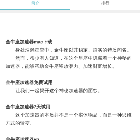
简介
排行
金牛座加速器mac下载
身处浩瀚星空中，金牛座以其稳定、踏实的特质闻名。
然而，很少有人知道，在这个星座中隐藏着一个神秘的
加速器，能够帮助金牛座释放潜力、加速财富增长。
金牛座加速器免费试用
让我们一起揭开这个神秘加速器的面纱。
金牛座加速器7天试用
这个加速器的本质并不是一个实体物品，而是一种思维
方式的转变。
金牛座加速器vp