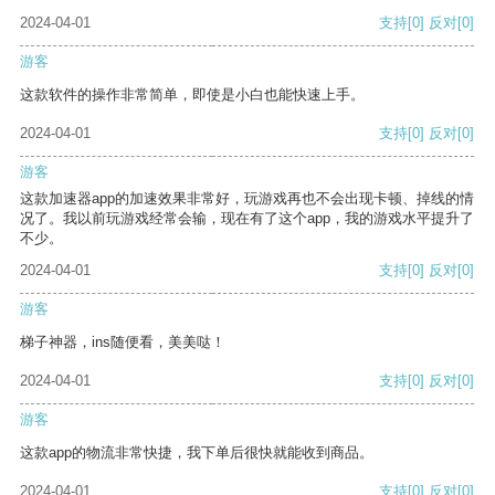
2024-04-01
支持
[0]
反对
[0]
游客
这款软件的操作非常简单，即使是小白也能快速上手。
2024-04-01
支持
[0]
反对
[0]
游客
这款加速器app的加速效果非常好，玩游戏再也不会出现卡顿、掉线的情
况了。我以前玩游戏经常会输，现在有了这个app，我的游戏水平提升了
不少。
2024-04-01
支持
[0]
反对
[0]
游客
梯子神器，ins随便看，美美哒！
2024-04-01
支持
[0]
反对
[0]
游客
这款app的物流非常快捷，我下单后很快就能收到商品。
2024-04-01
支持
[0]
反对
[0]