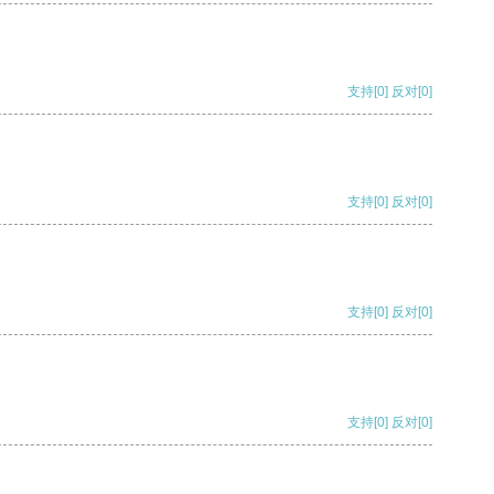
支持
[0]
反对
[0]
支持
[0]
反对
[0]
支持
[0]
反对
[0]
支持
[0]
反对
[0]