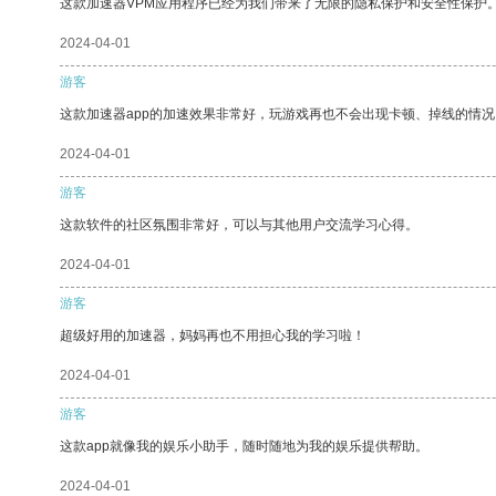
这款加速器VPM应用程序已经为我们带来了无限的隐私保护和安全性保护
2024-04-01
游客
这款加速器app的加速效果非常好，玩游戏再也不会出现卡顿、掉线的情况
2024-04-01
游客
这款软件的社区氛围非常好，可以与其他用户交流学习心得。
2024-04-01
游客
超级好用的加速器，妈妈再也不用担心我的学习啦！
2024-04-01
游客
这款app就像我的娱乐小助手，随时随地为我的娱乐提供帮助。
2024-04-01