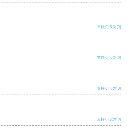
支持
[0]
反对
[0]
支持
[0]
反对
[0]
支持
[0]
反对
[0]
支持
[0]
反对
[0]