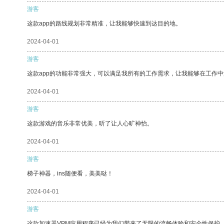
游客
这款app的路线规划非常精准，让我能够快速到达目的地。
2024-04-01
游客
这款app的功能非常强大，可以满足我所有的工作需求，让我能够在工作
2024-04-01
游客
这款游戏的音乐非常优美，听了让人心旷神怡。
2024-04-01
游客
梯子神器，ins随便看，美美哒！
2024-04-01
游客
这款加速器VPM应用程序已经为我们带来了无限的流畅体验和安全性保护