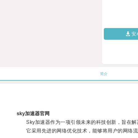
安
简介
sky加速器官网
Sky加速器作为一项引领未来的科技创新，旨在解
它采用先进的网络优化技术，能够将用户的网络流量