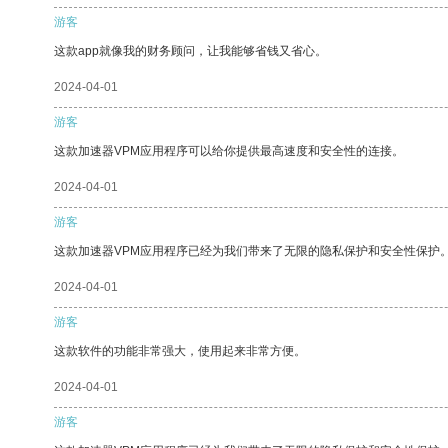
游客
这款app就像我的财务顾问，让我能够省钱又省心。
2024-04-01
游客
这款加速器VPM应用程序可以给你提供最高速度和安全性的连接。
2024-04-01
游客
这款加速器VPM应用程序已经为我们带来了无限的隐私保护和安全性保护
2024-04-01
游客
这款软件的功能非常强大，使用起来非常方便。
2024-04-01
游客