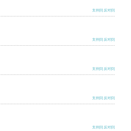
支持
[0]
反对
[0]
支持
[0]
反对
[0]
支持
[0]
反对
[0]
支持
[0]
反对
[0]
支持
[0]
反对
[0]