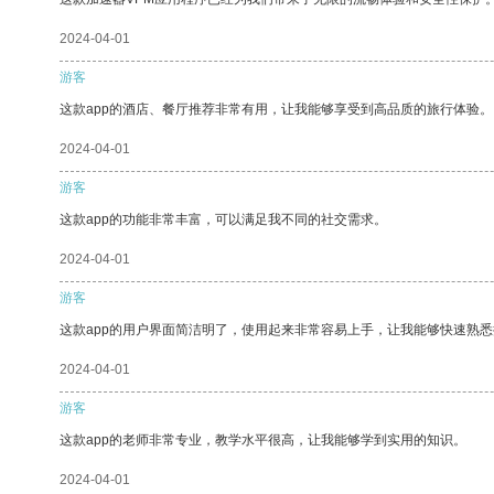
2024-04-01
游客
这款app的酒店、餐厅推荐非常有用，让我能够享受到高品质的旅行体验。
2024-04-01
游客
这款app的功能非常丰富，可以满足我不同的社交需求。
2024-04-01
游客
这款app的用户界面简洁明了，使用起来非常容易上手，让我能够快速熟
2024-04-01
游客
这款app的老师非常专业，教学水平很高，让我能够学到实用的知识。
2024-04-01