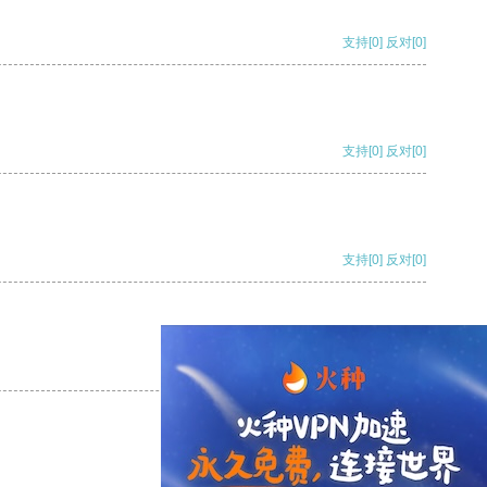
支持
[0]
反对
[0]
支持
[0]
反对
[0]
支持
[0]
反对
[0]
支持
[0]
反对
[0]
支持
[0]
反对
[0]