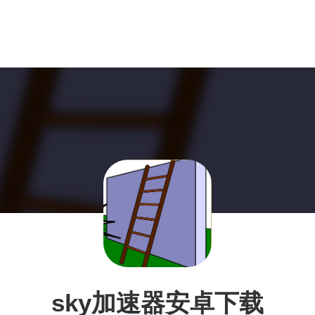
sky加速器安卓下载