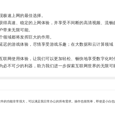
现极速上网的最佳选择。
获得高速、稳定的上网体验，并享受不间断的高清视频、流畅
户带来无限可能。
个领域都将发挥巨大的作用。
迟的游戏体验，尽情享受游戏乐趣；在大数据和云计算领域，
互联网使用体验，让我们可以更加轻松、畅快地享受数字化时
为必不可少的利器，助力我们进一步探索互联网世界的无限可
软件的功能非常强大，可以满足我日常办公的所有需求。操作也很简单，即使是小白也