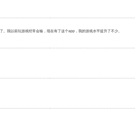
。
了。我以前玩游戏经常会输，现在有了这个app，我的游戏水平提升了不少。