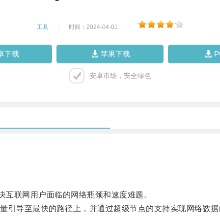
工具
|
时间：2024-04-01
|
卓下载
苹果下载
安卓市场，安全绿色
决互联网用户面临的网络瓶颈和速度难题。
引导至最快的路径上，并通过超级节点的支持实现网络数据