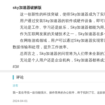
sky加速器破解版
这一创新性的科技突破，使得Sky加速器成为了实
用户通过安装Sky加速器的软件或硬件设备，即可
无论是工作、学习还是娱乐，Sky加速器都能为用
作为互联网发展的关键技术之一，Sky加速器在多
在网络游戏领域，用户可以通过Sky加速器实现零延
数据传输和处理，提升工作效率。
总而言之，Sky加速器的问世将为人们带来全新的
无论是个人用户还是企业机构，Sky加速器都将成
#3#
评论
游客
我一直在寻找一款功能强大、操作简单的办公软件，终于找到了它。这款
2024-04-01