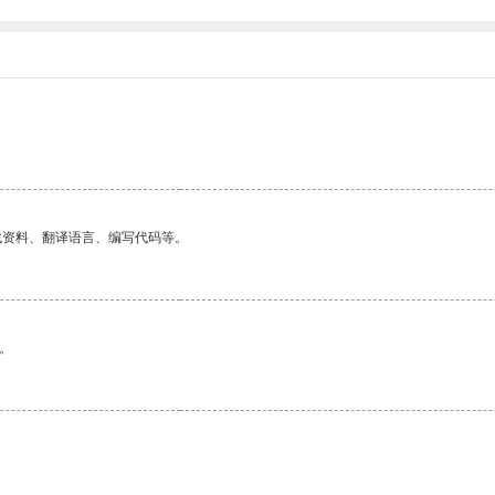
找资料、翻译语言、编写代码等。
。