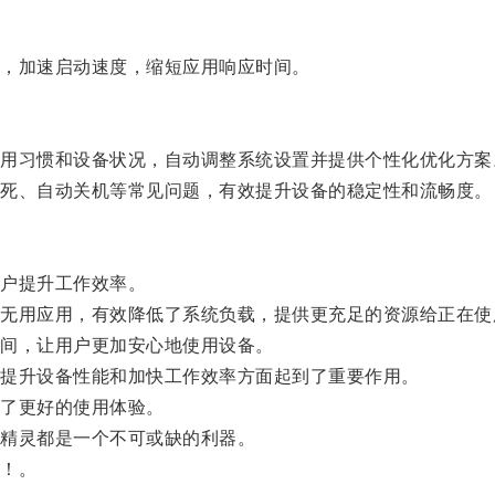
，加速启动速度，缩短应用响应时间。
习惯和设备状况，自动调整系统设置并提供个性化优化方案
死、自动关机等常见问题，有效提升设备的稳定性和流畅度。
户提升工作效率。
用应用，有效降低了系统负载，提供更充足的资源给正在使
间，让用户更加安心地使用设备。
提升设备性能和加快工作效率方面起到了重要作用。
了更好的使用体验。
精灵都是一个不可或缺的利器。
！。