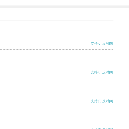
支持
[0]
反对
[0]
支持
[0]
反对
[0]
支持
[0]
反对
[0]