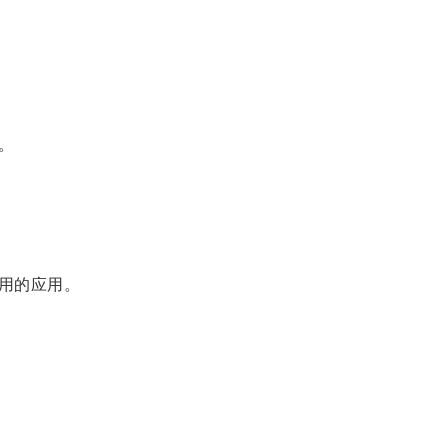
。
用的应用。