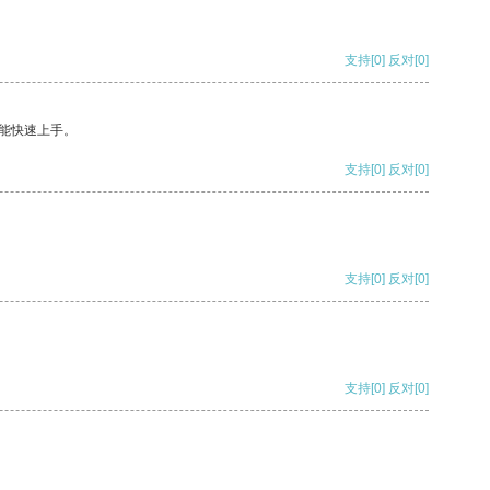
支持
[0]
反对
[0]
能快速上手。
支持
[0]
反对
[0]
支持
[0]
反对
[0]
支持
[0]
反对
[0]