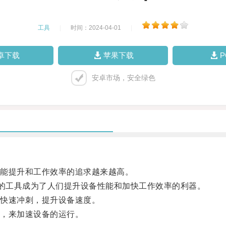
工具
|
时间：2024-04-01
|
卓下载
苹果下载
安卓市场，安全绿色
能提升和工作效率的追求越来越高。
的工具成为了人们提升设备性能和加快工作效率的利器。
快速冲刺，提升设备速度。
，来加速设备的运行。