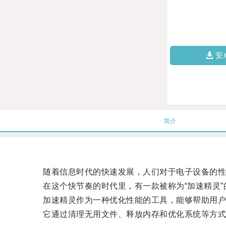
安
简介
随着信息时代的快速发展，人们对于电子设备的性
在这个快节奏的时代里，有一款被称为“加速精灵”
加速精灵作为一种优化性能的工具，能够帮助用户
它通过清理无用文件、释放内存和优化系统等方式