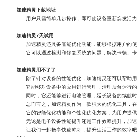
加速精灵下载地址
用户只需简单几步操作，即可使设备重新焕发活力
加速精灵7天试用
加速精灵还具备智能优化功能，能够根据用户的使用
它可以通过检测和修复系统的问题，解决卡顿、卡
加速精灵用不了了
除了针对设备的性能优化，加速精灵还可以帮助用
它能够对设备中的应用进行管理，清理后台运行的无
同时，它还能够进行电池管理，延长设备的续航时
总而言之，加速精灵作为一款强大的优化工具，在
它的智能优化功能和个性化优化方案，为用户提供
无论是电子设备性能提升还是工作效率提升，加速
让我们一起畅享快速冲刺，提升生活工作的效率吧