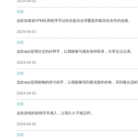
2024-04-01
游客
这款加速器VPM应用程序可以给你提供全球覆盖和最高安全性的连接。
2024-04-01
游客
这款app是我社交的好帮手，让我能够与朋友保持联系，分享生活点滴。
2024-04-01
游客
这款app是我购物的得力助手，让我能够找到最优惠的价格，买到最合适
2024-04-01
游客
这款游戏的剧情非常感人，让我久久不能忘怀。
2024-04-01
游客