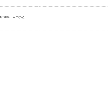
你在网络上自由移动。