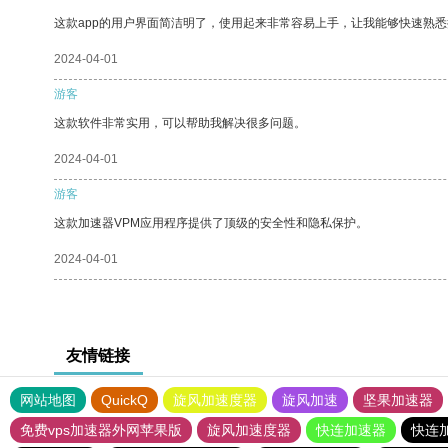
这款app的用户界面简洁明了，使用起来非常容易上手，让我能够快速熟悉
2024-04-01
游客
这款软件非常实用，可以帮助我解决很多问题。
2024-04-01
游客
这款加速器VPM应用程序提供了顶级的安全性和隐私保护。
2024-04-01
友情链接
网站地图
QuickQ
旋风加速度器
旋风加速
坚果加速器
免费vps加速器外网苹果版
旋风加速度器
快连加速器
快连