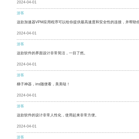
2024-04-01
游客
这款加速器VPM应用程序可以给你提供最高速度和安全性的连接，并帮助
2024-04-01
游客
这款软件的界面设计非常简洁，一目了然。
2024-04-01
游客
梯子神器，ins随便看，美美哒！
2024-04-01
游客
这款软件的设计非常人性化，使用起来非常方便。
2024-04-01
游客