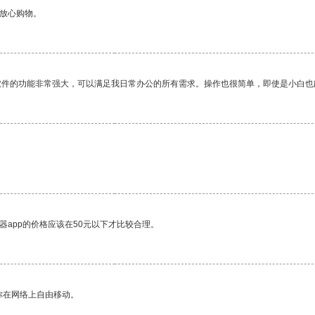
够放心购物。
软件的功能非常强大，可以满足我日常办公的所有需求。操作也很简单，即使是小白也
器app的价格应该在50元以下才比较合理。
你在网络上自由移动。