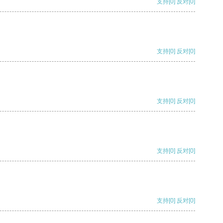
支持
[0]
反对
[0]
支持
[0]
反对
[0]
支持
[0]
反对
[0]
支持
[0]
反对
[0]
支持
[0]
反对
[0]