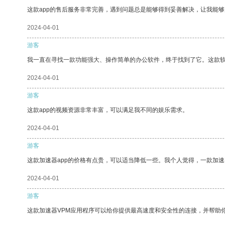
这款app的售后服务非常完善，遇到问题总是能够得到妥善解决，让我能
2024-04-01
游客
我一直在寻找一款功能强大、操作简单的办公软件，终于找到了它。这款
2024-04-01
游客
这款app的视频资源非常丰富，可以满足我不同的娱乐需求。
2024-04-01
游客
这款加速器app的价格有点贵，可以适当降低一些。我个人觉得，一款加速
2024-04-01
游客
这款加速器VPM应用程序可以给你提供最高速度和安全性的连接，并帮助