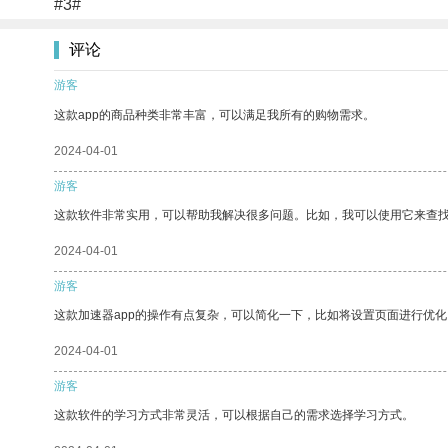
#3#
评论
游客
这款app的商品种类非常丰富，可以满足我所有的购物需求。
2024-04-01
游客
这款软件非常实用，可以帮助我解决很多问题。比如，我可以使用它来查
2024-04-01
游客
这款加速器app的操作有点复杂，可以简化一下，比如将设置页面进行优化
2024-04-01
游客
这款软件的学习方式非常灵活，可以根据自己的需求选择学习方式。