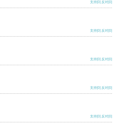
支持
[0]
反对
[0]
支持
[0]
反对
[0]
支持
[0]
反对
[0]
支持
[0]
反对
[0]
支持
[0]
反对
[0]