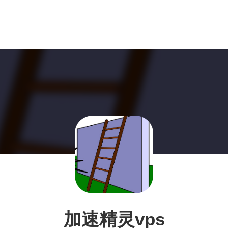
加速精灵vps