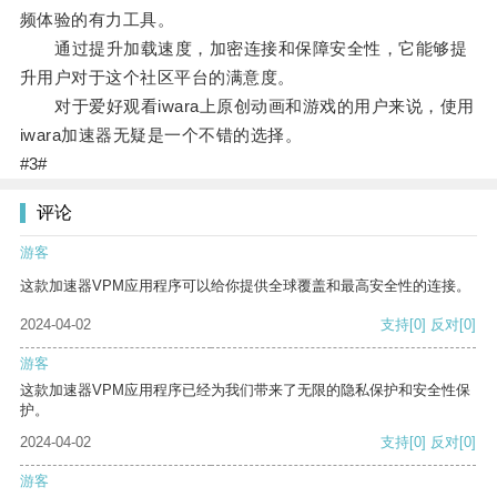
频体验的有力工具。
通过提升加载速度，加密连接和保障安全性，它能够提
升用户对于这个社区平台的满意度。
对于爱好观看iwara上原创动画和游戏的用户来说，使用
iwara加速器无疑是一个不错的选择。
#3#
评论
游客
这款加速器VPM应用程序可以给你提供全球覆盖和最高安全性的连接。
2024-04-02
支持
[0]
反对
[0]
游客
这款加速器VPM应用程序已经为我们带来了无限的隐私保护和安全性保
护。
2024-04-02
支持
[0]
反对
[0]
游客