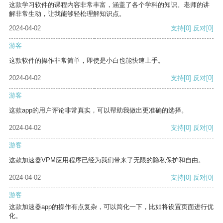
这款学习软件的课程内容非常丰富，涵盖了各个学科的知识。老师的讲
解非常生动，让我能够轻松理解知识点。
2024-04-02
支持
[0]
反对
[0]
游客
这款软件的操作非常简单，即使是小白也能快速上手。
2024-04-02
支持
[0]
反对
[0]
游客
这款app的用户评论非常真实，可以帮助我做出更准确的选择。
2024-04-02
支持
[0]
反对
[0]
游客
这款加速器VPM应用程序已经为我们带来了无限的隐私保护和自由。
2024-04-02
支持
[0]
反对
[0]
游客
这款加速器app的操作有点复杂，可以简化一下，比如将设置页面进行优
化。