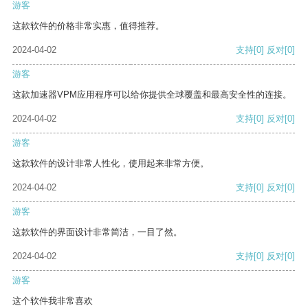
游客
这款软件的价格非常实惠，值得推荐。
2024-04-02
支持
[0]
反对
[0]
游客
这款加速器VPM应用程序可以给你提供全球覆盖和最高安全性的连接。
2024-04-02
支持
[0]
反对
[0]
游客
这款软件的设计非常人性化，使用起来非常方便。
2024-04-02
支持
[0]
反对
[0]
游客
这款软件的界面设计非常简洁，一目了然。
2024-04-02
支持
[0]
反对
[0]
游客
这个软件我非常喜欢