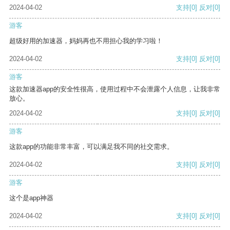
2024-04-02
支持
[0]
反对
[0]
游客
超级好用的加速器，妈妈再也不用担心我的学习啦！
2024-04-02
支持
[0]
反对
[0]
游客
这款加速器app的安全性很高，使用过程中不会泄露个人信息，让我非常
放心。
2024-04-02
支持
[0]
反对
[0]
游客
这款app的功能非常丰富，可以满足我不同的社交需求。
2024-04-02
支持
[0]
反对
[0]
游客
这个是app神器
2024-04-02
支持
[0]
反对
[0]