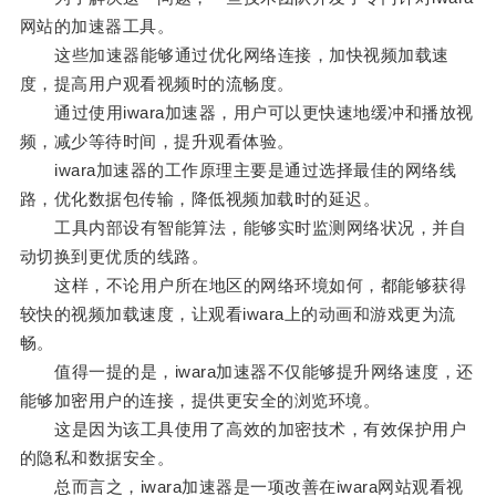
网站的加速器工具。
这些加速器能够通过优化网络连接，加快视频加载速
度，提高用户观看视频时的流畅度。
通过使用iwara加速器，用户可以更快速地缓冲和播放视
频，减少等待时间，提升观看体验。
iwara加速器的工作原理主要是通过选择最佳的网络线
路，优化数据包传输，降低视频加载时的延迟。
工具内部设有智能算法，能够实时监测网络状况，并自
动切换到更优质的线路。
这样，不论用户所在地区的网络环境如何，都能够获得
较快的视频加载速度，让观看iwara上的动画和游戏更为流
畅。
值得一提的是，iwara加速器不仅能够提升网络速度，还
能够加密用户的连接，提供更安全的浏览环境。
这是因为该工具使用了高效的加密技术，有效保护用户
的隐私和数据安全。
总而言之，iwara加速器是一项改善在iwara网站观看视