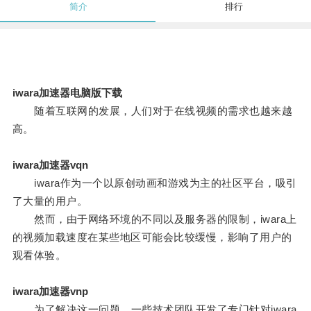
简介
排行
iwara加速器电脑版下载
随着互联网的发展，人们对于在线视频的需求也越来越
高。
iwara加速器vqn
iwara作为一个以原创动画和游戏为主的社区平台，吸引
了大量的用户。
然而，由于网络环境的不同以及服务器的限制，iwara上
的视频加载速度在某些地区可能会比较缓慢，影响了用户的
观看体验。
iwara加速器vnp
为了解决这一问题，一些技术团队开发了专门针对iwara