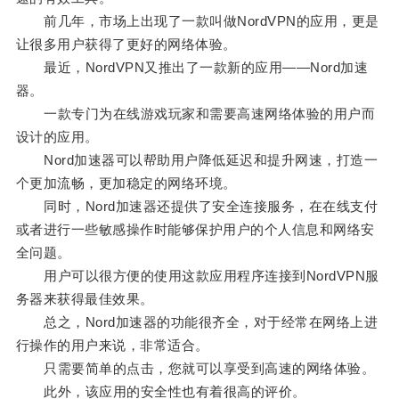
前几年，市场上出现了一款叫做NordVPN的应用，更是
让很多用户获得了更好的网络体验。
最近，NordVPN又推出了一款新的应用——Nord加速
器。
一款专门为在线游戏玩家和需要高速网络体验的用户而
设计的应用。
Nord加速器可以帮助用户降低延迟和提升网速，打造一
个更加流畅，更加稳定的网络环境。
同时，Nord加速器还提供了安全连接服务，在在线支付
或者进行一些敏感操作时能够保护用户的个人信息和网络安
全问题。
用户可以很方便的使用这款应用程序连接到NordVPN服
务器来获得最佳效果。
总之，Nord加速器的功能很齐全，对于经常在网络上进
行操作的用户来说，非常适合。
只需要简单的点击，您就可以享受到高速的网络体验。
此外，该应用的安全性也有着很高的评价。