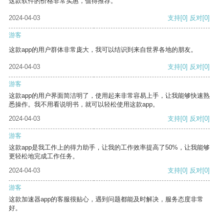
这款软件的价格非常实惠，值得推荐。
2024-04-03
支持
[0]
反对
[0]
游客
这款app的用户群体非常庞大，我可以结识到来自世界各地的朋友。
2024-04-03
支持
[0]
反对
[0]
游客
这款app的用户界面简洁明了，使用起来非常容易上手，让我能够快速熟
悉操作。我不用看说明书，就可以轻松使用这款app。
2024-04-03
支持
[0]
反对
[0]
游客
这款app是我工作上的得力助手，让我的工作效率提高了50%，让我能够
更轻松地完成工作任务。
2024-04-03
支持
[0]
反对
[0]
游客
这款加速器app的客服很贴心，遇到问题都能及时解决，服务态度非常
好。