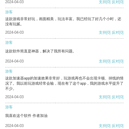
2024-04-03
支持
[0]
反对
[0]
游客
这款游戏非常好玩，画面精美，玩法丰富。我已经玩了好几个小时，还
没有玩腻。
2024-04-03
支持
[0]
反对
[0]
游客
这款软件简直是神器，解决了我所有问题。
2024-04-03
支持
[0]
反对
[0]
游客
这款加速器app的加速效果非常好，玩游戏再也不会出现卡顿、掉线的情
况了。我以前玩游戏经常会输，现在有了这个app，我的游戏水平提升了
不少。
2024-04-03
支持
[0]
反对
[0]
游客
我喜欢这个软件 作者加油
2024-04-03
支持
[0]
反对
[0]