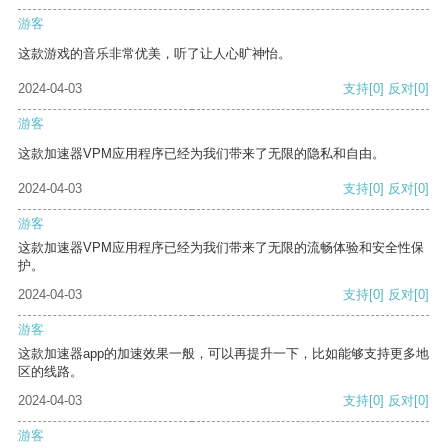
游客
这款游戏的音乐非常优美，听了让人心旷神怡。
2024-04-03
支持
[0]
反对
[0]
游客
这款加速器VPM应用程序已经为我们带来了无限的隐私和自由。
2024-04-03
支持
[0]
反对
[0]
游客
这款加速器VPM应用程序已经为我们带来了无限的流畅体验和安全性保
护。
2024-04-03
支持
[0]
反对
[0]
游客
这款加速器app的加速效果一般，可以再提升一下，比如能够支持更多地
区的线路。
2024-04-03
支持
[0]
反对
[0]
游客