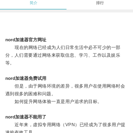
简介
排行
nord加速器官方网址
现在的网络已经成为人们日常生活中必不可少的一部
分，人们需要通过网络来获取信息、学习、工作以及娱乐
等。
nord加速器免费试用
但是，由于网络环境的差异，很多用户在使用网络时会
遇到很多的困难和问题。
如何提升网络体验一直是用户追求的目标。
nord加速器不能用了
近年来，虚拟专用网络（VPN）已经成为了很多用户提
速的有效工具。