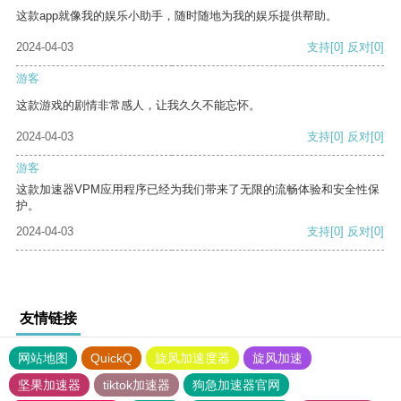
这款app就像我的娱乐小助手，随时随地为我的娱乐提供帮助。
2024-04-03
支持
[0]
反对
[0]
游客
这款游戏的剧情非常感人，让我久久不能忘怀。
2024-04-03
支持
[0]
反对
[0]
游客
这款加速器VPM应用程序已经为我们带来了无限的流畅体验和安全性保
护。
2024-04-03
支持
[0]
反对
[0]
友情链接
网站地图
QuickQ
旋风加速度器
旋风加速
坚果加速器
tiktok加速器
狗急加速器官网