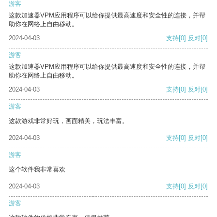
游客
这款加速器VPM应用程序可以给你提供最高速度和安全性的连接，并帮
助你在网络上自由移动。
2024-04-03
支持
[0]
反对
[0]
游客
这款加速器VPM应用程序可以给你提供最高速度和安全性的连接，并帮
助你在网络上自由移动。
2024-04-03
支持
[0]
反对
[0]
游客
这款游戏非常好玩，画面精美，玩法丰富。
2024-04-03
支持
[0]
反对
[0]
游客
这个软件我非常喜欢
2024-04-03
支持
[0]
反对
[0]
游客