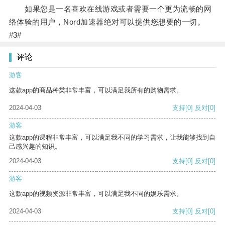
如果您是一名喜欢在线游戏或者需要一个更为流畅的网
络体验的用户，Nord加速器绝对可以提供您想要的一切。
#3#
评论
游客
这款app的商品种类非常丰富，可以满足我所有的购物需求。
2024-04-03
支持
[0]
反对
[0]
游客
这款app的课程非常丰富，可以满足我不同的学习需求，让我能够找到自
己感兴趣的知识。
2024-04-03
支持
[0]
反对
[0]
游客
这款app的视频资源非常丰富，可以满足我不同的娱乐需求。
2024-04-03
支持
[0]
反对
[0]