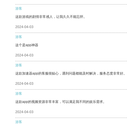
游客
这款游戏的剧情非常感人，让我久久不能忘怀。
2024-04-03
游客
这个是app神器
2024-04-03
游客
这款加速器app的客服很贴心，遇到问题都能及时解决，服务态度非常好。
2024-04-03
游客
这款app的视频资源非常丰富，可以满足我不同的娱乐需求。
2024-04-03
游客