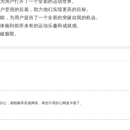
为用户打开了一个全新的运动世界。
户坚强的后盾，助力他们实现更高的目标。
能，为用户提供了一个全新的突破自我的机会。
体验到前所未有的运动乐趣和成就感。
破极限。
作办公，都能畅享高速网络，再也不用担心网速卡顿了。