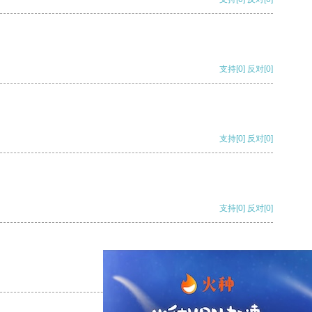
支持
[0]
反对
[0]
支持
[0]
反对
[0]
支持
[0]
反对
[0]
支持
[0]
反对
[0]