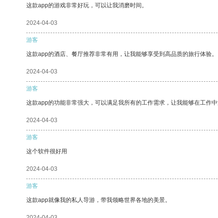
这款app的游戏非常好玩，可以让我消磨时间。
2024-04-03
游客
这款app的酒店、餐厅推荐非常有用，让我能够享受到高品质的旅行体验。
2024-04-03
游客
这款app的功能非常强大，可以满足我所有的工作需求，让我能够在工作
2024-04-03
游客
这个软件很好用
2024-04-03
游客
这款app就像我的私人导游，带我领略世界各地的美景。
2024-04-03