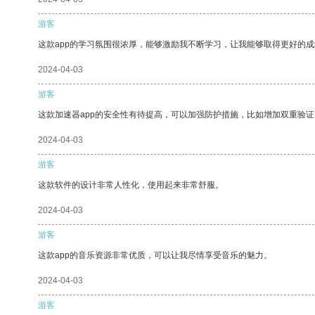
游客
这款app的学习氛围很浓厚，能够激励我不断学习，让我能够取得更好的成
2024-04-03
游客
这款加速器app的安全性有待提高，可以加强防护措施，比如增加双重验证
2024-04-03
游客
这款软件的设计非常人性化，使用起来非常舒服。
2024-04-03
游客
这款app的音乐资源非常优质，可以让我尽情享受音乐的魅力。
2024-04-03
游客