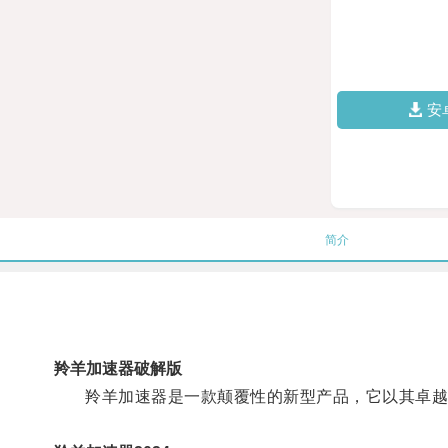
安
简介
羚羊加速器破解版
羚羊加速器是一款颠覆性的新型产品，它以其卓越