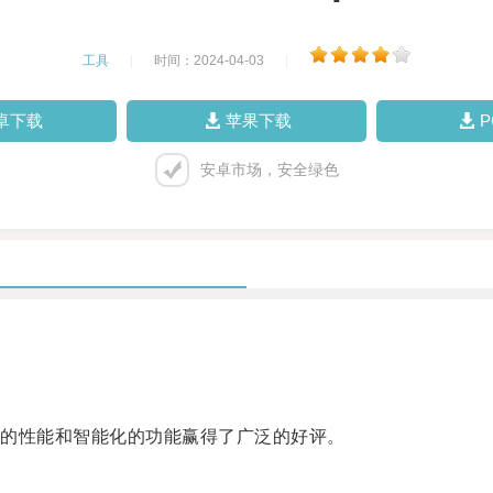
工具
|
时间：2024-04-03
|
卓下载
苹果下载
安卓市场，安全绿色
的性能和智能化的功能赢得了广泛的好评。