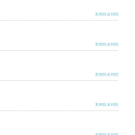
支持
[0]
反对
[0]
支持
[0]
反对
[0]
支持
[0]
反对
[0]
支持
[0]
反对
[0]
支持
[0]
反对
[0]