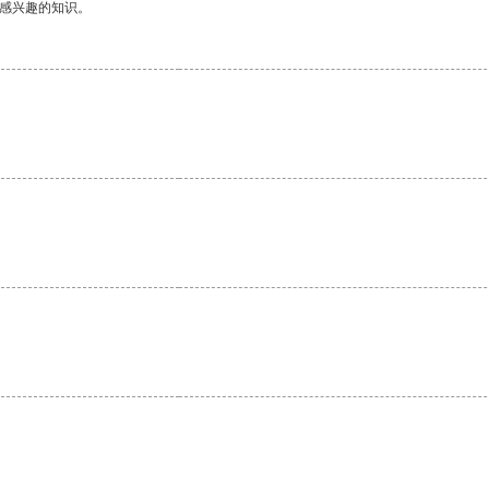
己感兴趣的知识。