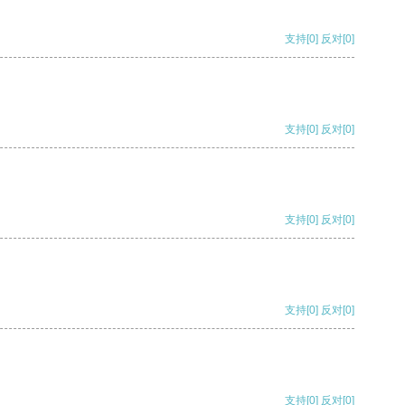
支持
[0]
反对
[0]
支持
[0]
反对
[0]
支持
[0]
反对
[0]
支持
[0]
反对
[0]
支持
[0]
反对
[0]