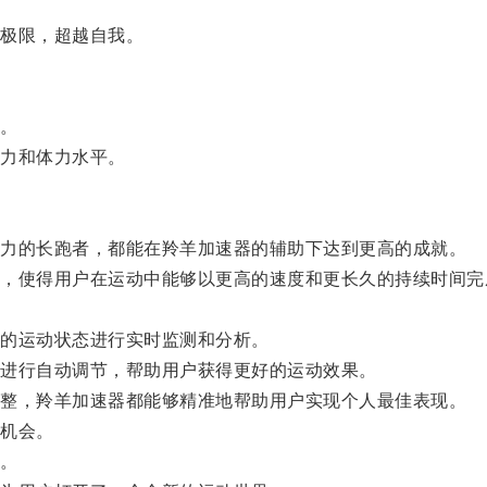
极限，超越自我。
。
力和体力水平。
力的长跑者，都能在羚羊加速器的辅助下达到更高的成就。
使得用户在运动中能够以更高的速度和更长久的持续时间完
的运动状态进行实时监测和分析。
进行自动调节，帮助用户获得更好的运动效果。
整，羚羊加速器都能够精准地帮助用户实现个人最佳表现。
机会。
。