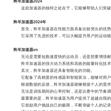
羚羊加速器2024
这款加速器的独特之处在于，它能够帮助人们突破
羚羊加速器2024年
首先，羚羊加速器在性能方面具备比较突出的优势
它采用了先进的技术，可以大幅提升用户的运动能
羚羊加速器vn
无论是需要短跑速度快的运动员，还是想要增强耐
羚羊加速器的强大动力系统和高效的能量转化技术，
其次，羚羊加速器还具备智能化的功能。
它配备了高精度的传感器和智能算法，能够对用户
根据数据的反馈，羚羊加速器能够根据个人的需求
无论是训练期间的心率控制，还是比赛中的节奏调
最重要的是，羚羊加速器为用户提供了超越自我的
它鼓励用户挑战自己的极限，不断突破个人的记录