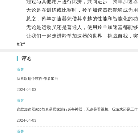
通过与其他用户进行比拼，共同进步，羚羊加速器
无论是在训练或比赛时，羚羊加速器都能够成为用
总之，羚羊加速器凭借其卓越的性能和智能化的功
无论是运动员还是普通人，使用羚羊加速器都能够
让我们一起走进羚羊加速器的世界，挑战自我，突
#3#
评论
游客
我喜欢这个软件 作者加油
2024-04-03
游客
这款加速器app简直是居家旅行必备神器，无论是看视频、玩游戏还是工
2024-04-03
游客