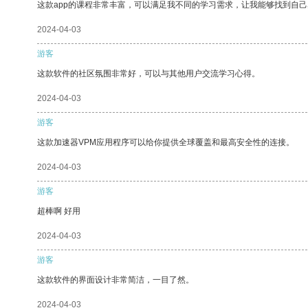
这款app的课程非常丰富，可以满足我不同的学习需求，让我能够找到自
2024-04-03
游客
这款软件的社区氛围非常好，可以与其他用户交流学习心得。
2024-04-03
游客
这款加速器VPM应用程序可以给你提供全球覆盖和最高安全性的连接。
2024-04-03
游客
超棒啊 好用
2024-04-03
游客
这款软件的界面设计非常简洁，一目了然。
2024-04-03