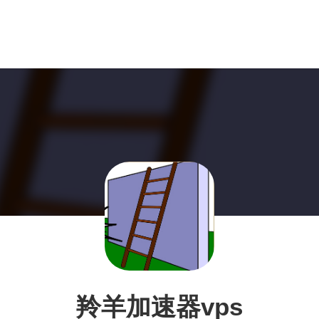
羚羊加速器vps