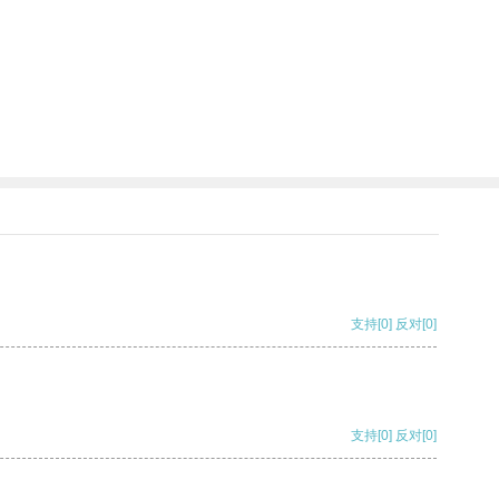
支持
[0]
反对
[0]
支持
[0]
反对
[0]