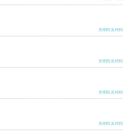
支持
[0]
反对
[0]
支持
[0]
反对
[0]
支持
[0]
反对
[0]
支持
[0]
反对
[0]