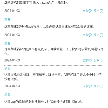
这款游戏的剧情非常感人，让我久久不能忘怀。
2024-04-03
支持
[0]
反对
[0]
游客
这款加速器VPM应用程序可以给你提供最高速度和安全性的连接。
2024-04-03
支持
[0]
反对
[0]
游客
这款加速器app的操作有点复杂，可以简化一下，比如将设置页面进行优
化。
2024-04-03
支持
[0]
反对
[0]
游客
这款游戏非常好玩，画面精美，玩法丰富。我已经玩了好几个小时，还
没有玩腻。
2024-04-03
支持
[0]
反对
[0]
游客
这款app的路线规划非常精准，让我能够快速到达目的地。