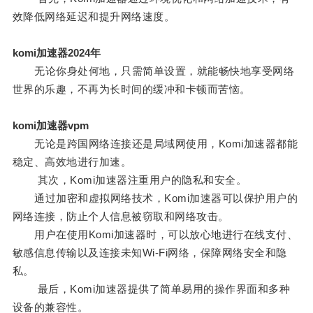
效降低网络延迟和提升网络速度。
komi加速器2024年
无论你身处何地，只需简单设置，就能畅快地享受网络
世界的乐趣，不再为长时间的缓冲和卡顿而苦恼。
komi加速器vpm
无论是跨国网络连接还是局域网使用，Komi加速器都能
稳定、高效地进行加速。
其次，Komi加速器注重用户的隐私和安全。
通过加密和虚拟网络技术，Komi加速器可以保护用户的
网络连接，防止个人信息被窃取和网络攻击。
用户在使用Komi加速器时，可以放心地进行在线支付、
敏感信息传输以及连接未知Wi-Fi网络，保障网络安全和隐
私。
最后，Komi加速器提供了简单易用的操作界面和多种
设备的兼容性。