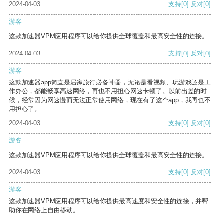
2024-04-03
支持
[0]
反对
[0]
游客
这款加速器VPM应用程序可以给你提供全球覆盖和最高安全性的连接。
2024-04-03
支持
[0]
反对
[0]
游客
这款加速器app简直是居家旅行必备神器，无论是看视频、玩游戏还是工
作办公，都能畅享高速网络，再也不用担心网速卡顿了。以前出差的时
候，经常因为网速慢而无法正常使用网络，现在有了这个app，我再也不
用担心了。
2024-04-03
支持
[0]
反对
[0]
游客
这款加速器VPM应用程序可以给你提供全球覆盖和最高安全性的连接。
2024-04-03
支持
[0]
反对
[0]
游客
这款加速器VPM应用程序可以给你提供最高速度和安全性的连接，并帮
助你在网络上自由移动。