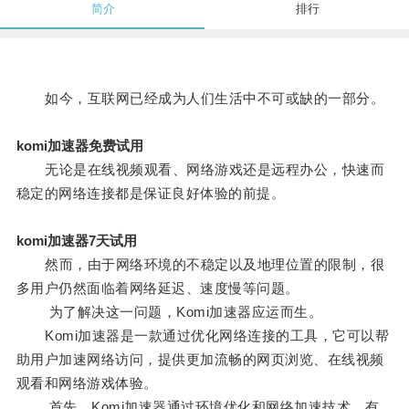
简介
排行
如今，互联网已经成为人们生活中不可或缺的一部分。
komi加速器免费试用
无论是在线视频观看、网络游戏还是远程办公，快速而
稳定的网络连接都是保证良好体验的前提。
komi加速器7天试用
然而，由于网络环境的不稳定以及地理位置的限制，很
多用户仍然面临着网络延迟、速度慢等问题。
为了解决这一问题，Komi加速器应运而生。
Komi加速器是一款通过优化网络连接的工具，它可以帮
助用户加速网络访问，提供更加流畅的网页浏览、在线视频
观看和网络游戏体验。
首先，Komi加速器通过环境优化和网络加速技术，有