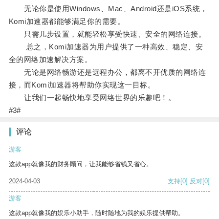
无论你是使用Windows、Mac、Android还是iOS系统，
Komi加速器都能够满足你的需要。
只需几步设置，就能轻松享受快速、安全的网络连接。
总之，Komi加速器为用户提供了一种高效、稳定、安
全的网络加速解决方案。
无论是网络畅游还是远程办公，都离不开优质的网络连
接，而Komi加速器将帮助你实现这一目标。
让我们一起畅快地享受网络世界的乐趣吧！。
#3#
评论
游客
这款app就像我的财务顾问，让我能够省钱又省心。
2024-04-03
支持
[0]
反对
[0]
游客
这款app就像我的娱乐小助手，随时随地为我的娱乐提供帮助。