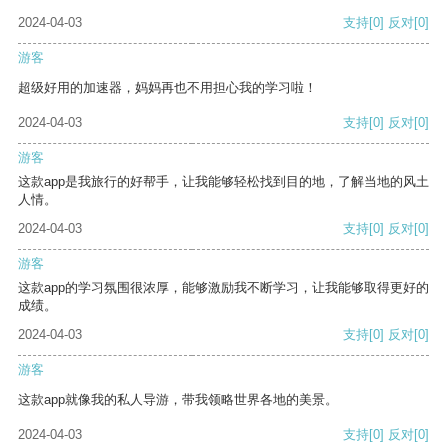
2024-04-03
支持
[0]
反对
[0]
游客
超级好用的加速器，妈妈再也不用担心我的学习啦！
2024-04-03
支持
[0]
反对
[0]
游客
这款app是我旅行的好帮手，让我能够轻松找到目的地，了解当地的风土
人情。
2024-04-03
支持
[0]
反对
[0]
游客
这款app的学习氛围很浓厚，能够激励我不断学习，让我能够取得更好的
成绩。
2024-04-03
支持
[0]
反对
[0]
游客
这款app就像我的私人导游，带我领略世界各地的美景。
2024-04-03
支持
[0]
反对
[0]