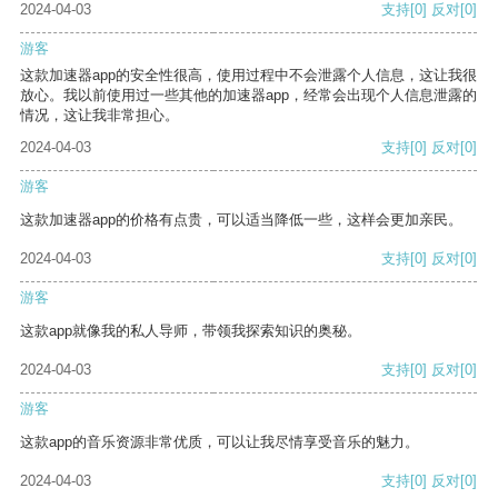
2024-04-03
支持
[0]
反对
[0]
游客
这款加速器app的安全性很高，使用过程中不会泄露个人信息，这让我很
放心。我以前使用过一些其他的加速器app，经常会出现个人信息泄露的
情况，这让我非常担心。
2024-04-03
支持
[0]
反对
[0]
游客
这款加速器app的价格有点贵，可以适当降低一些，这样会更加亲民。
2024-04-03
支持
[0]
反对
[0]
游客
这款app就像我的私人导师，带领我探索知识的奥秘。
2024-04-03
支持
[0]
反对
[0]
游客
这款app的音乐资源非常优质，可以让我尽情享受音乐的魅力。
2024-04-03
支持
[0]
反对
[0]