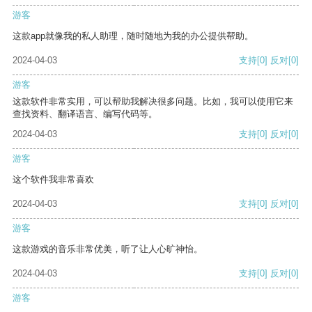
游客
这款app就像我的私人助理，随时随地为我的办公提供帮助。
2024-04-03
支持
[0]
反对
[0]
游客
这款软件非常实用，可以帮助我解决很多问题。比如，我可以使用它来
查找资料、翻译语言、编写代码等。
2024-04-03
支持
[0]
反对
[0]
游客
这个软件我非常喜欢
2024-04-03
支持
[0]
反对
[0]
游客
这款游戏的音乐非常优美，听了让人心旷神怡。
2024-04-03
支持
[0]
反对
[0]
游客