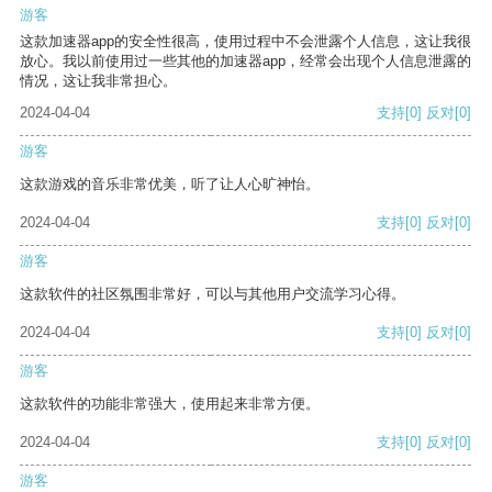
游客
这款加速器app的安全性很高，使用过程中不会泄露个人信息，这让我很
放心。我以前使用过一些其他的加速器app，经常会出现个人信息泄露的
情况，这让我非常担心。
2024-04-04
支持
[0]
反对
[0]
游客
这款游戏的音乐非常优美，听了让人心旷神怡。
2024-04-04
支持
[0]
反对
[0]
游客
这款软件的社区氛围非常好，可以与其他用户交流学习心得。
2024-04-04
支持
[0]
反对
[0]
游客
这款软件的功能非常强大，使用起来非常方便。
2024-04-04
支持
[0]
反对
[0]
游客