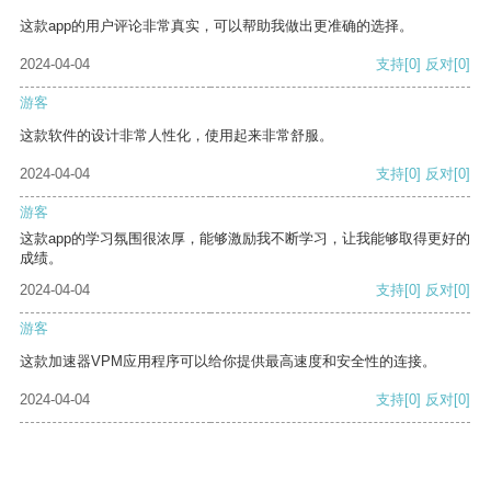
这款app的用户评论非常真实，可以帮助我做出更准确的选择。
2024-04-04
支持
[0]
反对
[0]
游客
这款软件的设计非常人性化，使用起来非常舒服。
2024-04-04
支持
[0]
反对
[0]
游客
这款app的学习氛围很浓厚，能够激励我不断学习，让我能够取得更好的
成绩。
2024-04-04
支持
[0]
反对
[0]
游客
这款加速器VPM应用程序可以给你提供最高速度和安全性的连接。
2024-04-04
支持
[0]
反对
[0]