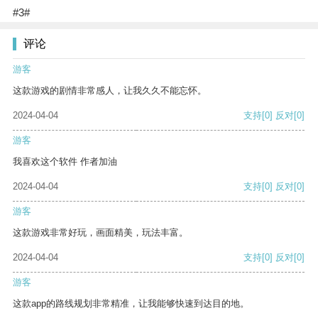
#3#
评论
游客
这款游戏的剧情非常感人，让我久久不能忘怀。
2024-04-04
支持
[0]
反对
[0]
游客
我喜欢这个软件 作者加油
2024-04-04
支持
[0]
反对
[0]
游客
这款游戏非常好玩，画面精美，玩法丰富。
2024-04-04
支持
[0]
反对
[0]
游客
这款app的路线规划非常精准，让我能够快速到达目的地。