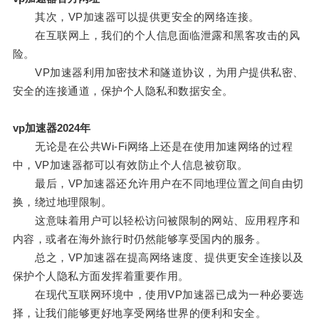
其次，VP加速器可以提供更安全的网络连接。
在互联网上，我们的个人信息面临泄露和黑客攻击的风
险。
VP加速器利用加密技术和隧道协议，为用户提供私密、
安全的连接通道，保护个人隐私和数据安全。
vp加速器2024年
无论是在公共Wi-Fi网络上还是在使用加速网络的过程
中，VP加速器都可以有效防止个人信息被窃取。
最后，VP加速器还允许用户在不同地理位置之间自由切
换，绕过地理限制。
这意味着用户可以轻松访问被限制的网站、应用程序和
内容，或者在海外旅行时仍然能够享受国内的服务。
总之，VP加速器在提高网络速度、提供更安全连接以及
保护个人隐私方面发挥着重要作用。
在现代互联网环境中，使用VP加速器已成为一种必要选
择，让我们能够更好地享受网络世界的便利和安全。