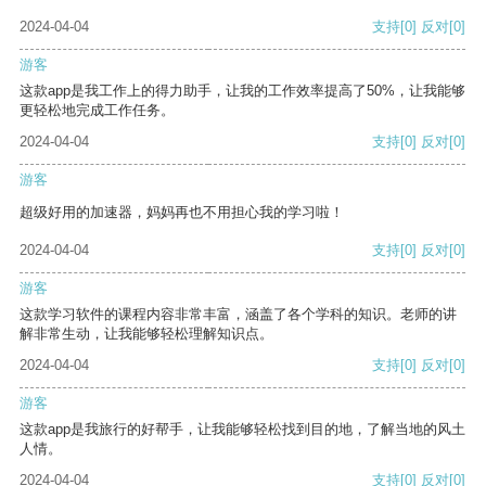
2024-04-04
支持
[0]
反对
[0]
游客
这款app是我工作上的得力助手，让我的工作效率提高了50%，让我能够
更轻松地完成工作任务。
2024-04-04
支持
[0]
反对
[0]
游客
超级好用的加速器，妈妈再也不用担心我的学习啦！
2024-04-04
支持
[0]
反对
[0]
游客
这款学习软件的课程内容非常丰富，涵盖了各个学科的知识。老师的讲
解非常生动，让我能够轻松理解知识点。
2024-04-04
支持
[0]
反对
[0]
游客
这款app是我旅行的好帮手，让我能够轻松找到目的地，了解当地的风土
人情。
2024-04-04
支持
[0]
反对
[0]