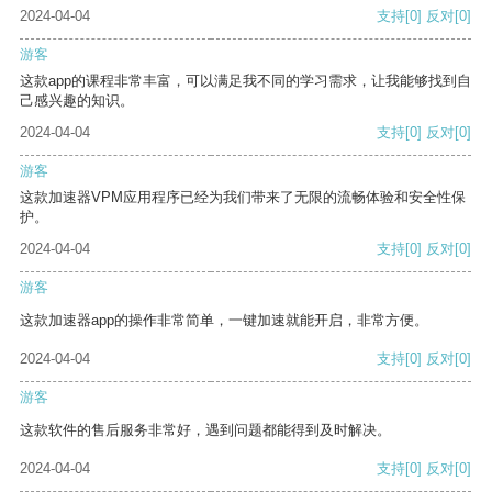
2024-04-04
支持
[0]
反对
[0]
游客
这款app的课程非常丰富，可以满足我不同的学习需求，让我能够找到自
己感兴趣的知识。
2024-04-04
支持
[0]
反对
[0]
游客
这款加速器VPM应用程序已经为我们带来了无限的流畅体验和安全性保
护。
2024-04-04
支持
[0]
反对
[0]
游客
这款加速器app的操作非常简单，一键加速就能开启，非常方便。
2024-04-04
支持
[0]
反对
[0]
游客
这款软件的售后服务非常好，遇到问题都能得到及时解决。
2024-04-04
支持
[0]
反对
[0]