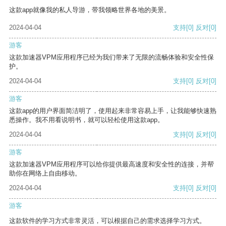
这款app就像我的私人导游，带我领略世界各地的美景。
2024-04-04
支持
[0]
反对
[0]
游客
这款加速器VPM应用程序已经为我们带来了无限的流畅体验和安全性保
护。
2024-04-04
支持
[0]
反对
[0]
游客
这款app的用户界面简洁明了，使用起来非常容易上手，让我能够快速熟
悉操作。我不用看说明书，就可以轻松使用这款app。
2024-04-04
支持
[0]
反对
[0]
游客
这款加速器VPM应用程序可以给你提供最高速度和安全性的连接，并帮
助你在网络上自由移动。
2024-04-04
支持
[0]
反对
[0]
游客
这款软件的学习方式非常灵活，可以根据自己的需求选择学习方式。