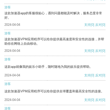
游客
这款加速器app的客服很贴心，遇到问题都能及时解决，服务态度非常
好。
2024-04-04
支持
[0]
反对
[0]
游客
这款加速器VPM应用程序可以给你提供最高速度和安全性的连接，并帮
助你在网络上自由移动。
2024-04-04
支持
[0]
反对
[0]
游客
这款app就像我的娱乐小助手，随时随地为我的娱乐提供帮助。
2024-04-04
支持
[0]
反对
[0]
游客
这款加速器VPM应用程序可以给你提供全球覆盖和最高安全性的连接。
2024-04-04
支持
[0]
反对
[0]
游客