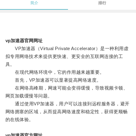
简介
排行
vp加速器官网网址
VP加速器（Virtual Private Accelerator）是一种利用虚
拟专用网络技术来提供更快速、更安全的互联网连接的工
具。
在现代网络环境中，它的作用越来越重要。
首先，VP加速器可以显著提高网络速度。
在网络高峰期，网速可能会变得缓慢，导致视频卡顿、
网页加载缓慢等问题。
通过使用VP加速器，用户可以连接到远程服务器，避开
网络拥塞的区域，从而提高网络速度和稳定性，获得更顺畅
的在线体验。
vp加速器官方网址