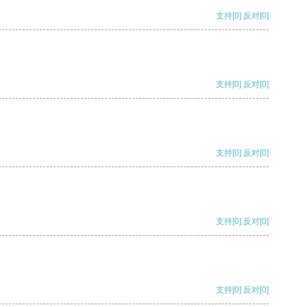
支持
[0]
反对
[0]
支持
[0]
反对
[0]
支持
[0]
反对
[0]
支持
[0]
反对
[0]
支持
[0]
反对
[0]