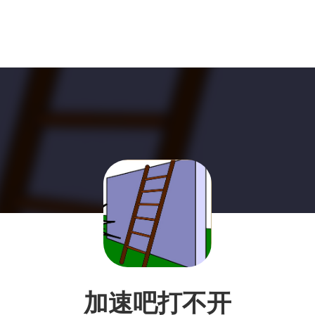
加速吧打不开