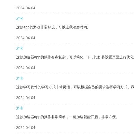
2024-04-04
游客
这款app的游戏非常好玩，可以让我消磨时间。
2024-04-04
游客
这款加速器app的操作有点复杂，可以简化一下，比如将设置页面进行优化
2024-04-04
游客
这款学习软件的学习方式非常灵活，可以根据自己的需求选择学习方式。
2024-04-04
游客
这款加速器app的操作非常简单，一键加速就能开启，非常方便。
2024-04-04