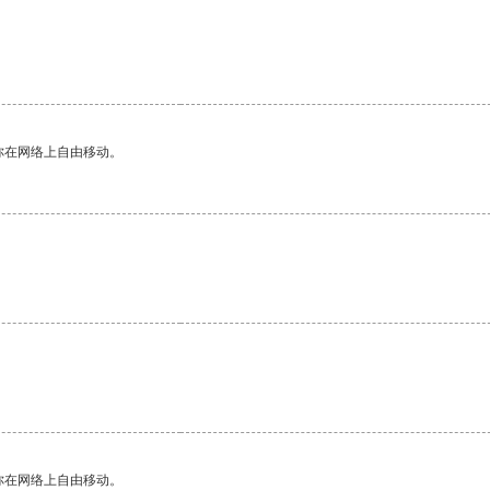
你在网络上自由移动。
。
你在网络上自由移动。