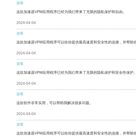
游客
这款加速器VPM应用程序已经为我们带来了无限的隐私保护和自由。
2024-04-04
游客
这款加速器VPM应用程序可以给你提供最高速度和安全性的连接，并帮助
2024-04-04
游客
这款加速器VPM应用程序已经为我们带来了无限的隐私保护和安全性保护
2024-04-04
游客
这款软件非常实用，可以帮助我解决很多问题。
2024-04-04
游客
这款加速器VPM应用程序可以给你提供最高速度和安全性的连接，并帮助