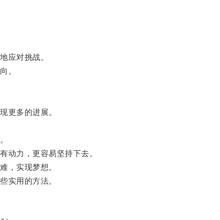
地应对挑战。
向。
现更多的进展。
。
有动力，更容易坚持下去。
难，实现梦想。
些实用的方法。