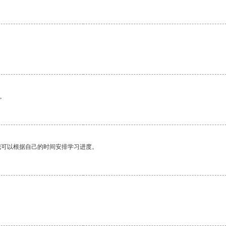
。
我可以根据自己的时间安排学习进度。