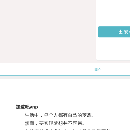
安
简介
加速吧vnp
生活中，每个人都有自己的梦想。
然而，要实现梦想并不容易。