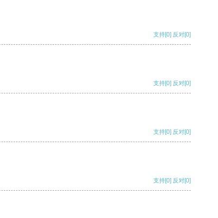
支持
[0]
反对
[0]
支持
[0]
反对
[0]
支持
[0]
反对
[0]
支持
[0]
反对
[0]