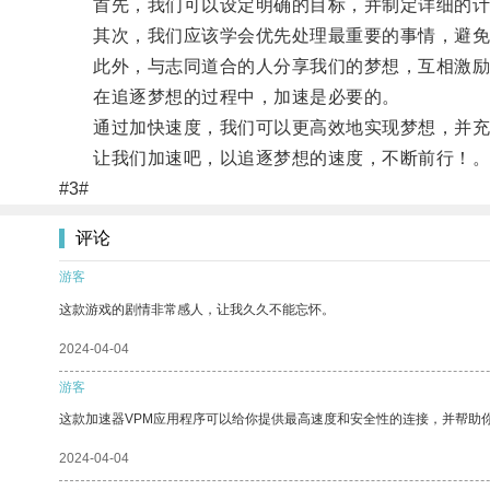
首先，我们可以设定明确的目标，并制定详细的计
其次，我们应该学会优先处理最重要的事情，避免
此外，与志同道合的人分享我们的梦想，互相激励
在追逐梦想的过程中，加速是必要的。
通过加快速度，我们可以更高效地实现梦想，并充
让我们加速吧，以追逐梦想的速度，不断前行！
#3#
评论
游客
这款游戏的剧情非常感人，让我久久不能忘怀。
2024-04-04
游客
这款加速器VPM应用程序可以给你提供最高速度和安全性的连接，并帮助
2024-04-04