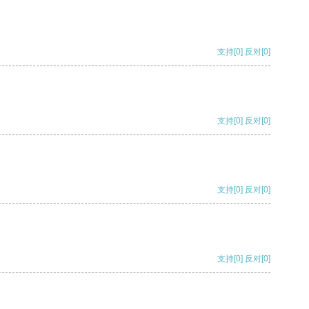
支持
[0]
反对
[0]
支持
[0]
反对
[0]
支持
[0]
反对
[0]
支持
[0]
反对
[0]