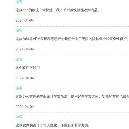
游客
这款app的物流非常快捷，我下单后很快就能收到商品。
2024-04-04
游客
这款加速器VPM应用程序已经为我们带来了无限的隐私保护和安全性保护
2024-04-04
游客
这个软件很好用
2024-04-04
游客
这款办公软件的界面设计非常简洁，使用起来非常方便。功能的布局也很
2024-04-04
游客
这款软件的设计非常人性化，使用起来非常方便。