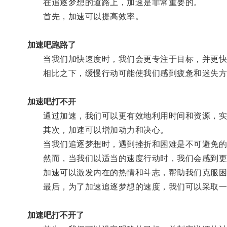
在追逐梦想的道路上，加速是非常重要的。
首先，加速可以提高效率。
加速吧跑路了
当我们加快速度时，我们会更专注于目标，并更快
相比之下，缓慢行动可能使我们感到疲惫和迷失方
加速吧打不开
通过加速，我们可以更有效地利用时间和资源，实
其次，加速可以增加动力和决心。
当我们追逐梦想时，遇到挫折和困难是不可避免的
然而，当我们以适当的速度行动时，我们会感到更
加速可以激发内在的热情和斗志，帮助我们克服困
最后，为了加速追逐梦想的速度，我们可以采取一
加速吧打不开了