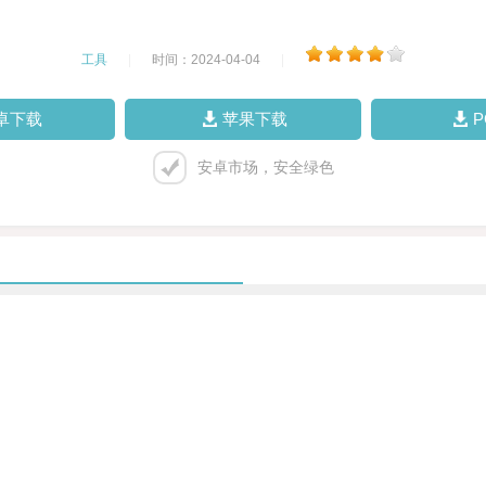
工具
|
时间：2024-04-04
|
卓下载
苹果下载
安卓市场，安全绿色