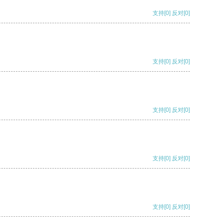
支持
[0]
反对
[0]
支持
[0]
反对
[0]
支持
[0]
反对
[0]
支持
[0]
反对
[0]
支持
[0]
反对
[0]