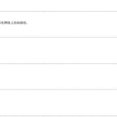
你在网络上自由移动。