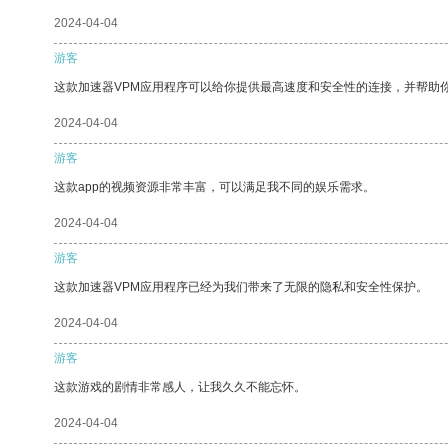
2024-04-04
游客
这款加速器VPM应用程序可以给你提供最高速度和安全性的连接，并帮助
2024-04-04
游客
这款app的视频资源非常丰富，可以满足我不同的娱乐需求。
2024-04-04
游客
这款加速器VPM应用程序已经为我们带来了无限的隐私和安全性保护。
2024-04-04
游客
这款游戏的剧情非常感人，让我久久不能忘怀。
2024-04-04