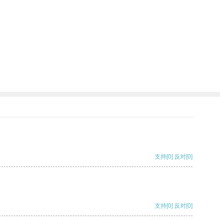
支持
[0]
反对
[0]
支持
[0]
反对
[0]