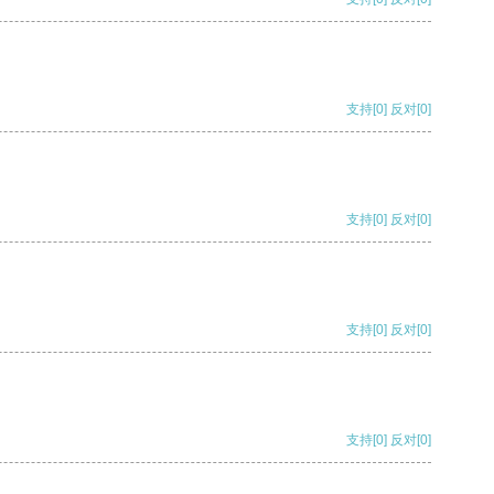
支持
[0]
反对
[0]
支持
[0]
反对
[0]
支持
[0]
反对
[0]
支持
[0]
反对
[0]