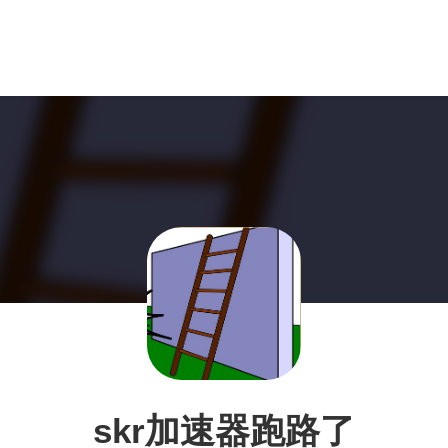
skr加速器跑路了