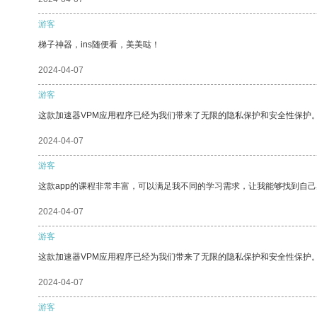
游客
梯子神器，ins随便看，美美哒！
2024-04-07
游客
这款加速器VPM应用程序已经为我们带来了无限的隐私保护和安全性保护
2024-04-07
游客
这款app的课程非常丰富，可以满足我不同的学习需求，让我能够找到自
2024-04-07
游客
这款加速器VPM应用程序已经为我们带来了无限的隐私保护和安全性保护
2024-04-07
游客