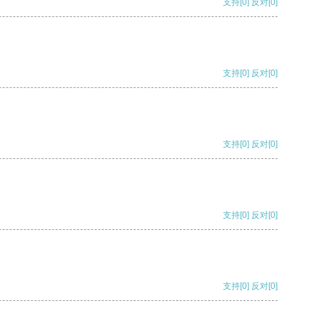
支持
[0]
反对
[0]
支持
[0]
反对
[0]
支持
[0]
反对
[0]
支持
[0]
反对
[0]
支持
[0]
反对
[0]