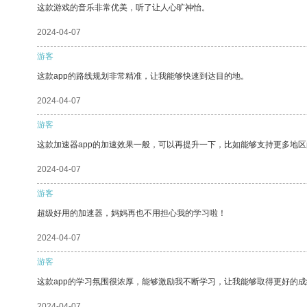
这款游戏的音乐非常优美，听了让人心旷神怡。
2024-04-07
游客
这款app的路线规划非常精准，让我能够快速到达目的地。
2024-04-07
游客
这款加速器app的加速效果一般，可以再提升一下，比如能够支持更多地
2024-04-07
游客
超级好用的加速器，妈妈再也不用担心我的学习啦！
2024-04-07
游客
这款app的学习氛围很浓厚，能够激励我不断学习，让我能够取得更好的成
2024-04-07