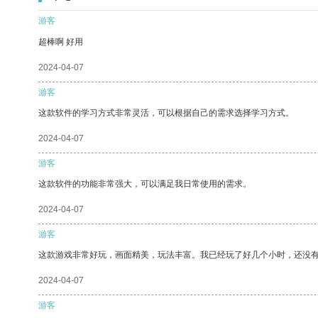
游客
超棒啊 好用
2024-04-07
游客
这款软件的学习方式非常灵活，可以根据自己的需求选择学习方式。
2024-04-07
游客
这款软件的功能非常强大，可以满足我日常使用的需求。
2024-04-07
游客
这款游戏非常好玩，画面精美，玩法丰富。我已经玩了好几个小时，还没
2024-04-07
游客