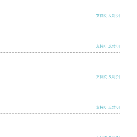
支持
[0]
反对
[0]
支持
[0]
反对
[0]
支持
[0]
反对
[0]
支持
[0]
反对
[0]