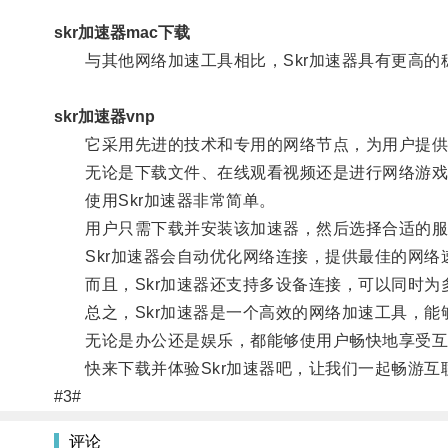
skr加速器mac下载
与其他网络加速工具相比，Skr加速器具有更高的
skr加速器vnp
它采用先进的技术和专用的网络节点，为用户提供
无论是下载文件、在线观看视频还是进行网络游戏，
使用Skr加速器非常简单。
用户只需下载并安装该加速器，然后选择合适的服
Skr加速器会自动优化网络连接，提供最佳的网络
而且，Skr加速器还支持多设备连接，可以同时为
总之，Skr加速器是一个高效的网络加速工具，能
无论是办公还是娱乐，都能够使用户畅快地享受互
快来下载并体验Skr加速器吧，让我们一起畅游互
#3#
评论