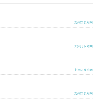
支持
[0]
反对
[0]
支持
[0]
反对
[0]
支持
[0]
反对
[0]
支持
[0]
反对
[0]