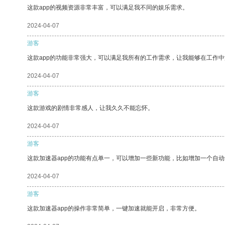
这款app的视频资源非常丰富，可以满足我不同的娱乐需求。
2024-04-07
游客
这款app的功能非常强大，可以满足我所有的工作需求，让我能够在工作
2024-04-07
游客
这款游戏的剧情非常感人，让我久久不能忘怀。
2024-04-07
游客
这款加速器app的功能有点单一，可以增加一些新功能，比如增加一个自
2024-04-07
游客
这款加速器app的操作非常简单，一键加速就能开启，非常方便。