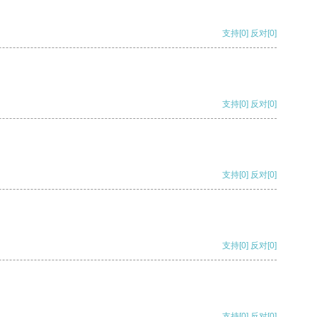
支持
[0]
反对
[0]
支持
[0]
反对
[0]
支持
[0]
反对
[0]
支持
[0]
反对
[0]
支持
[0]
反对
[0]