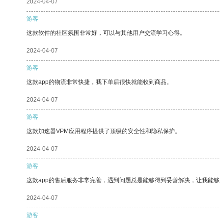
2024-04-07
游客
这款软件的社区氛围非常好，可以与其他用户交流学习心得。
2024-04-07
游客
这款app的物流非常快捷，我下单后很快就能收到商品。
2024-04-07
游客
这款加速器VPM应用程序提供了顶级的安全性和隐私保护。
2024-04-07
游客
这款app的售后服务非常完善，遇到问题总是能够得到妥善解决，让我能
2024-04-07
游客