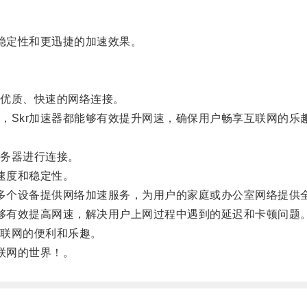
稳定性和更迅捷的加速效果。
优质、快速的网络连接。
Skr加速器都能够有效提升网速，确保用户畅享互联网的乐
务器进行连接。
速度和稳定性。
多个设备提供网络加速服务，为用户的家庭或办公室网络提供
够有效提高网速，解决用户上网过程中遇到的延迟和卡顿问题
联网的便利和乐趣。
联网的世界！。