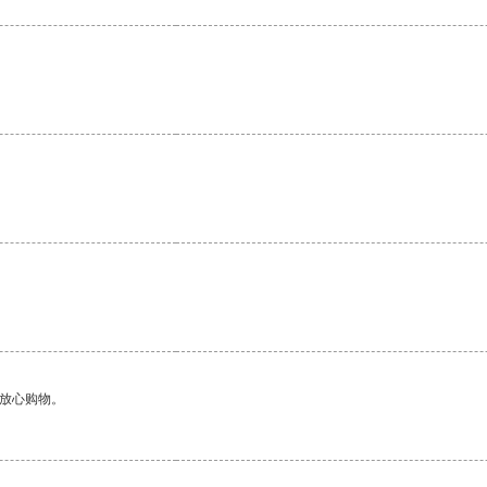
够放心购物。