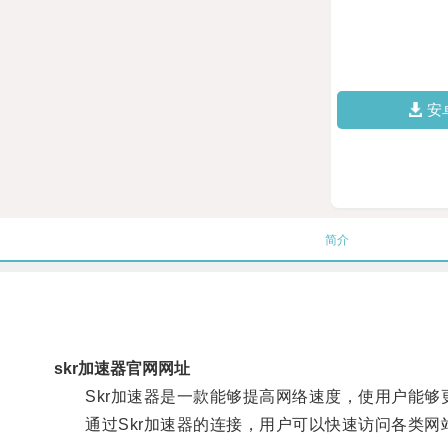
安
简介
skr加速器官网网址
Skr加速器是一款能够提高网络速度，使用户能够
通过Skr加速器的连接，用户可以快速访问各类网