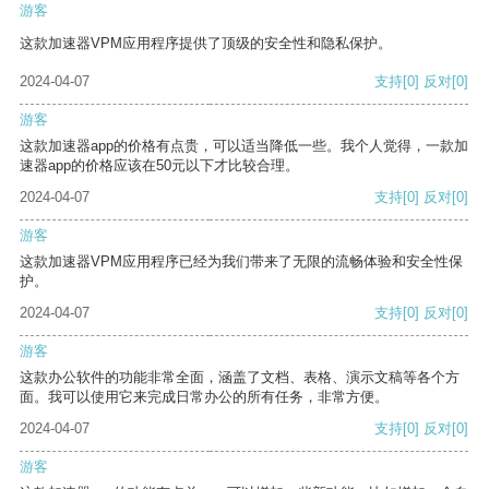
游客
这款加速器VPM应用程序提供了顶级的安全性和隐私保护。
2024-04-07
支持
[0]
反对
[0]
游客
这款加速器app的价格有点贵，可以适当降低一些。我个人觉得，一款加
速器app的价格应该在50元以下才比较合理。
2024-04-07
支持
[0]
反对
[0]
游客
这款加速器VPM应用程序已经为我们带来了无限的流畅体验和安全性保
护。
2024-04-07
支持
[0]
反对
[0]
游客
这款办公软件的功能非常全面，涵盖了文档、表格、演示文稿等各个方
面。我可以使用它来完成日常办公的所有任务，非常方便。
2024-04-07
支持
[0]
反对
[0]
游客