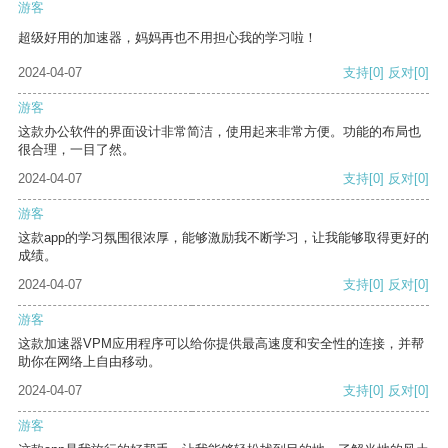
游客
超级好用的加速器，妈妈再也不用担心我的学习啦！
2024-04-07
支持
[0]
反对
[0]
游客
这款办公软件的界面设计非常简洁，使用起来非常方便。功能的布局也
很合理，一目了然。
2024-04-07
支持
[0]
反对
[0]
游客
这款app的学习氛围很浓厚，能够激励我不断学习，让我能够取得更好的
成绩。
2024-04-07
支持
[0]
反对
[0]
游客
这款加速器VPM应用程序可以给你提供最高速度和安全性的连接，并帮
助你在网络上自由移动。
2024-04-07
支持
[0]
反对
[0]
游客