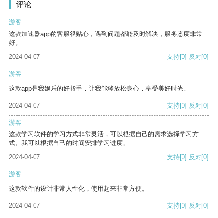
评论
游客
这款加速器app的客服很贴心，遇到问题都能及时解决，服务态度非常
好。
2024-04-07
支持
[0]
反对
[0]
游客
这款app是我娱乐的好帮手，让我能够放松身心，享受美好时光。
2024-04-07
支持
[0]
反对
[0]
游客
这款学习软件的学习方式非常灵活，可以根据自己的需求选择学习方
式。我可以根据自己的时间安排学习进度。
2024-04-07
支持
[0]
反对
[0]
游客
这款软件的设计非常人性化，使用起来非常方便。
2024-04-07
支持
[0]
反对
[0]