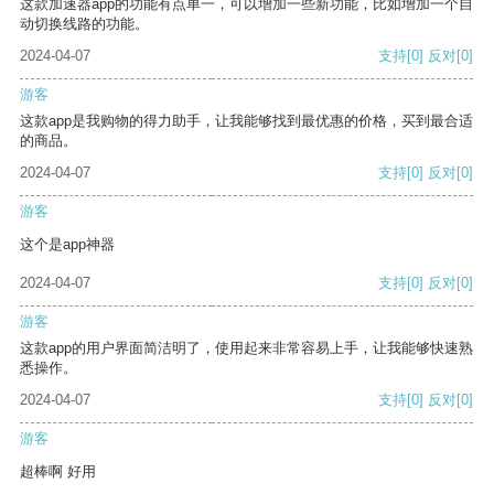
这款加速器app的功能有点单一，可以增加一些新功能，比如增加一个自
动切换线路的功能。
2024-04-07
支持
[0]
反对
[0]
游客
这款app是我购物的得力助手，让我能够找到最优惠的价格，买到最合适
的商品。
2024-04-07
支持
[0]
反对
[0]
游客
这个是app神器
2024-04-07
支持
[0]
反对
[0]
游客
这款app的用户界面简洁明了，使用起来非常容易上手，让我能够快速熟
悉操作。
2024-04-07
支持
[0]
反对
[0]
游客
超棒啊 好用