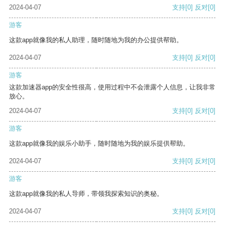
2024-04-07
支持
[0]
反对
[0]
游客
这款app就像我的私人助理，随时随地为我的办公提供帮助。
2024-04-07
支持
[0]
反对
[0]
游客
这款加速器app的安全性很高，使用过程中不会泄露个人信息，让我非常
放心。
2024-04-07
支持
[0]
反对
[0]
游客
这款app就像我的娱乐小助手，随时随地为我的娱乐提供帮助。
2024-04-07
支持
[0]
反对
[0]
游客
这款app就像我的私人导师，带领我探索知识的奥秘。
2024-04-07
支持
[0]
反对
[0]