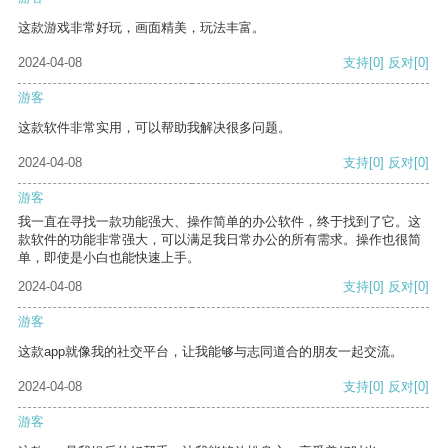
这款游戏非常好玩，画面精美，玩法丰富。
2024-04-08
支持
[0]
反对
[0]
游客
这款软件非常实用，可以帮助我解决很多问题。
2024-04-08
支持
[0]
反对
[0]
游客
我一直在寻找一款功能强大、操作简单的办公软件，终于找到了它。这
款软件的功能非常强大，可以满足我日常办公的所有需求。操作也很简
单，即使是小白也能快速上手。
2024-04-08
支持
[0]
反对
[0]
游客
这款app就像我的社交平台，让我能够与志同道合的朋友一起交流。
2024-04-08
支持
[0]
反对
[0]
游客