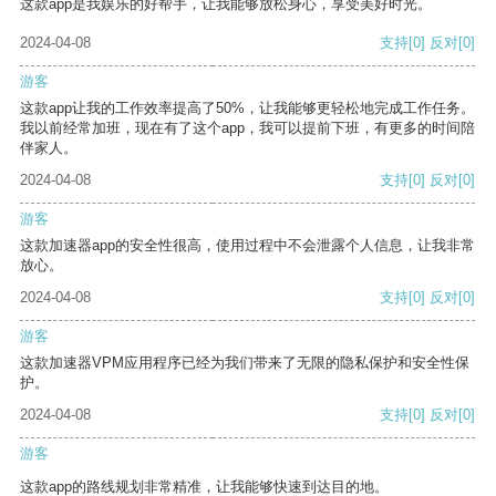
这款app是我娱乐的好帮手，让我能够放松身心，享受美好时光。
2024-04-08
支持
[0]
反对
[0]
游客
这款app让我的工作效率提高了50%，让我能够更轻松地完成工作任务。
我以前经常加班，现在有了这个app，我可以提前下班，有更多的时间陪
伴家人。
2024-04-08
支持
[0]
反对
[0]
游客
这款加速器app的安全性很高，使用过程中不会泄露个人信息，让我非常
放心。
2024-04-08
支持
[0]
反对
[0]
游客
这款加速器VPM应用程序已经为我们带来了无限的隐私保护和安全性保
护。
2024-04-08
支持
[0]
反对
[0]
游客
这款app的路线规划非常精准，让我能够快速到达目的地。