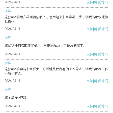
2024-04-11
支持
[0]
反对
[0]
游客
这款app的用户界面简洁明了，使用起来非常容易上手，让我能够快速熟
悉操作。
2024-04-11
支持
[0]
反对
[0]
游客
这款软件的功能非常强大，可以满足我日常使用的需求。
2024-04-11
支持
[0]
反对
[0]
游客
这款app的功能非常强大，可以满足我所有的工作需求，让我能够在工作
中游刃有余。
2024-04-11
支持
[0]
反对
[0]
游客
这个是app神器
2024-04-11
支持
[0]
反对
[0]