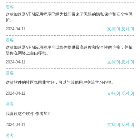
游客
这款加速器VPM应用程序已经为我们带来了无限的隐私保护和安全性保
护。
2024-04-11
支持
[0]
反对
[0]
游客
这款加速器VPM应用程序可以给你提供最高速度和安全性的连接，并帮
助你在网络上自由移动。
2024-04-11
支持
[0]
反对
[0]
游客
这款软件的社区氛围非常好，可以与其他用户交流学习心得。
2024-04-11
支持
[0]
反对
[0]
游客
我喜欢这个软件 作者加油
2024-04-11
支持
[0]
反对
[0]
游客