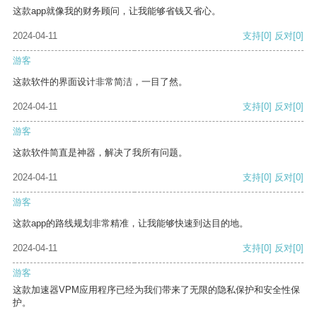
这款app就像我的财务顾问，让我能够省钱又省心。
2024-04-11
支持
[0]
反对
[0]
游客
这款软件的界面设计非常简洁，一目了然。
2024-04-11
支持
[0]
反对
[0]
游客
这款软件简直是神器，解决了我所有问题。
2024-04-11
支持
[0]
反对
[0]
游客
这款app的路线规划非常精准，让我能够快速到达目的地。
2024-04-11
支持
[0]
反对
[0]
游客
这款加速器VPM应用程序已经为我们带来了无限的隐私保护和安全性保
护。