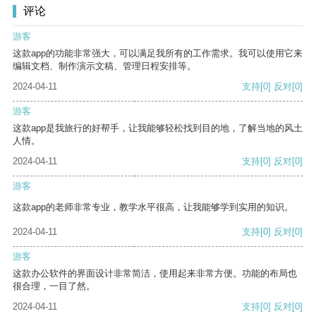
评论
游客
这款app的功能非常强大，可以满足我所有的工作需求。我可以使用它来
编辑文档、制作演示文稿、管理日程安排等。
2024-04-11
支持
[0]
反对
[0]
游客
这款app是我旅行的好帮手，让我能够轻松找到目的地，了解当地的风土
人情。
2024-04-11
支持
[0]
反对
[0]
游客
这款app的老师非常专业，教学水平很高，让我能够学到实用的知识。
2024-04-11
支持
[0]
反对
[0]
游客
这款办公软件的界面设计非常简洁，使用起来非常方便。功能的布局也
很合理，一目了然。
2024-04-11
支持
[0]
反对
[0]