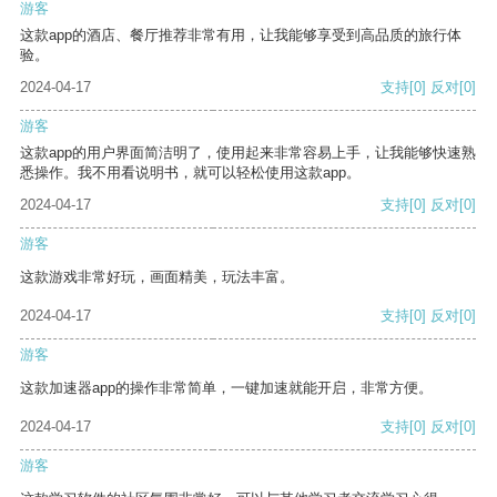
游客
这款app的酒店、餐厅推荐非常有用，让我能够享受到高品质的旅行体
验。
2024-04-17
支持
[0]
反对
[0]
游客
这款app的用户界面简洁明了，使用起来非常容易上手，让我能够快速熟
悉操作。我不用看说明书，就可以轻松使用这款app。
2024-04-17
支持
[0]
反对
[0]
游客
这款游戏非常好玩，画面精美，玩法丰富。
2024-04-17
支持
[0]
反对
[0]
游客
这款加速器app的操作非常简单，一键加速就能开启，非常方便。
2024-04-17
支持
[0]
反对
[0]
游客