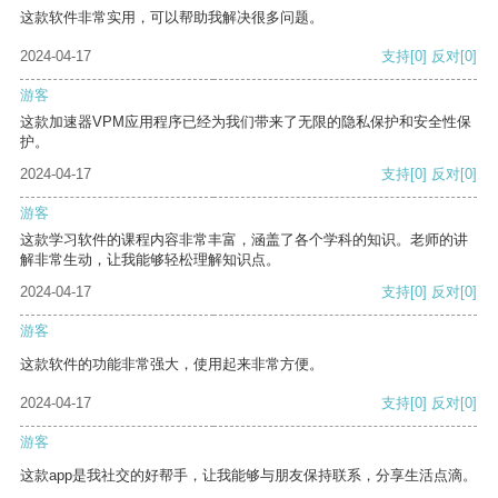
这款软件非常实用，可以帮助我解决很多问题。
2024-04-17
支持
[0]
反对
[0]
游客
这款加速器VPM应用程序已经为我们带来了无限的隐私保护和安全性保
护。
2024-04-17
支持
[0]
反对
[0]
游客
这款学习软件的课程内容非常丰富，涵盖了各个学科的知识。老师的讲
解非常生动，让我能够轻松理解知识点。
2024-04-17
支持
[0]
反对
[0]
游客
这款软件的功能非常强大，使用起来非常方便。
2024-04-17
支持
[0]
反对
[0]
游客
这款app是我社交的好帮手，让我能够与朋友保持联系，分享生活点滴。