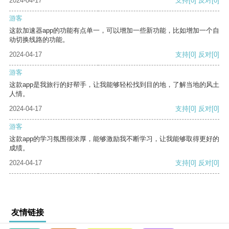
2024-04-17
支持
[0]
反对
[0]
游客
这款加速器app的功能有点单一，可以增加一些新功能，比如增加一个自
动切换线路的功能。
2024-04-17
支持
[0]
反对
[0]
游客
这款app是我旅行的好帮手，让我能够轻松找到目的地，了解当地的风土
人情。
2024-04-17
支持
[0]
反对
[0]
游客
这款app的学习氛围很浓厚，能够激励我不断学习，让我能够取得更好的
成绩。
2024-04-17
支持
[0]
反对
[0]
友情链接