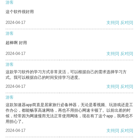
游客
这个软件很好用
2024-04-17
支持
[0]
反对
[0]
游客
超棒啊 好用
2024-04-17
支持
[0]
反对
[0]
游客
这款学习软件的学习方式非常灵活，可以根据自己的需求选择学习方
式。我可以根据自己的时间安排学习进度。
2024-04-17
支持
[0]
反对
[0]
游客
这款加速器app简直是居家旅行必备神器，无论是看视频、玩游戏还是工
作办公，都能畅享高速网络，再也不用担心网速卡顿了。以前出差的时
候，经常因为网速慢而无法正常使用网络，现在有了这个app，我再也不
用担心了。
2024-04-17
支持
[0]
反对
[0]