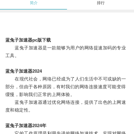
简介
排行
蓝兔子加速器pc版下载
蓝兔子加速器是一款能够为用户的网络提速加码的专业
工具。
蓝兔子加速器2024
在现代社会，网络已经成为了人们生活中不可或缺的一
部分，但由于各种原因，有时我们的网络连接速度可能变得
缓慢，影响我们正常的上网体验。
蓝兔子加速器通过优化网络连接，提供了出色的上网速
度和稳定性。
蓝兔子加速器2024年
它的工作原理是利用先进的网络加速技术，实现对网络