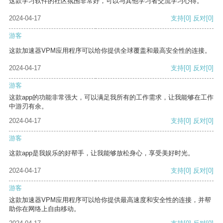
这款学习软件的社区氛围非常好，可以与其他学习者交流学习心得。
2024-04-17
支持
[0]
反对
[0]
游客
这款加速器VPM应用程序可以给你提供全球覆盖和最高安全性的连接。
2024-04-17
支持
[0]
反对
[0]
游客
这款app的功能非常强大，可以满足我所有的工作需求，让我能够在工作
中游刃有余。
2024-04-17
支持
[0]
反对
[0]
游客
这款app是我娱乐的好帮手，让我能够放松身心，享受美好时光。
2024-04-17
支持
[0]
反对
[0]
游客
这款加速器VPM应用程序可以给你提供最高速度和安全性的连接，并帮
助你在网络上自由移动。