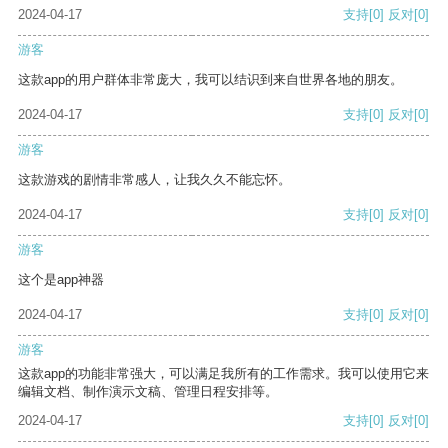
2024-04-17
支持
[0]
反对
[0]
游客
这款app的用户群体非常庞大，我可以结识到来自世界各地的朋友。
2024-04-17
支持
[0]
反对
[0]
游客
这款游戏的剧情非常感人，让我久久不能忘怀。
2024-04-17
支持
[0]
反对
[0]
游客
这个是app神器
2024-04-17
支持
[0]
反对
[0]
游客
这款app的功能非常强大，可以满足我所有的工作需求。我可以使用它来
编辑文档、制作演示文稿、管理日程安排等。
2024-04-17
支持
[0]
反对
[0]