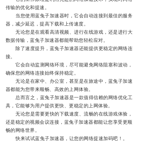
传输的优化和提速。
当您使用蓝兔子加速器时，它会自动连接到最佳的服务
器，减少延迟，提高下载和上传速度。
无论您是在观看高清视频、进行在线游戏，还是进行大
数据传输，蓝兔子加速器都能帮助您轻松应对。
除了速度提升，蓝兔子加速器还能提供更稳定的网络连
接。
它会自动监测网络环境，尽可能避免网络阻塞和波动，
确保您的网络连接始终保持稳定。
无论是在家中、办公室，甚至是在旅途中，蓝兔子加速
器都能为您带来顺畅、高效的上网体验。
总而言之，蓝兔子加速器是一款值得信赖的网络优化工
具，它能够为用户提供更快、更稳定的上网体验。
无论您是需要更快的下载速度、流畅的在线游戏体验，
还是稳定的视频会议连接，蓝兔子加速器都能让您享受更顺
畅的网络世界。
快来试试蓝兔子加速器，让您的网络提速加码吧！。