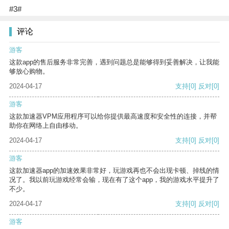
#3#
评论
游客
这款app的售后服务非常完善，遇到问题总是能够得到妥善解决，让我能
够放心购物。
2024-04-17
支持
[0]
反对
[0]
游客
这款加速器VPM应用程序可以给你提供最高速度和安全性的连接，并帮
助你在网络上自由移动。
2024-04-17
支持
[0]
反对
[0]
游客
这款加速器app的加速效果非常好，玩游戏再也不会出现卡顿、掉线的情
况了。我以前玩游戏经常会输，现在有了这个app，我的游戏水平提升了
不少。
2024-04-17
支持
[0]
反对
[0]
游客