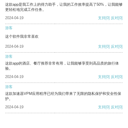
这款app是我工作上的得力助手，让我的工作效率提高了50%，让我能够
更轻松地完成工作任务。
2024-04-19
支持
[0]
反对
[0]
游客
这个软件我非常喜欢
2024-04-19
支持
[0]
反对
[0]
游客
这款app的酒店、餐厅推荐非常有用，让我能够享受到高品质的旅行体
验。
2024-04-19
支持
[0]
反对
[0]
游客
这款加速器VPM应用程序已经为我们带来了无限的隐私保护和安全性保
护。
2024-04-19
支持
[0]
反对
[0]