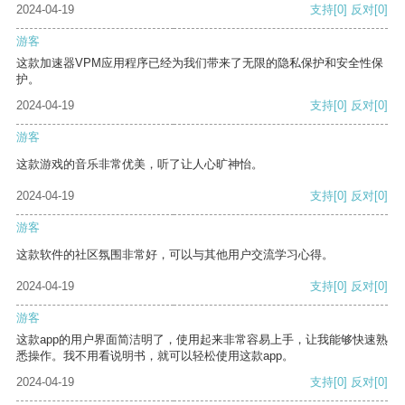
2024-04-19
支持
[0]
反对
[0]
游客
这款加速器VPM应用程序已经为我们带来了无限的隐私保护和安全性保
护。
2024-04-19
支持
[0]
反对
[0]
游客
这款游戏的音乐非常优美，听了让人心旷神怡。
2024-04-19
支持
[0]
反对
[0]
游客
这款软件的社区氛围非常好，可以与其他用户交流学习心得。
2024-04-19
支持
[0]
反对
[0]
游客
这款app的用户界面简洁明了，使用起来非常容易上手，让我能够快速熟
悉操作。我不用看说明书，就可以轻松使用这款app。
2024-04-19
支持
[0]
反对
[0]