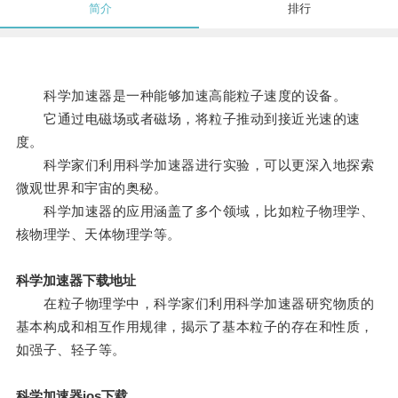
简介
排行
科学加速器是一种能够加速高能粒子速度的设备。
它通过电磁场或者磁场，将粒子推动到接近光速的速
度。
科学家们利用科学加速器进行实验，可以更深入地探索
微观世界和宇宙的奥秘。
科学加速器的应用涵盖了多个领域，比如粒子物理学、
核物理学、天体物理学等。
科学加速器下载地址
在粒子物理学中，科学家们利用科学加速器研究物质的
基本构成和相互作用规律，揭示了基本粒子的存在和性质，
如强子、轻子等。
科学加速器ios下载