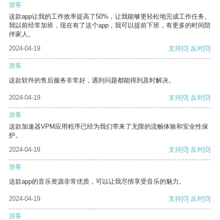
游客
这款app让我的工作效率提高了50%，让我能够更轻松地完成工作任务。
我以前经常加班，现在有了这个app，我可以提前下班，有更多的时间陪
伴家人。
2024-04-19
支持
[0]
反对
[0]
游客
这款软件的售后服务非常好，遇到问题都能得到及时解决。
2024-04-19
支持
[0]
反对
[0]
游客
这款加速器VPM应用程序已经为我们带来了无限的流畅体验和安全性保
护。
2024-04-19
支持
[0]
反对
[0]
游客
这款app的音乐资源非常优质，可以让我尽情享受音乐的魅力。
2024-04-19
支持
[0]
反对
[0]
游客