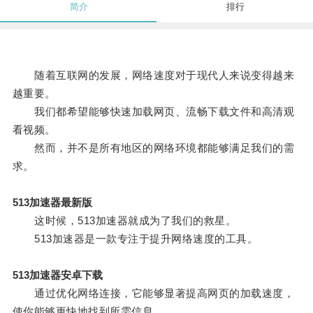
简介
排行
随着互联网的发展，网络速度对于现代人来说变得越来
越重要。
我们都希望能够快速加载网页、流畅下载文件和高清观
看视频。
然而，并不是所有地区的网络环境都能够满足我们的需
求。
513加速器最新版
这时候，513加速器就成为了我们的救星。
513加速器是一款专注于提升网络速度的工具。
513加速器安卓下载
通过优化网络连接，它能够显著提高网页的加载速度，
使你能够更快地找到所需信息。