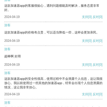
这款加速器app的客服很贴心，遇到问题都能及时解决，服务态度非常
好。
2024-04-19
支持
[0]
反对
[0]
游客
这款加速器app的价格有点贵，可以适当降低一些，这样会更加亲民。
2024-04-19
支持
[0]
反对
[0]
游客
超棒啊 好用
2024-04-19
支持
[0]
反对
[0]
游客
这款加速器app的安全性很高，使用过程中不会泄露个人信息，这让我很
放心。我以前使用过一些其他的加速器app，经常会出现个人信息泄露的
情况，这让我非常担心。
2024-04-19
支持
[0]
反对
[0]
游客