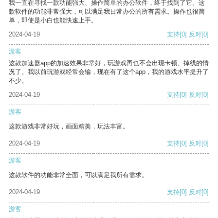
我一直在寻找一款功能强大、操作简单的办公软件，终于找到了它。这
款软件的功能非常强大，可以满足我日常办公的所有需求。操作也很简
单，即使是小白也能快速上手。
2024-04-19
支持
[0]
反对
[0]
游客
这款加速器app的加速效果非常好，玩游戏再也不会出现卡顿、掉线的情
况了。我以前玩游戏经常会输，现在有了这个app，我的游戏水平提升了
不少。
2024-04-19
支持
[0]
反对
[0]
游客
这款游戏非常好玩，画面精美，玩法丰富。
2024-04-19
支持
[0]
反对
[0]
游客
这款软件的功能非常全面，可以满足我所有需求。
2024-04-19
支持
[0]
反对
[0]
游客