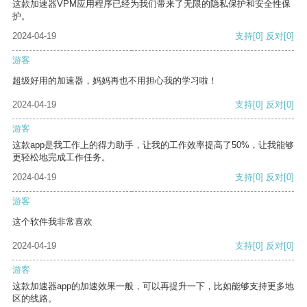
这款加速器VPM应用程序已经为我们带来了无限的隐私保护和安全性保
护。
2024-04-19
支持
[0]
反对
[0]
游客
超级好用的加速器，妈妈再也不用担心我的学习啦！
2024-04-19
支持
[0]
反对
[0]
游客
这款app是我工作上的得力助手，让我的工作效率提高了50%，让我能够
更轻松地完成工作任务。
2024-04-19
支持
[0]
反对
[0]
游客
这个软件我非常喜欢
2024-04-19
支持
[0]
反对
[0]
游客
这款加速器app的加速效果一般，可以再提升一下，比如能够支持更多地
区的线路。