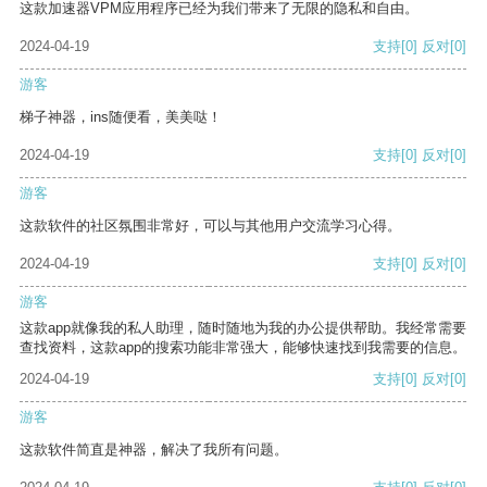
这款加速器VPM应用程序已经为我们带来了无限的隐私和自由。
2024-04-19
支持
[0]
反对
[0]
游客
梯子神器，ins随便看，美美哒！
2024-04-19
支持
[0]
反对
[0]
游客
这款软件的社区氛围非常好，可以与其他用户交流学习心得。
2024-04-19
支持
[0]
反对
[0]
游客
这款app就像我的私人助理，随时随地为我的办公提供帮助。我经常需要
查找资料，这款app的搜索功能非常强大，能够快速找到我需要的信息。
2024-04-19
支持
[0]
反对
[0]
游客
这款软件简直是神器，解决了我所有问题。