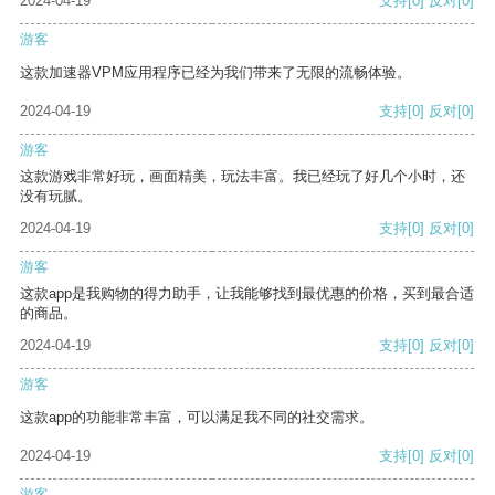
2024-04-19
支持
[0]
反对
[0]
游客
这款加速器VPM应用程序已经为我们带来了无限的流畅体验。
2024-04-19
支持
[0]
反对
[0]
游客
这款游戏非常好玩，画面精美，玩法丰富。我已经玩了好几个小时，还
没有玩腻。
2024-04-19
支持
[0]
反对
[0]
游客
这款app是我购物的得力助手，让我能够找到最优惠的价格，买到最合适
的商品。
2024-04-19
支持
[0]
反对
[0]
游客
这款app的功能非常丰富，可以满足我不同的社交需求。
2024-04-19
支持
[0]
反对
[0]
游客