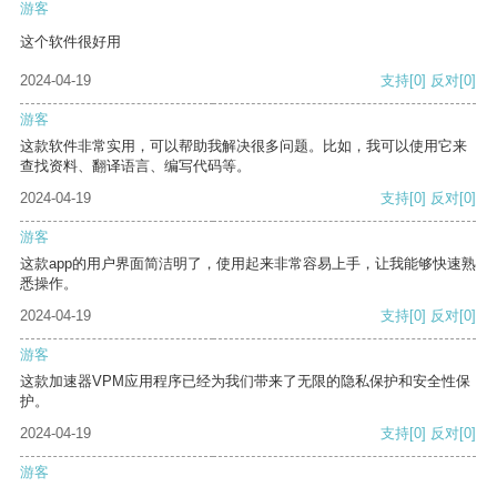
游客
这个软件很好用
2024-04-19
支持
[0]
反对
[0]
游客
这款软件非常实用，可以帮助我解决很多问题。比如，我可以使用它来
查找资料、翻译语言、编写代码等。
2024-04-19
支持
[0]
反对
[0]
游客
这款app的用户界面简洁明了，使用起来非常容易上手，让我能够快速熟
悉操作。
2024-04-19
支持
[0]
反对
[0]
游客
这款加速器VPM应用程序已经为我们带来了无限的隐私保护和安全性保
护。
2024-04-19
支持
[0]
反对
[0]
游客