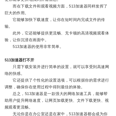
而在下载文件和观看视频方面，513加速器同样发挥了
巨大的作用。
它能够加快下载速度，让你在短时间内完成文件的传
输。
此外，它还能够提供更流畅、无卡顿的高清视频观看体
验，让你沉浸在画面中。
513加速器的使用非常简单。
513加速器打不开
只需下载安装并进行简单的设置，就可以享受到高速网
络的快感。
它还提供了个性化的设置选项，可以根据你的需求进行
调整，确保你在使用过程中得到最佳的体验。
总之，513加速器是一款强大的网络加速工具，能够帮
助用户提升网络速度，让网页加载更快、文件下载更快、视
频观看更流畅。
无论你是在办公室还是在家中，513加速器都会成为你