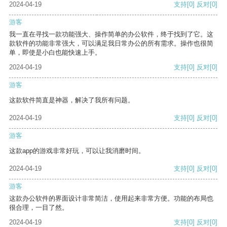
2024-04-19
支持
[0]
反对
[0]
游客
我一直在寻找一款功能强大、操作简单的办公软件，终于找到了它。这
款软件的功能非常强大，可以满足我日常办公的所有需求。操作也很简
单，即使是小白也能快速上手。
2024-04-19
支持
[0]
反对
[0]
游客
这款软件简直是神器，解决了我所有问题。
2024-04-19
支持
[0]
反对
[0]
游客
这款app的游戏非常好玩，可以让我消磨时间。
2024-04-19
支持
[0]
反对
[0]
游客
这款办公软件的界面设计非常简洁，使用起来非常方便。功能的布局也
很合理，一目了然。
2024-04-19
支持
[0]
反对
[0]