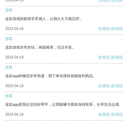
2024-04-19
支持
[0]
反对
[0]
游客
这款游戏的剧情非常感人，让我久久不能忘怀。
2024-04-19
支持
[0]
反对
[0]
游客
这款游戏非常好玩，画面精美，玩法丰富。
2024-04-19
支持
[0]
反对
[0]
游客
这款app的物流非常快捷，我下单后很快就能收到商品。
2024-04-19
支持
[0]
反对
[0]
游客
这款app是我社交的好帮手，让我能够与朋友保持联系，分享生活点滴。
2024-04-19
支持
[0]
反对
[0]