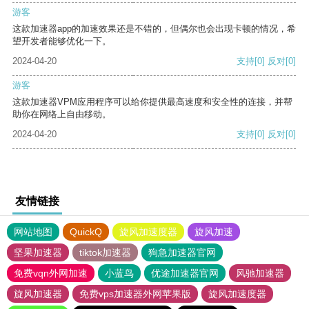
游客
这款加速器app的加速效果还是不错的，但偶尔也会出现卡顿的情况，希
望开发者能够优化一下。
2024-04-20
支持
[0]
反对
[0]
游客
这款加速器VPM应用程序可以给你提供最高速度和安全性的连接，并帮
助你在网络上自由移动。
2024-04-20
支持
[0]
反对
[0]
友情链接
网站地图
QuickQ
旋风加速度器
旋风加速
坚果加速器
tiktok加速器
狗急加速器官网
免费vqn外网加速
小蓝鸟
优途加速器官网
风驰加速器
旋风加速器
免费vps加速器外网苹果版
旋风加速度器