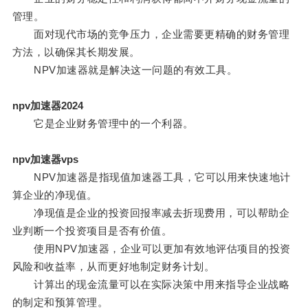
管理。
面对现代市场的竞争压力，企业需要更精确的财务管理
方法，以确保其长期发展。
NPV加速器就是解决这一问题的有效工具。
npv加速器2024
它是企业财务管理中的一个利器。
npv加速器vps
NPV加速器是指现值加速器工具，它可以用来快速地计
算企业的净现值。
净现值是企业的投资回报率减去折现费用，可以帮助企
业判断一个投资项目是否有价值。
使用NPV加速器，企业可以更加有效地评估项目的投资
风险和收益率，从而更好地制定财务计划。
计算出的现金流量可以在实际决策中用来指导企业战略
的制定和预算管理。