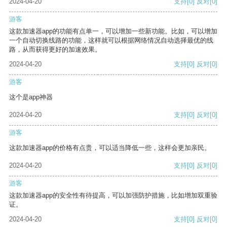
2024-04-20
支持
[0]
反对
[0]
游客
这款加速器app的功能有点单一，可以增加一些新功能。比如，可以增加
一个自动切换线路的功能，这样就可以根据网络情况自动选择最优的线
路，从而获得更好的加速效果。
2024-04-20
支持
[0]
反对
[0]
游客
这个是app神器
2024-04-20
支持
[0]
反对
[0]
游客
这款加速器app的价格有点贵，可以适当降低一些，这样会更加亲民。
2024-04-20
支持
[0]
反对
[0]
游客
这款加速器app的安全性有待提高，可以加强防护措施，比如增加双重验
证。
2024-04-20
支持
[0]
反对
[0]