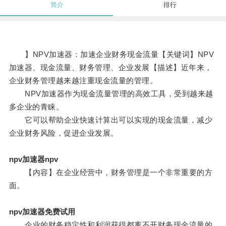
简介
排行
】NPV加速器：加速企业财务现金流量【关键词】NPV
加速器、现金流量、财务管理、企业发展【描述】近年来，
企业财务管理越来越注重现金流量的管理。
NPV加速器作为现金流量管理的高效工具，受到越来越
多企业的青睐。
它可以帮助企业快速计算出可以实现的现金流量，减少
企业财务风险，促进企业发展。
npv加速器npv
【内容】在企业经营中，财务管理是一个非常重要的方
面。
npv加速器免费试用
企业的财务稳定性和利润获得都离不开财务现金流量的