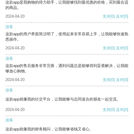
这款app是我购物的得力助手，让我能够找到最优惠的价格，买到最合适
的商品。
2024-04-20
支持
[0]
反对
[0]
游客
这款app的用户界面简洁明了，使用起来非常容易上手，让我能够快速熟
悉操作。
2024-04-20
支持
[0]
反对
[0]
游客
这款app的售后服务非常完善，遇到问题总是能够得到妥善解决，让我能
够放心购物。
2024-04-20
支持
[0]
反对
[0]
游客
这款app就像我的社交平台，让我能够与志同道合的朋友一起交流。
2024-04-20
支持
[0]
反对
[0]
游客
这款app就像我的财务顾问，让我能够省钱又省心。