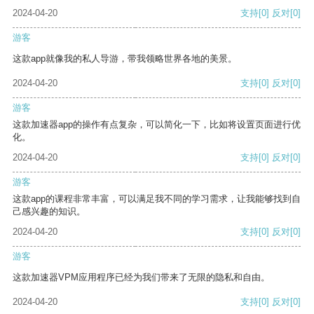
2024-04-20
支持
[0]
反对
[0]
游客
这款app就像我的私人导游，带我领略世界各地的美景。
2024-04-20
支持
[0]
反对
[0]
游客
这款加速器app的操作有点复杂，可以简化一下，比如将设置页面进行优
化。
2024-04-20
支持
[0]
反对
[0]
游客
这款app的课程非常丰富，可以满足我不同的学习需求，让我能够找到自
己感兴趣的知识。
2024-04-20
支持
[0]
反对
[0]
游客
这款加速器VPM应用程序已经为我们带来了无限的隐私和自由。
2024-04-20
支持
[0]
反对
[0]