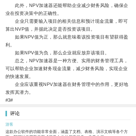
此外，NPV加速器还能帮助企业减少财务风险，确保企
业在投资决策中的正确性。
企业只需要输入项目的相关信息和预计现金流量，即可
算出NVP值，并据此决定是否投资该项目。
如果NPV值为正，那么就意味着该投资项目有望获得盈
利。
如果NPV值为负，那么企业就应放弃该项目。
总之，NPV加速器是一种方便、实用的财务管理工具，
可以帮助企业加速财务现金流量，减少财务风险，实现企业
的快速发展。
企业应该重视NPV加速器在财务管理中的作用，更好地
发挥其潜力。
#3#
评论
游客
这款办公软件的功能非常全面，涵盖了文档、表格、演示文稿等各个方