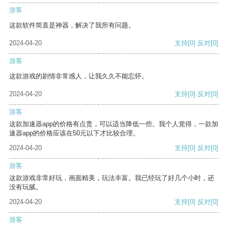
游客
这款软件简直是神器，解决了我所有问题。
2024-04-20
支持
[0]
反对
[0]
游客
这款游戏的剧情非常感人，让我久久不能忘怀。
2024-04-20
支持
[0]
反对
[0]
游客
这款加速器app的价格有点贵，可以适当降低一些。我个人觉得，一款加
速器app的价格应该在50元以下才比较合理。
2024-04-20
支持
[0]
反对
[0]
游客
这款游戏非常好玩，画面精美，玩法丰富。我已经玩了好几个小时，还
没有玩腻。
2024-04-20
支持
[0]
反对
[0]
游客