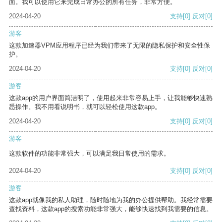
面。我可以使用它来完成日常办公的所有任务，非常方便。
2024-04-20
支持
[0]
反对
[0]
游客
这款加速器VPM应用程序已经为我们带来了无限的隐私保护和安全性保
护。
2024-04-20
支持
[0]
反对
[0]
游客
这款app的用户界面简洁明了，使用起来非常容易上手，让我能够快速熟
悉操作。我不用看说明书，就可以轻松使用这款app。
2024-04-20
支持
[0]
反对
[0]
游客
这款软件的功能非常强大，可以满足我日常使用的需求。
2024-04-20
支持
[0]
反对
[0]
游客
这款app就像我的私人助理，随时随地为我的办公提供帮助。我经常需要
查找资料，这款app的搜索功能非常强大，能够快速找到我需要的信息。