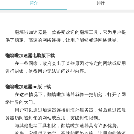
简介
排行
翻墙啦加速器是一款备受欢迎的翻墙工具，它为用户提
供了稳定、高速的网络连接，让用户能够畅游网络世界。
翻墙啦加速器电脑版下载
在一些国家，政府会出于某些原因对特定的网站或应用
进行封锁，使得用户无法访问这些内容。
翻墙啦加速器pc版下载
在这种情况下，翻墙啦加速器就像一把钥匙，打开了网
络世界的大门。
用户可以通过加速器连接到海外服务器，然后通过该服
务器访问被封锁的网站或应用，突破封锁限制。
与其他翻墙工具相比，翻墙啦加速器具有许多优势。
首先，它提供了稳定、高速的网络连接，让用户能够流