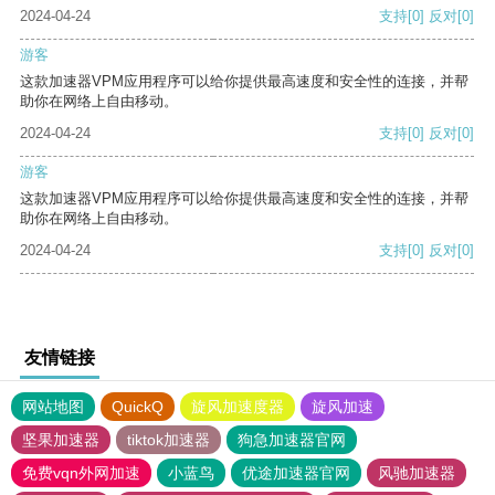
2024-04-24
支持
[0]
反对
[0]
游客
这款加速器VPM应用程序可以给你提供最高速度和安全性的连接，并帮
助你在网络上自由移动。
2024-04-24
支持
[0]
反对
[0]
游客
这款加速器VPM应用程序可以给你提供最高速度和安全性的连接，并帮
助你在网络上自由移动。
2024-04-24
支持
[0]
反对
[0]
友情链接
网站地图
QuickQ
旋风加速度器
旋风加速
坚果加速器
tiktok加速器
狗急加速器官网
免费vqn外网加速
小蓝鸟
优途加速器官网
风驰加速器