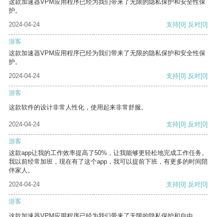
这款加速器VPM应用程序已经为我们带来了无限的隐私保护和安全性保
护。
2024-04-24
支持
[0]
反对
[0]
游客
这款加速器VPM应用程序已经为我们带来了无限的隐私保护和安全性保
护。
2024-04-24
支持
[0]
反对
[0]
游客
这款软件的设计非常人性化，使用起来非常舒服。
2024-04-24
支持
[0]
反对
[0]
游客
这款app让我的工作效率提高了50%，让我能够更轻松地完成工作任务。
我以前经常加班，现在有了这个app，我可以提前下班，有更多的时间陪
伴家人。
2024-04-24
支持
[0]
反对
[0]
游客
这款加速器VPM应用程序已经为我们带来了无限的隐私保护和自由。