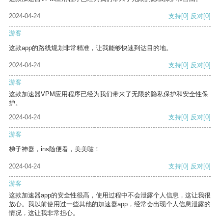
2024-04-24
支持
[0]
反对
[0]
游客
这款app的路线规划非常精准，让我能够快速到达目的地。
2024-04-24
支持
[0]
反对
[0]
游客
这款加速器VPM应用程序已经为我们带来了无限的隐私保护和安全性保
护。
2024-04-24
支持
[0]
反对
[0]
游客
梯子神器，ins随便看，美美哒！
2024-04-24
支持
[0]
反对
[0]
游客
这款加速器app的安全性很高，使用过程中不会泄露个人信息，这让我很
放心。我以前使用过一些其他的加速器app，经常会出现个人信息泄露的
情况，这让我非常担心。