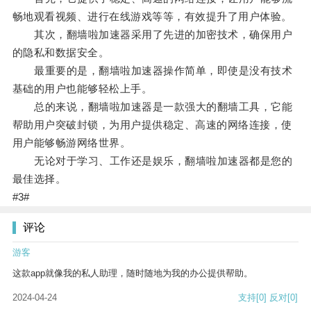
畅地观看视频、进行在线游戏等等，有效提升了用户体验。
其次，翻墙啦加速器采用了先进的加密技术，确保用户
的隐私和数据安全。
最重要的是，翻墙啦加速器操作简单，即使是没有技术
基础的用户也能够轻松上手。
总的来说，翻墙啦加速器是一款强大的翻墙工具，它能
帮助用户突破封锁，为用户提供稳定、高速的网络连接，使
用户能够畅游网络世界。
无论对于学习、工作还是娱乐，翻墙啦加速器都是您的
最佳选择。
#3#
评论
游客
这款app就像我的私人助理，随时随地为我的办公提供帮助。
2024-04-24
支持
[0]
反对
[0]