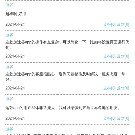
游客
超棒啊 好用
2024-04-24
支持
[0]
反对
[0]
游客
这款加速器app的操作有点复杂，可以简化一下，比如将设置页面进行优
化。
2024-04-24
支持
[0]
反对
[0]
游客
这款加速器app的客服很贴心，遇到问题都能及时解决，服务态度非常
好。
2024-04-24
支持
[0]
反对
[0]
游客
这款app的用户群体非常庞大，我可以结识到来自世界各地的朋友。
2024-04-24
支持
[0]
反对
[0]
游客