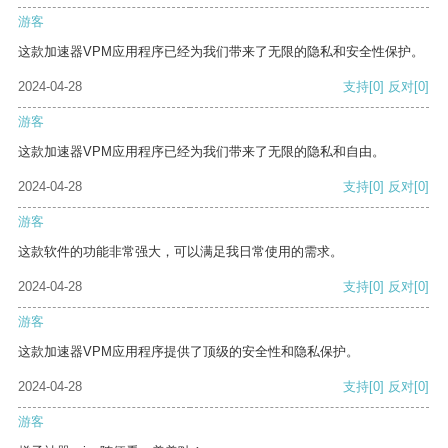
游客
这款加速器VPM应用程序已经为我们带来了无限的隐私和安全性保护。
2024-04-28
支持
[0]
反对
[0]
游客
这款加速器VPM应用程序已经为我们带来了无限的隐私和自由。
2024-04-28
支持
[0]
反对
[0]
游客
这款软件的功能非常强大，可以满足我日常使用的需求。
2024-04-28
支持
[0]
反对
[0]
游客
这款加速器VPM应用程序提供了顶级的安全性和隐私保护。
2024-04-28
支持
[0]
反对
[0]
游客