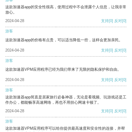
这款加速器app的安全性很高，使用过程中不会泄露个人信息，让我非常
放心。
2024-04-28
支持
[0]
反对
[0]
游客
这款加速器app的价格有点贵，可以适当降低一些，这样会更加亲民。
2024-04-28
支持
[0]
反对
[0]
游客
这款加速器VPM应用程序已经为我们带来了无限的隐私保护和自由。
2024-04-28
支持
[0]
反对
[0]
游客
这款加速器app简直是居家旅行必备神器，无论是看视频、玩游戏还是工
作办公，都能畅享高速网络，再也不用担心网速卡顿了。
2024-04-28
支持
[0]
反对
[0]
游客
这款加速器VPM应用程序可以给你提供最高速度和安全性的连接，并帮