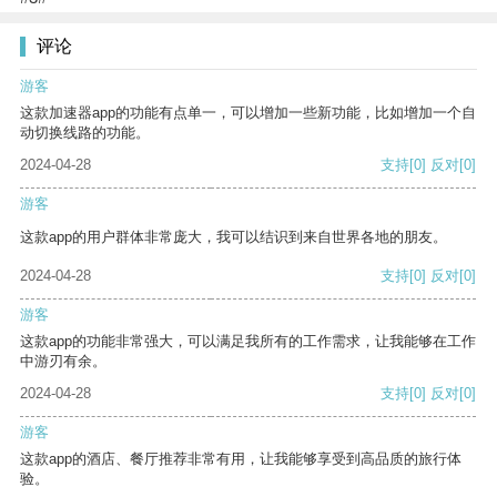
评论
游客
这款加速器app的功能有点单一，可以增加一些新功能，比如增加一个自
动切换线路的功能。
2024-04-28
支持
[0]
反对
[0]
游客
这款app的用户群体非常庞大，我可以结识到来自世界各地的朋友。
2024-04-28
支持
[0]
反对
[0]
游客
这款app的功能非常强大，可以满足我所有的工作需求，让我能够在工作
中游刃有余。
2024-04-28
支持
[0]
反对
[0]
游客
这款app的酒店、餐厅推荐非常有用，让我能够享受到高品质的旅行体
验。