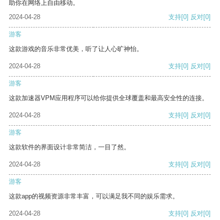
助你在网络上自由移动。
2024-04-28
支持
[0]
反对
[0]
游客
这款游戏的音乐非常优美，听了让人心旷神怡。
2024-04-28
支持
[0]
反对
[0]
游客
这款加速器VPM应用程序可以给你提供全球覆盖和最高安全性的连接。
2024-04-28
支持
[0]
反对
[0]
游客
这款软件的界面设计非常简洁，一目了然。
2024-04-28
支持
[0]
反对
[0]
游客
这款app的视频资源非常丰富，可以满足我不同的娱乐需求。
2024-04-28
支持
[0]
反对
[0]