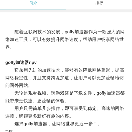
简介
排行
随着互联网技术的发展，gofly加速器作为一款强大的网
络加速工具，可以有效提升网络速度，帮助用户畅享网络世
界。
gofly加速器npv
它采用先进的加速技术，能够有效降低网络延迟，提高
网络稳定性，并且支持跨境加速，让用户可以更加流畅地访
问国外网站。
无论是观看视频、玩游戏还是下载文件，gofly加速器都
能带来更快捷、更流畅的体验。
用户只需简单几步操作，即可享受到稳定、高速的网络
连接，解锁更多新鲜有趣的内容。
选择gofly加速器，让网络世界更近一步！。
#3#