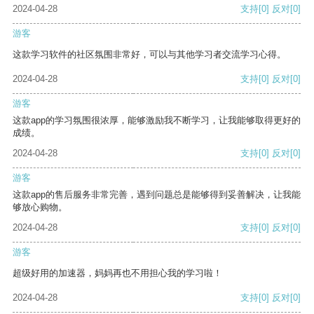
2024-04-28
支持
[0]
反对
[0]
游客
这款学习软件的社区氛围非常好，可以与其他学习者交流学习心得。
2024-04-28
支持
[0]
反对
[0]
游客
这款app的学习氛围很浓厚，能够激励我不断学习，让我能够取得更好的
成绩。
2024-04-28
支持
[0]
反对
[0]
游客
这款app的售后服务非常完善，遇到问题总是能够得到妥善解决，让我能
够放心购物。
2024-04-28
支持
[0]
反对
[0]
游客
超级好用的加速器，妈妈再也不用担心我的学习啦！
2024-04-28
支持
[0]
反对
[0]