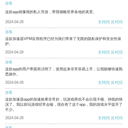
游客
这款app就像我的私人导游，带我领略世界各地的美景。
2024-04-28
支持
[0]
反对
[0]
游客
这款加速器VPM应用程序已经为我们带来了无限的隐私保护和安全性保
护。
2024-04-28
支持
[0]
反对
[0]
游客
这款app的用户界面简洁明了，使用起来非常容易上手，让我能够快速熟
悉操作。
2024-04-28
支持
[0]
反对
[0]
游客
这款加速器app的加速效果非常好，玩游戏再也不会出现卡顿、掉线的情
况了。我以前玩游戏经常会输，现在有了这个app，我的游戏水平提升了
不少。
2024-04-28
支持
[0]
反对
[0]
游客