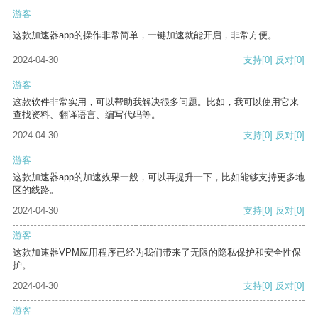
游客
这款加速器app的操作非常简单，一键加速就能开启，非常方便。
2024-04-30
支持
[0]
反对
[0]
游客
这款软件非常实用，可以帮助我解决很多问题。比如，我可以使用它来
查找资料、翻译语言、编写代码等。
2024-04-30
支持
[0]
反对
[0]
游客
这款加速器app的加速效果一般，可以再提升一下，比如能够支持更多地
区的线路。
2024-04-30
支持
[0]
反对
[0]
游客
这款加速器VPM应用程序已经为我们带来了无限的隐私保护和安全性保
护。
2024-04-30
支持
[0]
反对
[0]
游客