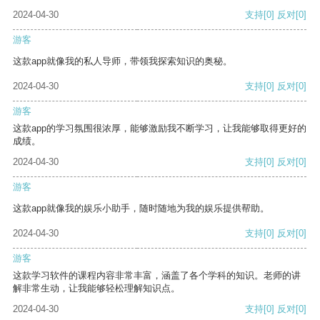
2024-04-30
支持
[0]
反对
[0]
游客
这款app就像我的私人导师，带领我探索知识的奥秘。
2024-04-30
支持
[0]
反对
[0]
游客
这款app的学习氛围很浓厚，能够激励我不断学习，让我能够取得更好的
成绩。
2024-04-30
支持
[0]
反对
[0]
游客
这款app就像我的娱乐小助手，随时随地为我的娱乐提供帮助。
2024-04-30
支持
[0]
反对
[0]
游客
这款学习软件的课程内容非常丰富，涵盖了各个学科的知识。老师的讲
解非常生动，让我能够轻松理解知识点。
2024-04-30
支持
[0]
反对
[0]