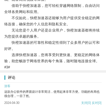
借助于快橙加速器，您可轻松穿越网络限制，自由访问
全球各类网站和应用。
不仅如此，快橙加速器还能够为用户提供安全稳定的网
络连接，确保您的个人信息和隐私安全。
无论您是个人用户还是企业用户，快橙加速器都将持续
为您提供卓越的服务。
快橙加速器的可靠性和稳定性得到了众多用户的认可和
好评。
选择快橙加速器，您将享受到更快速、更稳定的网络体
验，助您畅游于网络世界的每个角落，随时随地连接全球。
#3#
评论
游客
这款办公软件的界面设计非常简洁，使用起来非常方便。功能的布局也
很合理，一目了然。
2024-04-30
支持
[0]
反对
[0]