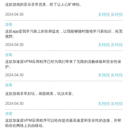
这款游戏的音乐非常优美，听了让人心旷神怡。
2024-04-30
支持
[0]
反对
[0]
游客
这款app是我学习路上的良师益友，让我能够随时随地学习新知识，拓宽
视野。
2024-04-30
支持
[0]
反对
[0]
游客
这款加速器VPM应用程序已经为我们带来了无限的流畅体验和安全性保
护。
2024-04-30
支持
[0]
反对
[0]
游客
这款游戏非常好玩，画面精美，玩法丰富。
2024-04-30
支持
[0]
反对
[0]
游客
这款加速器VPM应用程序可以给你提供最高速度和安全性的连接，并帮
助你在网络上自由移动。