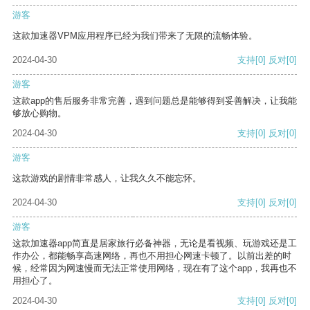
游客
这款加速器VPM应用程序已经为我们带来了无限的流畅体验。
2024-04-30
支持
[0]
反对
[0]
游客
这款app的售后服务非常完善，遇到问题总是能够得到妥善解决，让我能
够放心购物。
2024-04-30
支持
[0]
反对
[0]
游客
这款游戏的剧情非常感人，让我久久不能忘怀。
2024-04-30
支持
[0]
反对
[0]
游客
这款加速器app简直是居家旅行必备神器，无论是看视频、玩游戏还是工
作办公，都能畅享高速网络，再也不用担心网速卡顿了。以前出差的时
候，经常因为网速慢而无法正常使用网络，现在有了这个app，我再也不
用担心了。
2024-04-30
支持
[0]
反对
[0]