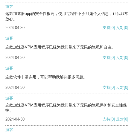
游客
这款加速器app的安全性很高，使用过程中不会泄露个人信息，让我非常
放心。
2024-04-30
支持
[0]
反对
[0]
游客
这款加速器VPM应用程序已经为我们带来了无限的隐私和自由。
2024-04-30
支持
[0]
反对
[0]
游客
这款软件非常实用，可以帮助我解决很多问题。
2024-04-30
支持
[0]
反对
[0]
游客
这款加速器VPM应用程序已经为我们带来了无限的隐私保护和安全性保
护。
2024-04-30
支持
[0]
反对
[0]
游客