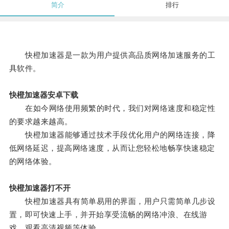
简介
排行
快橙加速器是一款为用户提供高品质网络加速服务的工
具软件。
快橙加速器安卓下载
在如今网络使用频繁的时代，我们对网络速度和稳定性
的要求越来越高。
快橙加速器能够通过技术手段优化用户的网络连接，降
低网络延迟，提高网络速度，从而让您轻松地畅享快速稳定
的网络体验。
快橙加速器打不开
快橙加速器具有简单易用的界面，用户只需简单几步设
置，即可快速上手，并开始享受流畅的网络冲浪、在线游
戏、观看高清视频等体验。