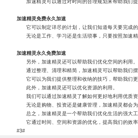
加速精灵可以通过对时间的合理规划来帮助我们提
加速精灵免费永久加速
它可以制定详尽的计划，让我们知道每天要完成的任
无论是工作、学习还是生活琐事，只要按照加速精灵
加速精灵永久免费加速
另外，加速精灵还可以帮助我们优化空间的利用
通过整理、清理和精简，加速精灵可以帮助我们摆
它可以为我们提供整理和收纳的技巧，帮助我们更
此外，加速精灵还可以优化资源的利用。
我们可以通过加速精灵了解如何更好地利用优质资
无论是购物、投资还是健康管理，加速精灵都会为我
总之，加速精灵是一个帮助我们优化生活的强大工
它通过时间、空间和资源的优化，提高我们的效率
#3#