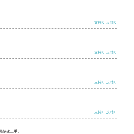
支持
[0]
反对
[0]
支持
[0]
反对
[0]
支持
[0]
反对
[0]
支持
[0]
反对
[0]
能快速上手。