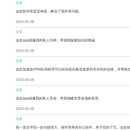
游客
这款软件简直是神器，解决了我所有问题。
2024-05-06
游客
这款app就像我的私人导师，带领我探索知识的奥秘。
2024-05-06
游客
这款加速器VPM应用程序可以给你提供最高速度和安全性的连接，并帮助
2024-05-06
游客
这款app就像我的私人导游，带我领略世界各地的美景。
2024-05-06
游客
我一直在寻找一款功能强大、操作简单的办公软件，终于找到了它。这款