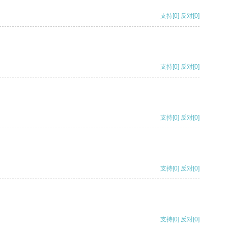
支持
[0]
反对
[0]
支持
[0]
反对
[0]
支持
[0]
反对
[0]
支持
[0]
反对
[0]
支持
[0]
反对
[0]