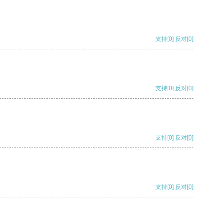
支持
[0]
反对
[0]
支持
[0]
反对
[0]
支持
[0]
反对
[0]
支持
[0]
反对
[0]