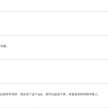
有玩腻。
我以前经常加班，现在有了这个app，我可以提前下班，有更多的时间陪伴家人。