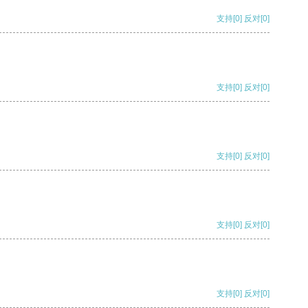
支持
[0]
反对
[0]
支持
[0]
反对
[0]
支持
[0]
反对
[0]
支持
[0]
反对
[0]
支持
[0]
反对
[0]