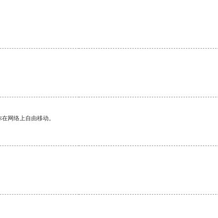
你在网络上自由移动。