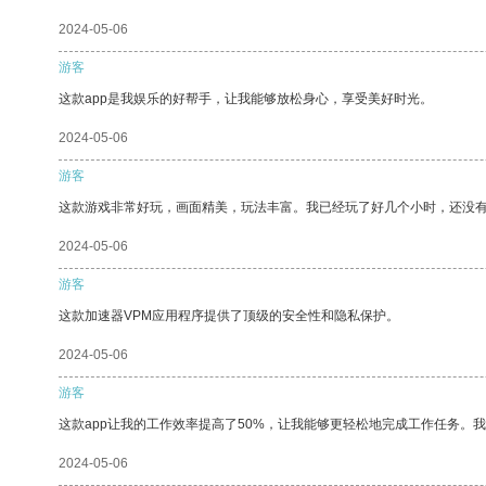
2024-05-06
游客
这款app是我娱乐的好帮手，让我能够放松身心，享受美好时光。
2024-05-06
游客
这款游戏非常好玩，画面精美，玩法丰富。我已经玩了好几个小时，还没
2024-05-06
游客
这款加速器VPM应用程序提供了顶级的安全性和隐私保护。
2024-05-06
游客
这款app让我的工作效率提高了50%，让我能够更轻松地完成工作任务。
2024-05-06