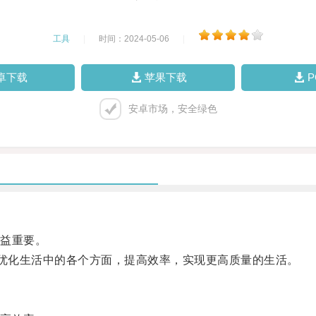
工具
|
时间：2024-05-06
|
卓下载
苹果下载
安卓市场，安全绿色
益重要。
优化生活中的各个方面，提高效率，实现更高质量的生活。