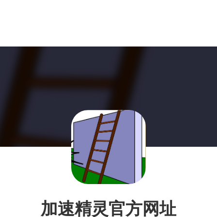
加速精灵官方网址