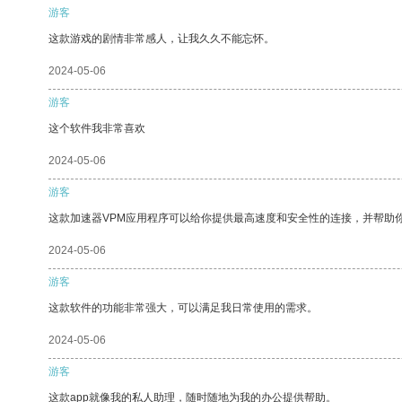
游客
这款游戏的剧情非常感人，让我久久不能忘怀。
2024-05-06
游客
这个软件我非常喜欢
2024-05-06
游客
这款加速器VPM应用程序可以给你提供最高速度和安全性的连接，并帮助
2024-05-06
游客
这款软件的功能非常强大，可以满足我日常使用的需求。
2024-05-06
游客
这款app就像我的私人助理，随时随地为我的办公提供帮助。