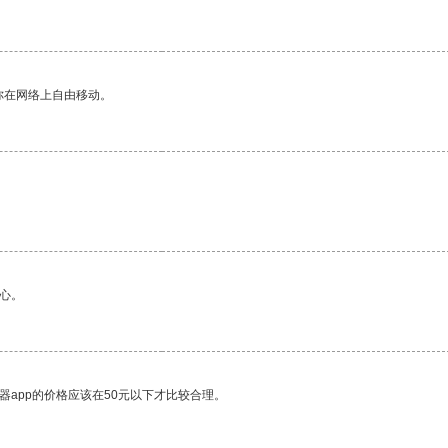
你在网络上自由移动。
心。
器app的价格应该在50元以下才比较合理。