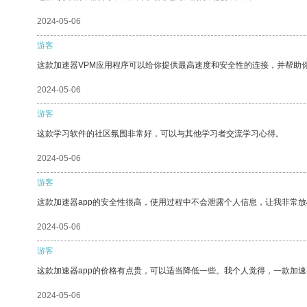
2024-05-06
游客
这款加速器VPM应用程序可以给你提供最高速度和安全性的连接，并帮助
2024-05-06
游客
这款学习软件的社区氛围非常好，可以与其他学习者交流学习心得。
2024-05-06
游客
这款加速器app的安全性很高，使用过程中不会泄露个人信息，让我非常放
2024-05-06
游客
这款加速器app的价格有点贵，可以适当降低一些。我个人觉得，一款加速
2024-05-06