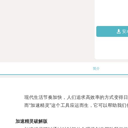
安
简介
现代生活节奏加快，人们追求高效率的方式变得日
而“加速精灵”这个工具应运而生，它可以帮助我们
加速精灵破解版