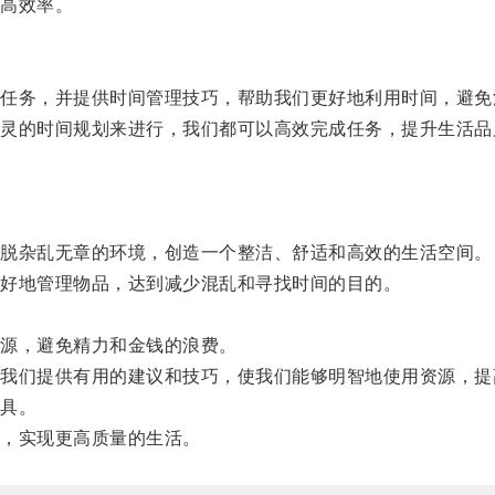
高效率。
务，并提供时间管理技巧，帮助我们更好地利用时间，避免
的时间规划来进行，我们都可以高效完成任务，提升生活品
。
脱杂乱无章的环境，创造一个整洁、舒适和高效的生活空间。
好地管理物品，达到减少混乱和寻找时间的目的。
源，避免精力和金钱的浪费。
们提供有用的建议和技巧，使我们能够明智地使用资源，提
具。
，实现更高质量的生活。