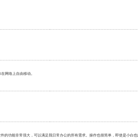
你在网络上自由移动。
软件的功能非常强大，可以满足我日常办公的所有需求。操作也很简单，即使是小白也