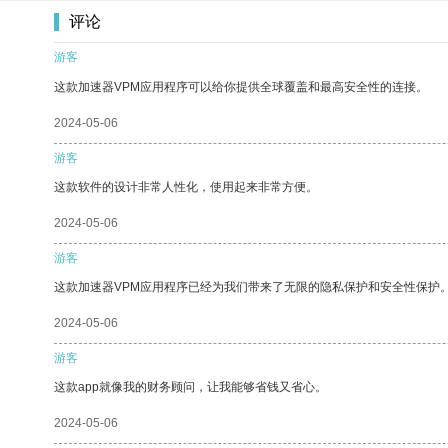
评论
游客
这款加速器VPM应用程序可以给你提供全球覆盖和最高安全性的连接。
2024-05-06
游客
这款软件的设计非常人性化，使用起来非常方便。
2024-05-06
游客
这款加速器VPM应用程序已经为我们带来了无限的隐私保护和安全性保护
2024-05-06
游客
这款app就像我的财务顾问，让我能够省钱又省心。
2024-05-06