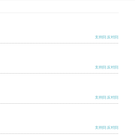
支持
[0]
反对
[0]
支持
[0]
反对
[0]
支持
[0]
反对
[0]
支持
[0]
反对
[0]