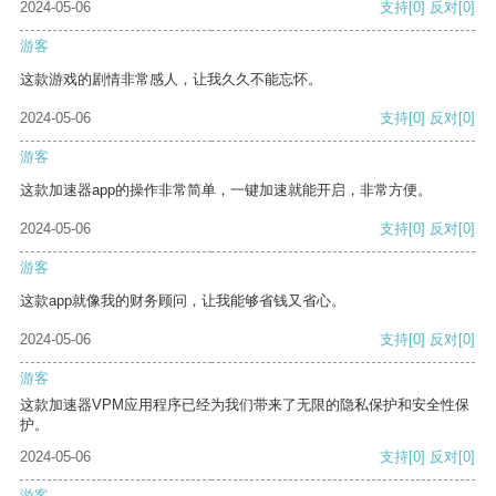
2024-05-06
支持
[0]
反对
[0]
游客
这款游戏的剧情非常感人，让我久久不能忘怀。
2024-05-06
支持
[0]
反对
[0]
游客
这款加速器app的操作非常简单，一键加速就能开启，非常方便。
2024-05-06
支持
[0]
反对
[0]
游客
这款app就像我的财务顾问，让我能够省钱又省心。
2024-05-06
支持
[0]
反对
[0]
游客
这款加速器VPM应用程序已经为我们带来了无限的隐私保护和安全性保
护。
2024-05-06
支持
[0]
反对
[0]
游客