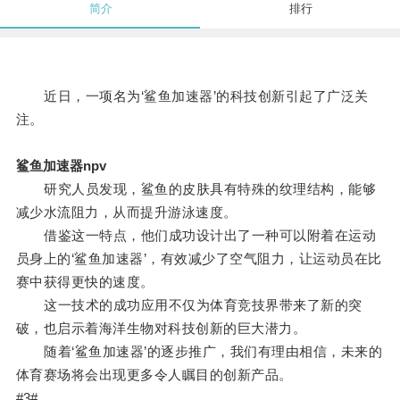
简介
排行
近日，一项名为‘鲨鱼加速器’的科技创新引起了广泛关
注。
鲨鱼加速器npv
研究人员发现，鲨鱼的皮肤具有特殊的纹理结构，能够
减少水流阻力，从而提升游泳速度。
借鉴这一特点，他们成功设计出了一种可以附着在运动
员身上的‘鲨鱼加速器’，有效减少了空气阻力，让运动员在比
赛中获得更快的速度。
这一技术的成功应用不仅为体育竞技界带来了新的突
破，也启示着海洋生物对科技创新的巨大潜力。
随着‘鲨鱼加速器’的逐步推广，我们有理由相信，未来的
体育赛场将会出现更多令人瞩目的创新产品。
#3#