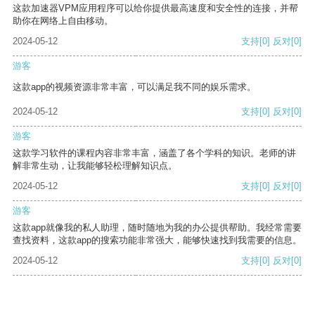
这款加速器VPM应用程序可以给你提供最高速度和安全性的连接，并帮
助你在网络上自由移动。
2024-05-12
支持
[0]
反对
[0]
游客
这款app的视频资源非常丰富，可以满足我不同的娱乐需求。
2024-05-12
支持
[0]
反对
[0]
游客
这款学习软件的课程内容非常丰富，涵盖了各个学科的知识。老师的讲
解非常生动，让我能够轻松理解知识点。
2024-05-12
支持
[0]
反对
[0]
游客
这款app就像我的私人助理，随时随地为我的办公提供帮助。我经常需要
查找资料，这款app的搜索功能非常强大，能够快速找到我需要的信息。
2024-05-12
支持
[0]
反对
[0]