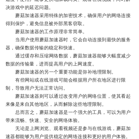
决游戏中的延迟问题。
蘑菇加速器采用特殊的加密技术，确保用户的网络连接
得到保护，避免信息被外部黑客窃取。
蘑菇加速器的工作原理非常简单。
当用户使用蘑菇加速器时，它会自动连接到最快的服务
器，确保数据传输的稳定和快速。
通过缓存和压缩网络数据，蘑菇加速器能够大幅度减少
数据的传输量，进而提高用户的上网速度。
蘑菇加速器的另一个重要功能是弥补地理限制。
有些网站或在线游戏可能会根据用户所在地区进行限
制，导致用户无法正常访问。
蘑菇加速器则可以通过改变用户的网络位置，使其看起
来像是来自其他地区，从而解除这些地理限制。
总而言之，蘑菇加速器是一个强大的工具，可以为用户
带来流畅、快速、安全的网络体验。
无论是上网浏览、观看视频还是参与在线游戏，蘑菇加
速器都能够为用户提供稳定的网络连接和更好的用户体验。