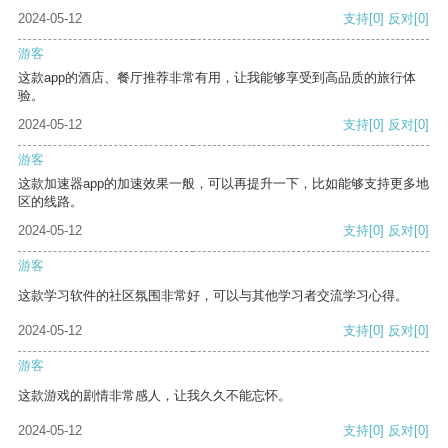
2024-05-12
支持
[0]
反对
[0]
游客
这款app的酒店、餐厅推荐非常有用，让我能够享受到高品质的旅行体
验。
2024-05-12
支持
[0]
反对
[0]
游客
这款加速器app的加速效果一般，可以再提升一下，比如能够支持更多地
区的线路。
2024-05-12
支持
[0]
反对
[0]
游客
这款学习软件的社区氛围非常好，可以与其他学习者交流学习心得。
2024-05-12
支持
[0]
反对
[0]
游客
这款游戏的剧情非常感人，让我久久不能忘怀。
2024-05-12
支持
[0]
反对
[0]