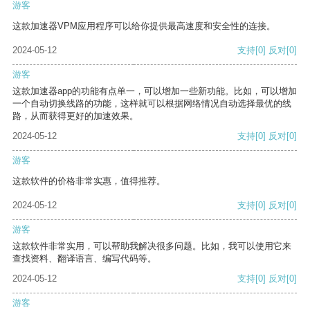
游客
这款加速器VPM应用程序可以给你提供最高速度和安全性的连接。
2024-05-12
支持
[0]
反对
[0]
游客
这款加速器app的功能有点单一，可以增加一些新功能。比如，可以增加
一个自动切换线路的功能，这样就可以根据网络情况自动选择最优的线
路，从而获得更好的加速效果。
2024-05-12
支持
[0]
反对
[0]
游客
这款软件的价格非常实惠，值得推荐。
2024-05-12
支持
[0]
反对
[0]
游客
这款软件非常实用，可以帮助我解决很多问题。比如，我可以使用它来
查找资料、翻译语言、编写代码等。
2024-05-12
支持
[0]
反对
[0]
游客