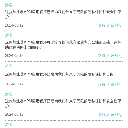
游客
这款加速器VPM应用程序已经为我们带来了无限的隐私保护和安全性保
护。
2024-05-12
支持
[0]
反对
[0]
游客
这款加速器VPM应用程序可以给你提供最高速度和安全性的连接，并帮
助你在网络上自由移动。
2024-05-12
支持
[0]
反对
[0]
游客
这款加速器VPM应用程序已经为我们带来了无限的隐私保护和自由。
2024-05-12
支持
[0]
反对
[0]
游客
这款加速器VPM应用程序已经为我们带来了无限的隐私保护和安全性保
护。
2024-05-12
支持
[0]
反对
[0]
游客