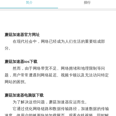
简介
排行
蘑菇加速器官方网址
在现代社会中，网络已经成为人们生活的重要组成部
分。
蘑菇加速器ios下载
然而，由于网络带宽不足、网络拥堵和地理限制等问
题，用户常常遭遇到网络延迟、视频卡顿以及无法访问特定
网站的困扰。
蘑菇加速器电脑版下载
为了解决这些问题，蘑菇加速器应运而生。
它通过优化网络链路和数据传输路径，加速数据的传输
速度，使用户能够更快地加载网页、观看在线视频，同时解