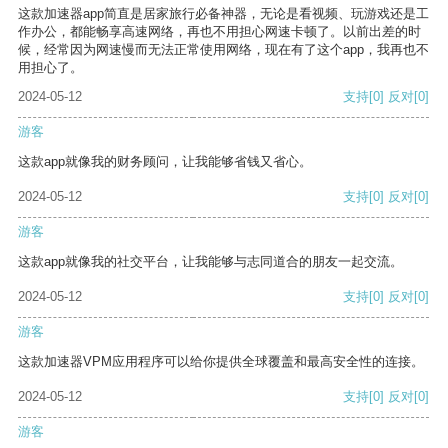
这款加速器app简直是居家旅行必备神器，无论是看视频、玩游戏还是工
作办公，都能畅享高速网络，再也不用担心网速卡顿了。以前出差的时
候，经常因为网速慢而无法正常使用网络，现在有了这个app，我再也不
用担心了。
2024-05-12
支持
[0]
反对
[0]
游客
这款app就像我的财务顾问，让我能够省钱又省心。
2024-05-12
支持
[0]
反对
[0]
游客
这款app就像我的社交平台，让我能够与志同道合的朋友一起交流。
2024-05-12
支持
[0]
反对
[0]
游客
这款加速器VPM应用程序可以给你提供全球覆盖和最高安全性的连接。
2024-05-12
支持
[0]
反对
[0]
游客