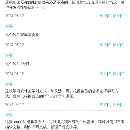
这款加速器app的加速效果还是不错的，但偶尔也会出现卡顿的情况，希
望开发者能够优化一下。
2024-05-12
支持
[0]
反对
[0]
游客
这个软件我非常喜欢
2024-05-12
支持
[0]
反对
[0]
游客
这个软件很好用
2024-05-12
支持
[0]
反对
[0]
游客
这款学习软件的学习方式非常灵活，可以根据自己的需求选择学习方
式。我可以根据自己的时间安排学习进度。
2024-05-12
支持
[0]
反对
[0]
游客
这款app的功能非常强大，可以满足我所有的工作需求。我可以使用它来
编辑文档、制作演示文稿、管理日程安排等。