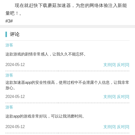
现在就赶快下载蘑菇加速器，为您的网络体验注入新能
量吧！。
#3#
评论
游客
这款游戏的剧情非常感人，让我久久不能忘怀。
2024-05-12
支持
[0]
反对
[0]
游客
这款加速器app的安全性很高，使用过程中不会泄露个人信息，让我非常
放心。
2024-05-12
支持
[0]
反对
[0]
游客
这款app的游戏非常好玩，可以让我消磨时间。
2024-05-12
支持
[0]
反对
[0]