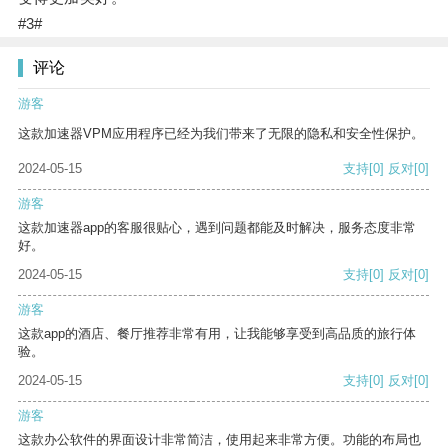
#3#
评论
游客
这款加速器VPM应用程序已经为我们带来了无限的隐私和安全性保护。
2024-05-15
支持
[0]
反对
[0]
游客
这款加速器app的客服很贴心，遇到问题都能及时解决，服务态度非常
好。
2024-05-15
支持
[0]
反对
[0]
游客
这款app的酒店、餐厅推荐非常有用，让我能够享受到高品质的旅行体
验。
2024-05-15
支持
[0]
反对
[0]
游客
这款办公软件的界面设计非常简洁，使用起来非常方便。功能的布局也