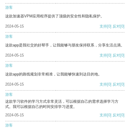
游客
这款加速器VPM应用程序提供了顶级的安全性和隐私保护。
2024-05-15
支持
[0]
反对
[0]
游客
这款app是我社交的好帮手，让我能够与朋友保持联系，分享生活点滴。
2024-05-15
支持
[0]
反对
[0]
游客
这款app的路线规划非常精准，让我能够快速到达目的地。
2024-05-15
支持
[0]
反对
[0]
游客
这款学习软件的学习方式非常灵活，可以根据自己的需求选择学习方
式。我可以根据自己的时间安排学习进度。
2024-05-15
支持
[0]
反对
[0]
游客