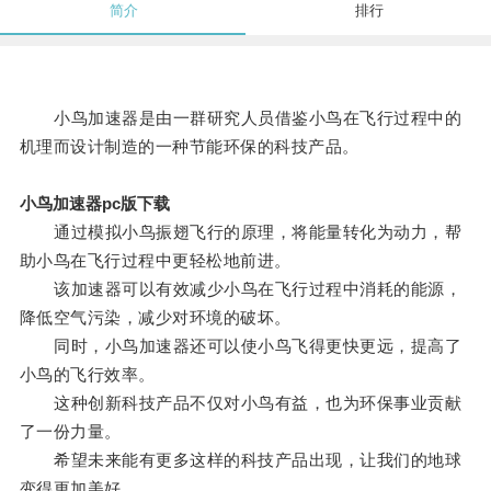
简介
排行
小鸟加速器是由一群研究人员借鉴小鸟在飞行过程中的
机理而设计制造的一种节能环保的科技产品。
小鸟加速器pc版下载
通过模拟小鸟振翅飞行的原理，将能量转化为动力，帮
助小鸟在飞行过程中更轻松地前进。
该加速器可以有效减少小鸟在飞行过程中消耗的能源，
降低空气污染，减少对环境的破坏。
同时，小鸟加速器还可以使小鸟飞得更快更远，提高了
小鸟的飞行效率。
这种创新科技产品不仅对小鸟有益，也为环保事业贡献
了一份力量。
希望未来能有更多这样的科技产品出现，让我们的地球
变得更加美好。