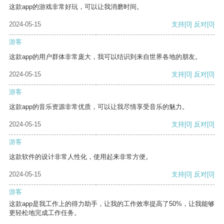
这款app的游戏非常好玩，可以让我消磨时间。
2024-05-15
支持
[0]
反对
[0]
游客
这款app的用户群体非常庞大，我可以结识到来自世界各地的朋友。
2024-05-15
支持
[0]
反对
[0]
游客
这款app的音乐资源非常优质，可以让我尽情享受音乐的魅力。
2024-05-15
支持
[0]
反对
[0]
游客
这款软件的设计非常人性化，使用起来非常方便。
2024-05-15
支持
[0]
反对
[0]
游客
这款app是我工作上的得力助手，让我的工作效率提高了50%，让我能够
更轻松地完成工作任务。