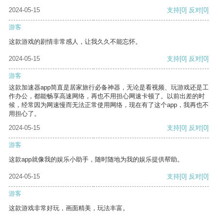
2024-05-15
支持
[0]
反对
[0]
游客
这款游戏的剧情非常感人，让我久久不能忘怀。
2024-05-15
支持
[0]
反对
[0]
游客
这款加速器app简直是居家旅行必备神器，无论是看视频、玩游戏还是工
作办公，都能畅享高速网络，再也不用担心网速卡顿了。以前出差的时
候，经常因为网速慢而无法正常使用网络，现在有了这个app，我再也不
用担心了。
2024-05-15
支持
[0]
反对
[0]
游客
这款app就像我的娱乐小助手，随时随地为我的娱乐提供帮助。
2024-05-15
支持
[0]
反对
[0]
游客
这款游戏非常好玩，画面精美，玩法丰富。