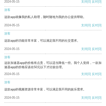
2024-05-15
支持
[0]
反对
[0]
游客
这款app就像我的私人助理，随时随地为我的办公提供帮助。
2024-05-15
支持
[0]
反对
[0]
游客
这款app的功能非常丰富，可以满足我不同的社交需求。
2024-05-15
支持
[0]
反对
[0]
游客
这款加速器app的价格有点贵，可以适当降低一些。我个人觉得，一款加
速器app的价格应该在50元以下才比较合理。
2024-05-15
支持
[0]
反对
[0]
游客
这款app的视频资源非常丰富，可以满足我不同的娱乐需求。
2024-05-15
支持
[0]
反对
[0]