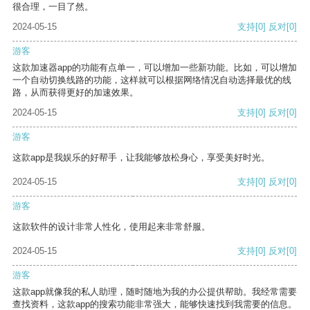
很合理，一目了然。
2024-05-15
支持
[0]
反对
[0]
游客
这款加速器app的功能有点单一，可以增加一些新功能。比如，可以增加
一个自动切换线路的功能，这样就可以根据网络情况自动选择最优的线
路，从而获得更好的加速效果。
2024-05-15
支持
[0]
反对
[0]
游客
这款app是我娱乐的好帮手，让我能够放松身心，享受美好时光。
2024-05-15
支持
[0]
反对
[0]
游客
这款软件的设计非常人性化，使用起来非常舒服。
2024-05-15
支持
[0]
反对
[0]
游客
这款app就像我的私人助理，随时随地为我的办公提供帮助。我经常需要
查找资料，这款app的搜索功能非常强大，能够快速找到我需要的信息。