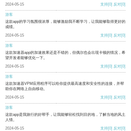
2024-05-15
支持
[0]
反对
[0]
游客
这款app的学习氛围很浓厚，能够激励我不断学习，让我能够取得更好的
成绩。
2024-05-15
支持
[0]
反对
[0]
游客
这款加速器app的加速效果还是不错的，但偶尔也会出现卡顿的情况，希
望开发者能够优化一下。
2024-05-15
支持
[0]
反对
[0]
游客
这款加速器VPM应用程序可以给你提供最高速度和安全性的连接，并帮
助你在网络上自由移动。
2024-05-15
支持
[0]
反对
[0]
游客
这款app是我旅行的好帮手，让我能够轻松找到目的地，了解当地的风土
人情。
2024-05-15
支持
[0]
反对
[0]