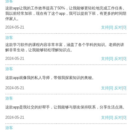
游客
这款app让我的工作效率提高了50%，让我能够更轻松地完成工作任务。
我以前经常加班，现在有了这个app，我可以提前下班，有更多的时间陪
伴家人。
2024-05-21
支持
[0]
反对
[0]
游客
这款学习软件的课程内容非常丰富，涵盖了各个学科的知识。老师的讲
解非常生动，让我能够轻松理解知识点。
2024-05-21
支持
[0]
反对
[0]
游客
这款app就像我的私人导师，带领我探索知识的奥秘。
2024-05-21
支持
[0]
反对
[0]
游客
这款app是我社交的好帮手，让我能够与朋友保持联系，分享生活点滴。
2024-05-21
支持
[0]
反对
[0]
游客