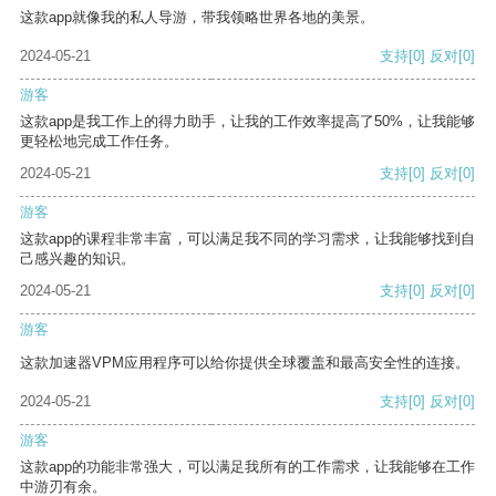
这款app就像我的私人导游，带我领略世界各地的美景。
2024-05-21
支持
[0]
反对
[0]
游客
这款app是我工作上的得力助手，让我的工作效率提高了50%，让我能够
更轻松地完成工作任务。
2024-05-21
支持
[0]
反对
[0]
游客
这款app的课程非常丰富，可以满足我不同的学习需求，让我能够找到自
己感兴趣的知识。
2024-05-21
支持
[0]
反对
[0]
游客
这款加速器VPM应用程序可以给你提供全球覆盖和最高安全性的连接。
2024-05-21
支持
[0]
反对
[0]
游客
这款app的功能非常强大，可以满足我所有的工作需求，让我能够在工作
中游刃有余。