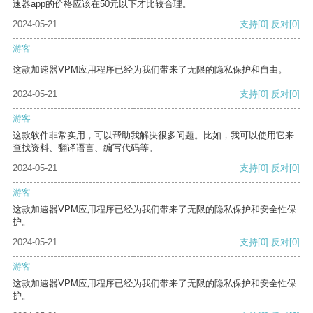
速器app的价格应该在50元以下才比较合理。
2024-05-21
支持
[0]
反对
[0]
游客
这款加速器VPM应用程序已经为我们带来了无限的隐私保护和自由。
2024-05-21
支持
[0]
反对
[0]
游客
这款软件非常实用，可以帮助我解决很多问题。比如，我可以使用它来
查找资料、翻译语言、编写代码等。
2024-05-21
支持
[0]
反对
[0]
游客
这款加速器VPM应用程序已经为我们带来了无限的隐私保护和安全性保
护。
2024-05-21
支持
[0]
反对
[0]
游客
这款加速器VPM应用程序已经为我们带来了无限的隐私保护和安全性保
护。