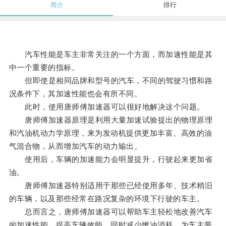
简介
排行
汽车性能是车主非常关注的一个方面，而加速性能是其
中一个重要的指标。
但即使是相同品牌和型号的汽车，不同的驾驶习惯和路
况条件下，其加速性能也会有所不同。
此时，使用唐师傅加速器可以很好地解决这个问题。
唐师傅加速器原理是利用大量加速试验提出的物理原理
和汽油机动力学原理，来为发动机提供更加丰富、高效的油
气混合物，从而增加汽车的动力输出。
使用后，车辆的加速能力会明显提升，行驶起来更加省
油。
唐师傅加速器特别适用于那些已经使用多年、技术稍旧
的车辆，以及那些经常在路况复杂的环境下行驶的车主。
总而言之，唐师傅加速器可以帮助车主轻松地改善汽车
的加速性能，提高车辆效能，同时减少燃油消耗，为车主带