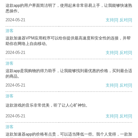
这款app的用户界面简洁明了，使用起来非常容易上手，让我能够快速熟
悉操作。
2024-05-21
支持
[0]
反对
[0]
游客
这款加速器VPM应用程序可以给你提供最高速度和安全性的连接，并帮
助你在网络上自由移动。
2024-05-21
支持
[0]
反对
[0]
游客
这款app是我购物的得力助手，让我能够找到最优惠的价格，买到最合适
的商品。
2024-05-21
支持
[0]
反对
[0]
游客
这款游戏的音乐非常优美，听了让人心旷神怡。
2024-05-21
支持
[0]
反对
[0]
游客
这款加速器app的价格有点贵，可以适当降低一些。我个人觉得，一款加