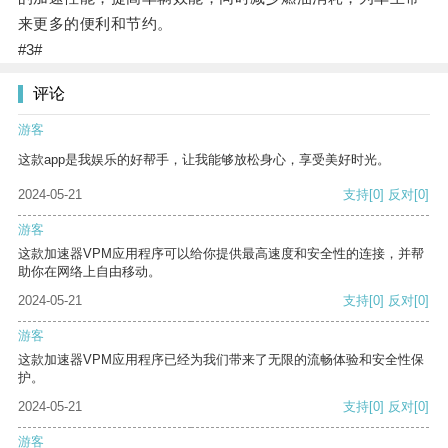
来更多的便利和节约。
#3#
评论
游客
这款app是我娱乐的好帮手，让我能够放松身心，享受美好时光。
2024-05-21
支持
[0]
反对
[0]
游客
这款加速器VPM应用程序可以给你提供最高速度和安全性的连接，并帮
助你在网络上自由移动。
2024-05-21
支持
[0]
反对
[0]
游客
这款加速器VPM应用程序已经为我们带来了无限的流畅体验和安全性保
护。
2024-05-21
支持
[0]
反对
[0]
游客