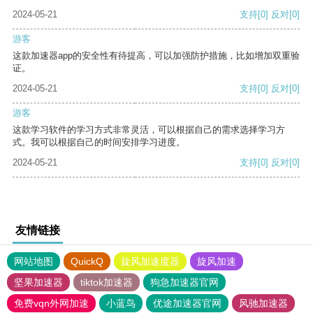
2024-05-21
支持
[0]
反对
[0]
游客
这款加速器app的安全性有待提高，可以加强防护措施，比如增加双重验
证。
2024-05-21
支持
[0]
反对
[0]
游客
这款学习软件的学习方式非常灵活，可以根据自己的需求选择学习方
式。我可以根据自己的时间安排学习进度。
2024-05-21
支持
[0]
反对
[0]
友情链接
网站地图
QuickQ
旋风加速度器
旋风加速
坚果加速器
tiktok加速器
狗急加速器官网
免费vqn外网加速
小蓝鸟
优途加速器官网
风驰加速器