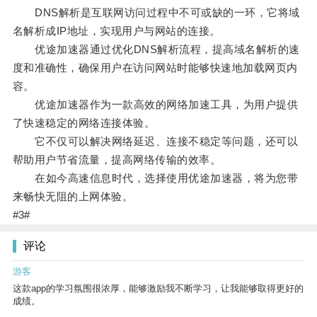
DNS解析是互联网访问过程中不可或缺的一环，它将域
名解析成IP地址，实现用户与网站的连接。
优途加速器通过优化DNS解析流程，提高域名解析的速
度和准确性，确保用户在访问网站时能够快速地加载网页内
容。
优途加速器作为一款高效的网络加速工具，为用户提供
了快速稳定的网络连接体验。
它不仅可以解决网络延迟、连接不稳定等问题，还可以
帮助用户节省流量，提高网络传输的效率。
在如今高速信息时代，选择使用优途加速器，将为您带
来畅快无阻的上网体验。
#3#
评论
游客
这款app的学习氛围很浓厚，能够激励我不断学习，让我能够取得更好的
成绩。