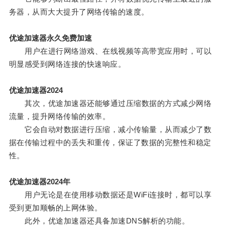
务器，从而大大提升了网络传输的速度。
优途加速器永久免费加速
用户在进行网络游戏、在线视频等高带宽应用时，可以
明显感受到网络连接的快速响应。
优途加速器2024
其次，优途加速器还能够通过压缩数据的方式减少网络
流量，提升网络传输的效率。
它会自动对数据进行压缩，减小传输量，从而减少了数
据在传输过程中的丢失和重传，保证了数据的完整性和稳定
性。
优途加速器2024年
用户无论是在使用移动数据还是WiFi连接时，都可以享
受到更加顺畅的上网体验。
此外，优途加速器还具备加速DNS解析的功能。