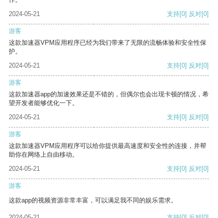
2024-05-21
支持
[0]
反对
[0]
游客
这款加速器VPM应用程序已经为我们带来了无限的流畅体验和安全性保
护。
2024-05-21
支持
[0]
反对
[0]
游客
这款加速器app的加速效果还是不错的，但偶尔也会出现卡顿的情况，希
望开发者能够优化一下。
2024-05-21
支持
[0]
反对
[0]
游客
这款加速器VPM应用程序可以给你提供最高速度和安全性的连接，并帮
助你在网络上自由移动。
2024-05-21
支持
[0]
反对
[0]
游客
这款app的视频资源非常丰富，可以满足我不同的娱乐需求。
2024-05-21
支持
[0]
反对
[0]