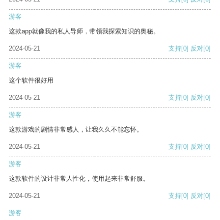
游客
这款app就像我的私人导师，带领我探索知识的奥秘。
2024-05-21
支持
[0]
反对
[0]
游客
这个软件很好用
2024-05-21
支持
[0]
反对
[0]
游客
这款游戏的剧情非常感人，让我久久不能忘怀。
2024-05-21
支持
[0]
反对
[0]
游客
这款软件的设计非常人性化，使用起来非常舒服。
2024-05-21
支持
[0]
反对
[0]
游客