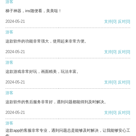
游客
梯子神器，ins随便看，美美哒！
2024-05-21
支持
[0]
反对
[0]
游客
这款软件的功能非常强大，使用起来非常方便。
2024-05-21
支持
[0]
反对
[0]
游客
这款游戏非常好玩，画面精美，玩法丰富。
2024-05-21
支持
[0]
反对
[0]
游客
这款软件的售后服务非常好，遇到问题都能得到及时解决。
2024-05-21
支持
[0]
反对
[0]
游客
这款app的客服非常专业，遇到问题总是能够及时解决，让我能够安心工
作。