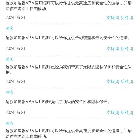
这款加速器VPM应用程序可以给你提供最高速度和安全性的连接，并帮
助你在网络上自由移动。
2024-05-21
支持
[0]
反对
[0]
游客
这款加速器VPM应用程序可以给你提供全球覆盖和最高安全性的连接。
2024-05-21
支持
[0]
反对
[0]
游客
这款加速器VPM应用程序已经为我们带来了无限的隐私保护和安全性保
护。
2024-05-21
支持
[0]
反对
[0]
游客
这款加速器VPM应用程序提供了顶级的安全性和隐私保护。
2024-05-21
支持
[0]
反对
[0]
游客
这款加速器VPM应用程序可以给你提供最高速度和安全性的连接，并帮
助你在网络上自由移动。