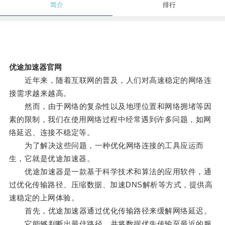
简介
排行
优途加速器官网
近年来，随着互联网的普及，人们对高速稳定的网络连
接需求越来越高。
然而，由于网络的复杂性以及地理位置和网络拥堵等因
素的限制，我们在使用网络过程中经常遇到许多问题，如网
络延迟、连接不稳定等。
为了解决这些问题，一种优化网络连接的工具应运而
生，它就是优途加速器。
优途加速器是一款基于科学技术和算法的应用软件，通
过优化传输路径、压缩数据、加速DNS解析等方式，提供高
速稳定的上网体验。
首先，优途加速器通过优化传输路径来缓解网络延迟。
它能够判断出最佳路径，并将数据优先传输至最近的服