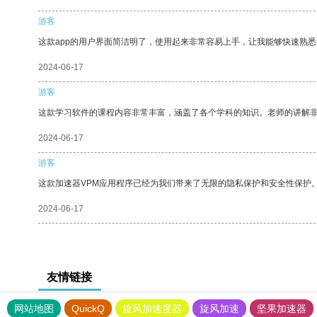
游客
这款app的用户界面简洁明了，使用起来非常容易上手，让我能够快速熟
2024-06-17
游客
这款学习软件的课程内容非常丰富，涵盖了各个学科的知识。老师的讲解
2024-06-17
游客
这款加速器VPM应用程序已经为我们带来了无限的隐私保护和安全性保护
2024-06-17
友情链接
网站地图
QuickQ
旋风加速度器
旋风加速
坚果加速器