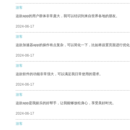
游客
这款app的用户群体非常庞大，我可以结识到来自世界各地的朋友。
2024-06-17
游客
这款加速器app的操作有点复杂，可以简化一下，比如将设置页面进行优化
2024-06-17
游客
这款软件的功能非常强大，可以满足我日常使用的需求。
2024-06-17
游客
这款app是我娱乐的好帮手，让我能够放松身心，享受美好时光。
2024-06-17
游客