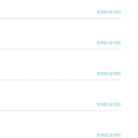
支持
[0]
反对
[0]
支持
[0]
反对
[0]
支持
[0]
反对
[0]
支持
[0]
反对
[0]
支持
[0]
反对
[0]