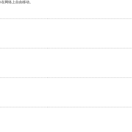
你在网络上自由移动。