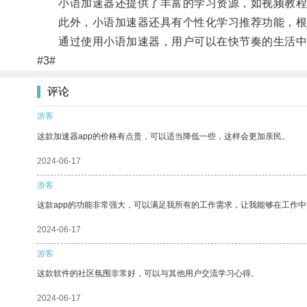
小语加速器还提供了丰富的学习资源，如视频教程
此外，小语加速器还具有个性化学习推荐功能，根
通过使用小语加速器，用户可以在快节奏的生活中
#3#
评论
游客
这款加速器app的价格有点贵，可以适当降低一些，这样会更加亲民。
2024-06-17
游客
这款app的功能非常强大，可以满足我所有的工作需求，让我能够在工作
2024-06-17
游客
这款软件的社区氛围非常好，可以与其他用户交流学习心得。
2024-06-17