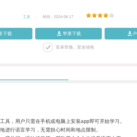
工具
|
时间：2024-06-17
|
卓下载
苹果下载
安卓市场，安全绿色
具，用户只需在手机或电脑上安装app即可开始学习。
地进行语言学习，无需担心时间和地点限制。