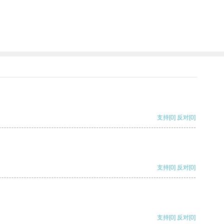
支持
[0]
反对
[0]
支持
[0]
反对
[0]
支持
[0]
反对
[0]