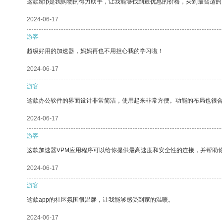
这款app是我购物的得力助手，让我能够找到最优惠的价格，买到最合适
2024-06-17
游客
超级好用的加速器，妈妈再也不用担心我的学习啦！
2024-06-17
游客
这款办公软件的界面设计非常简洁，使用起来非常方便。功能的布局也很
2024-06-17
游客
这款加速器VPM应用程序可以给你提供最高速度和安全性的连接，并帮助
2024-06-17
游客
这款app的社区氛围很温馨，让我能够感受到家的温暖。
2024-06-17