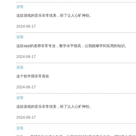
游客
这款游戏的音乐非常优美，听了让人心旷神怡。
2024-06-17
游客
这款app的老师非常专业，教学水平很高，让我能够学到实用的知识。
2024-06-17
游客
这个软件我非常喜欢
2024-06-17
游客
这款游戏的音乐非常优美，听了让人心旷神怡。
2024-06-17
游客