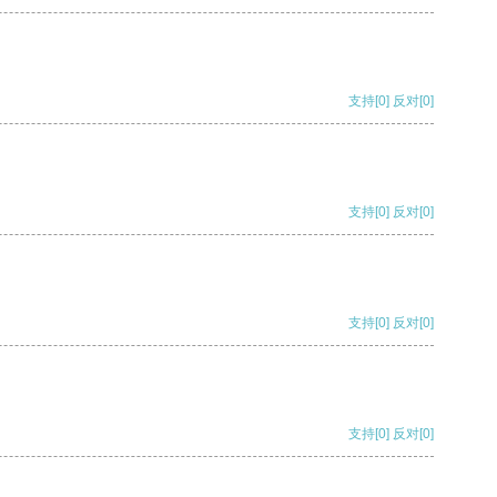
支持
[0]
反对
[0]
支持
[0]
反对
[0]
支持
[0]
反对
[0]
支持
[0]
反对
[0]