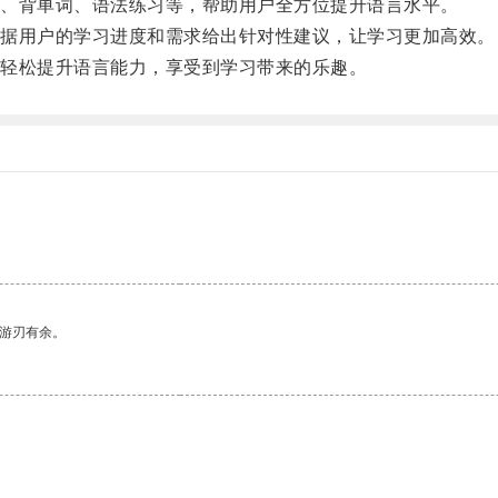
、背单词、语法练习等，帮助用户全方位提升语言水平。
据用户的学习进度和需求给出针对性建议，让学习更加高效。
轻松提升语言能力，享受到学习带来的乐趣。
中游刃有余。