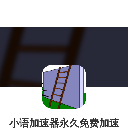
小语加速器永久免费加速