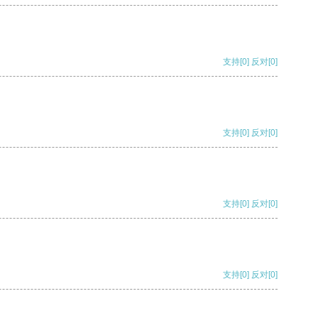
支持
[0]
反对
[0]
支持
[0]
反对
[0]
支持
[0]
反对
[0]
支持
[0]
反对
[0]