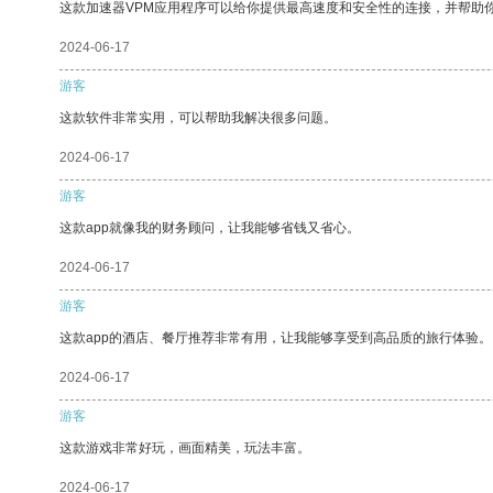
这款加速器VPM应用程序可以给你提供最高速度和安全性的连接，并帮助
2024-06-17
游客
这款软件非常实用，可以帮助我解决很多问题。
2024-06-17
游客
这款app就像我的财务顾问，让我能够省钱又省心。
2024-06-17
游客
这款app的酒店、餐厅推荐非常有用，让我能够享受到高品质的旅行体验。
2024-06-17
游客
这款游戏非常好玩，画面精美，玩法丰富。
2024-06-17