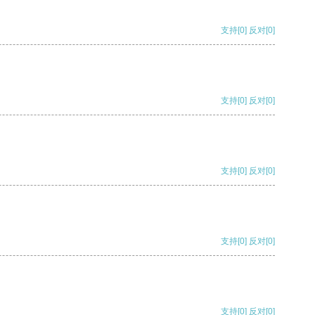
支持
[0]
反对
[0]
支持
[0]
反对
[0]
支持
[0]
反对
[0]
支持
[0]
反对
[0]
支持
[0]
反对
[0]