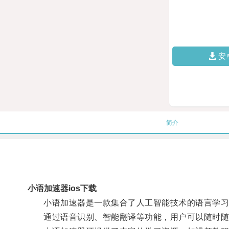
安
简介
小语加速器ios下载
小语加速器是一款集合了人工智能技术的语言学习工
通过语音识别、智能翻译等功能，用户可以随时随