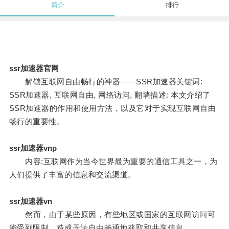
简介
排行
ssr加速器官网
解锁互联网自由畅行的神器——SSR加速器关键词:
SSR加速器, 互联网自由, 网络访问, 翻墙描述: 本文介绍了
SSR加速器的作用和使用方法，以及它对于实现互联网自由
畅行的重要性。
ssr加速器vnp
内容:互联网作为当今世界最为重要的通信工具之一，为
人们提供了丰富的信息和交流渠道。
ssr加速器vn
然而，由于某些原因，有些地区或国家的互联网访问可
能受到限制，造成无法自由畅通地获取和共享信息。