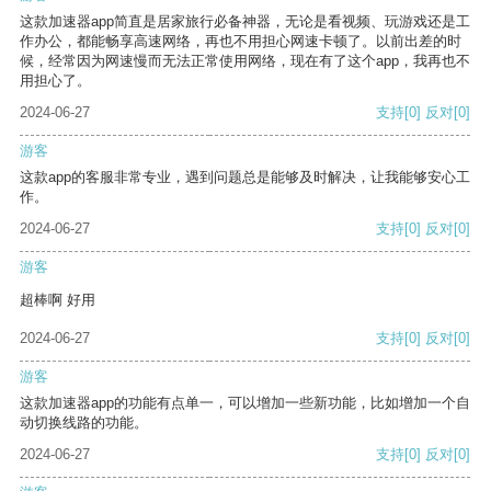
这款加速器app简直是居家旅行必备神器，无论是看视频、玩游戏还是工
作办公，都能畅享高速网络，再也不用担心网速卡顿了。以前出差的时
候，经常因为网速慢而无法正常使用网络，现在有了这个app，我再也不
用担心了。
2024-06-27
支持
[0]
反对
[0]
游客
这款app的客服非常专业，遇到问题总是能够及时解决，让我能够安心工
作。
2024-06-27
支持
[0]
反对
[0]
游客
超棒啊 好用
2024-06-27
支持
[0]
反对
[0]
游客
这款加速器app的功能有点单一，可以增加一些新功能，比如增加一个自
动切换线路的功能。
2024-06-27
支持
[0]
反对
[0]