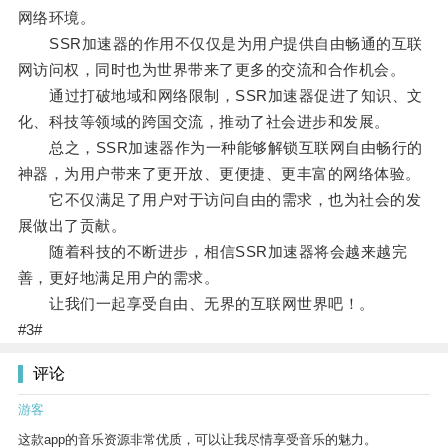
网络环境。
SSR加速器的作用不仅仅是为用户提供自由畅通的互联
网访问权，同时也为世界带来了更多的交流和合作机会。
通过打破地域和网络限制，SSR加速器促进了知识、文
化、科技等领域的跨国交流，推动了社会进步和发展。
总之，SSR加速器作为一种能够解锁互联网自由畅行的
神器，为用户带来了更开放、更便捷、更丰富的网络体验。
它不仅满足了用户对于访问自由的需求，也为社会的发
展做出了贡献。
随着科技的不断进步，相信SSR加速器将会越来越完
善，更好地满足用户的需求。
让我们一起享受自由、无界的互联网世界吧！。
#3#
评论
游客
这款app的音乐资源非常优质，可以让我尽情享受音乐的魅力。