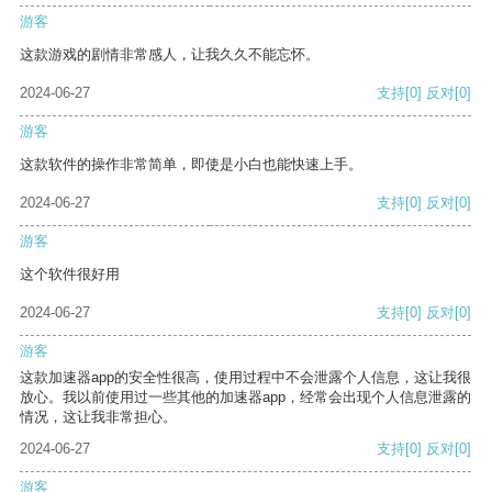
游客
这款游戏的剧情非常感人，让我久久不能忘怀。
2024-06-27
支持
[0]
反对
[0]
游客
这款软件的操作非常简单，即使是小白也能快速上手。
2024-06-27
支持
[0]
反对
[0]
游客
这个软件很好用
2024-06-27
支持
[0]
反对
[0]
游客
这款加速器app的安全性很高，使用过程中不会泄露个人信息，这让我很
放心。我以前使用过一些其他的加速器app，经常会出现个人信息泄露的
情况，这让我非常担心。
2024-06-27
支持
[0]
反对
[0]
游客