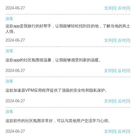
2024-06-27
支持
[0]
反对
[0]
游客
这款app是我旅行的好帮手，让我能够轻松找到目的地，了解当地的风土
人情。
2024-06-27
支持
[0]
反对
[0]
游客
这款app的社区氛围很温馨，让我能够感受到家的温暖。
2024-06-27
支持
[0]
反对
[0]
游客
这款加速器VPM应用程序提供了顶级的安全性和隐私保护。
2024-06-27
支持
[0]
反对
[0]
游客
这款软件的社区氛围非常好，可以与其他用户交流学习心得。
2024-06-27
支持
[0]
反对
[0]