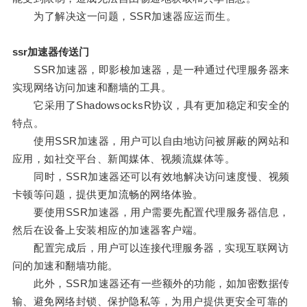
为了解决这一问题，SSR加速器应运而生。
ssr加速器传送门
SSR加速器，即影梭加速器，是一种通过代理服务器来
实现网络访问加速和翻墙的工具。
它采用了ShadowsocksR协议，具有更加稳定和安全的
特点。
使用SSR加速器，用户可以自由地访问被屏蔽的网站和
应用，如社交平台、新闻媒体、视频流媒体等。
同时，SSR加速器还可以有效地解决访问速度慢、视频
卡顿等问题，提供更加流畅的网络体验。
要使用SSR加速器，用户需要先配置代理服务器信息，
然后在设备上安装相应的加速器客户端。
配置完成后，用户可以连接代理服务器，实现互联网访
问的加速和翻墙功能。
此外，SSR加速器还有一些额外的功能，如加密数据传
输、避免网络封锁、保护隐私等，为用户提供更安全可靠的