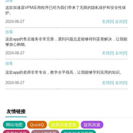
游客
这款加速器VPM应用程序已经为我们带来了无限的隐私保护和安全性保
护。
2024-06-27
支持
[0]
反对
[0]
游客
这款app的售后服务非常完善，遇到问题总是能够得到妥善解决，让我能
够放心购物。
2024-06-27
支持
[0]
反对
[0]
游客
这款app的老师非常专业，教学水平很高，让我能够学到实用的知识。
2024-06-27
支持
[0]
反对
[0]
友情链接
网站地图
QuickQ
旋风加速度器
旋风加速