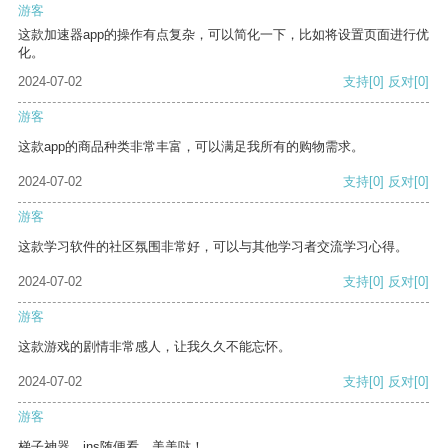
游客
这款加速器app的操作有点复杂，可以简化一下，比如将设置页面进行优
化。
2024-07-02
支持
[0]
反对
[0]
游客
这款app的商品种类非常丰富，可以满足我所有的购物需求。
2024-07-02
支持
[0]
反对
[0]
游客
这款学习软件的社区氛围非常好，可以与其他学习者交流学习心得。
2024-07-02
支持
[0]
反对
[0]
游客
这款游戏的剧情非常感人，让我久久不能忘怀。
2024-07-02
支持
[0]
反对
[0]
游客
梯子神器，ins随便看，美美哒！