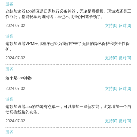
游客
这款加速器app简直是居家旅行必备神器，无论是看视频、玩游戏还是工
作办公，都能畅享高速网络，再也不用担心网速卡顿了。
2024-07-02
支持
[0]
反对
[0]
游客
这款加速器VPM应用程序已经为我们带来了无限的隐私保护和安全性保
护。
2024-07-02
支持
[0]
反对
[0]
游客
这个是app神器
2024-07-02
支持
[0]
反对
[0]
游客
这款加速器app的功能有点单一，可以增加一些新功能，比如增加一个自
动切换线路的功能。
2024-07-02
支持
[0]
反对
[0]
游客