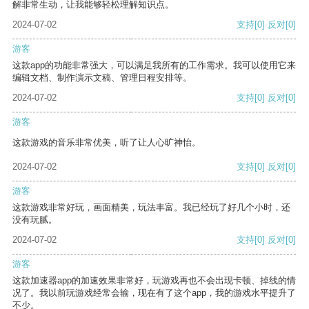
解非常生动，让我能够轻松理解知识点。
2024-07-02
支持
[0]
反对
[0]
游客
这款app的功能非常强大，可以满足我所有的工作需求。我可以使用它来
编辑文档、制作演示文稿、管理日程安排等。
2024-07-02
支持
[0]
反对
[0]
游客
这款游戏的音乐非常优美，听了让人心旷神怡。
2024-07-02
支持
[0]
反对
[0]
游客
这款游戏非常好玩，画面精美，玩法丰富。我已经玩了好几个小时，还
没有玩腻。
2024-07-02
支持
[0]
反对
[0]
游客
这款加速器app的加速效果非常好，玩游戏再也不会出现卡顿、掉线的情
况了。我以前玩游戏经常会输，现在有了这个app，我的游戏水平提升了
不少。