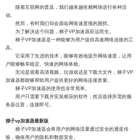
随着互联网的普及，我们越来越依赖网络进行各种活
动。
然而，有时我们却会面临网络速度慢的困扰。
为了解决这个问题，梯子VP加速器应运而生。
梯子VP加速器是一种能够为用户提供高速网络连接的工
具。
它采用了先进的技术，能够有效地提升网络速度，让用
户能够畅享稳定、快速的网络体验。
无论是观看高清视频、玩游戏还是下载大文件，梯子VP
加速器都能够帮助用户提供更好的网络连接质量。
梯子VP加速器的使用也非常简单。
用户只需要下载并安装相应的软件，然后选择所需的服
务器位置，连接即可。
梯子vp加速器最新版
梯子VP加速器会将用户的网络流量通过安全的通道传
输，确保用户的隐私和数据安全。