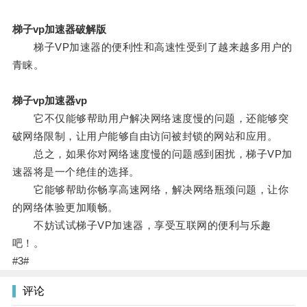
梯子vp加速器破解版
梯子VP加速器的便利性和高速性受到了越来越多用户的
青睐。
梯子vp加速器vp
它不仅能够帮助用户解决网络速度慢的问题，还能够突
破网络限制，让用户能够自由访问被封锁的网站和应用。
总之，如果你对网络速度慢的问题感到困扰，梯子VP加
速器将是一个绝佳的选择。
它能够帮助你畅享高速网络，解决网络瓶颈问题，让你
的网络体验更加顺畅。
不妨试试梯子VP加速器，享受互联网的便利与乐趣
吧！。
#3#
评论