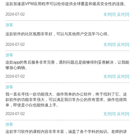
这款加速器VPM应用程序可以给你提供全球覆盖和最高安全性的连接。
2024-07-02
支持
[0]
反对
[0]
游客
这款软件的社区氛围非常好，可以与其他用户交流学习心得。
2024-07-02
支持
[0]
反对
[0]
游客
这款app的售后服务非常完善，遇到问题总是能够得到妥善解决，让我能
够放心购物。
2024-07-02
支持
[0]
反对
[0]
游客
我一直在寻找一款功能强大、操作简单的办公软件，终于找到了它。这
款软件的功能非常强大，可以满足我日常办公的所有需求。操作也很简
单，即使是小白也能快速上手。
2024-07-02
支持
[0]
反对
[0]
游客
这款学习软件的课程内容非常丰富，涵盖了各个学科的知识。老师的讲