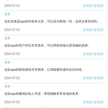
2024-07-02
支持
[0]
反对
[0]
游客
这款加速器app的价格有点贵，可以适当降低一些，这样会更加亲民。
2024-07-02
支持
[0]
反对
[0]
游客
这款app的用户评论非常真实，可以帮助我做出更准确的选择。
2024-07-02
支持
[0]
反对
[0]
游客
这款app的路线规划非常精准，让我能够快速到达目的地。
2024-07-02
支持
[0]
反对
[0]
游客
这款app就像我的私人导游，带我领略世界各地的美景。
2024-07-02
支持
[0]
反对
[0]