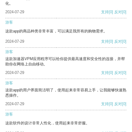
化。
2024-07-29
支持
[0]
反对
[0]
游客
这款app的商品种类非常丰富，可以满足我所有的购物需求。
2024-07-29
支持
[0]
反对
[0]
游客
这款加速器VPM应用程序可以给你提供最高速度和安全性的连接，并帮
助你在网络上自由移动。
2024-07-29
支持
[0]
反对
[0]
游客
这款app的用户界面简洁明了，使用起来非常容易上手，让我能够快速熟
悉操作。
2024-07-29
支持
[0]
反对
[0]
游客
这款软件的设计非常人性化，使用起来非常舒服。