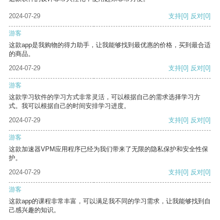
2024-07-29
支持
[0]
反对
[0]
游客
这款app是我购物的得力助手，让我能够找到最优惠的价格，买到最合适
的商品。
2024-07-29
支持
[0]
反对
[0]
游客
这款学习软件的学习方式非常灵活，可以根据自己的需求选择学习方
式。我可以根据自己的时间安排学习进度。
2024-07-29
支持
[0]
反对
[0]
游客
这款加速器VPM应用程序已经为我们带来了无限的隐私保护和安全性保
护。
2024-07-29
支持
[0]
反对
[0]
游客
这款app的课程非常丰富，可以满足我不同的学习需求，让我能够找到自
己感兴趣的知识。