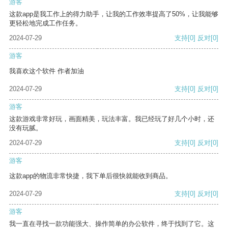
游客
这款app是我工作上的得力助手，让我的工作效率提高了50%，让我能够
更轻松地完成工作任务。
2024-07-29
支持
[0]
反对
[0]
游客
我喜欢这个软件 作者加油
2024-07-29
支持
[0]
反对
[0]
游客
这款游戏非常好玩，画面精美，玩法丰富。我已经玩了好几个小时，还
没有玩腻。
2024-07-29
支持
[0]
反对
[0]
游客
这款app的物流非常快捷，我下单后很快就能收到商品。
2024-07-29
支持
[0]
反对
[0]
游客
我一直在寻找一款功能强大、操作简单的办公软件，终于找到了它。这