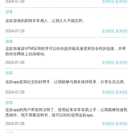
2024-07-29
支持
[0]
反对
[0]
游客
这款游戏的剧情非常感人，让我久久不能忘怀。
2024-07-29
支持
[0]
反对
[0]
游客
这款加速器VPM应用程序可以给你提供最高速度和安全性的连接，并帮
助你在网络上自由移动。
2024-07-29
支持
[0]
反对
[0]
游客
这款app是我社交的好帮手，让我能够与朋友保持联系，分享生活点滴。
2024-07-29
支持
[0]
反对
[0]
游客
这款app的用户界面简洁明了，使用起来非常容易上手，让我能够快速熟
悉操作。我不用看说明书，就可以轻松使用这款app。
2024-07-29
支持
[0]
反对
[0]