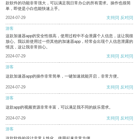
款软件的功能非常强大，可以满足我日常办公的所有需求。操作也很简
单，即使是小白也能快速上手。
2024-07-29
支持
[0]
反对
[0]
游客
这款加速器app的安全性很高，使用过程中不会泄露个人信息，这让我很
放心。我以前使用过一些其他的加速器app，经常会出现个人信息泄露的
情况，这让我非常担心。
2024-07-29
支持
[0]
反对
[0]
游客
这款加速器app的操作非常简单，一键加速就能开启，非常方便。
2024-07-29
支持
[0]
反对
[0]
游客
这款app的视频资源非常丰富，可以满足我不同的娱乐需求。
2024-07-29
支持
[0]
反对
[0]
游客
这款软件的设计非常人性化，使用起来非常方便。