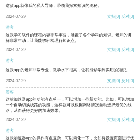
这款app就像我的私人导师，带领我探索知识的奥秘。
2024-07-29
支持
[0]
反对
[0]
游客
这款学习软件的课程内容非常丰富，涵盖了各个学科的知识。老师的讲
解非常生动，让我能够轻松理解知识点。
2024-07-29
支持
[0]
反对
[0]
游客
这款app的老师非常专业，教学水平很高，让我能够学到实用的知识。
2024-07-29
支持
[0]
反对
[0]
游客
这款加速器app的功能有点单一，可以增加一些新功能。比如，可以增加
一个自动切换线路的功能，这样就可以根据网络情况自动选择最优的线
路，从而获得更好的加速效果。
2024-07-29
支持
[0]
反对
[0]
游客
这款加速器app的操作有点复杂，可以简化一下，比如将设置页面进行优