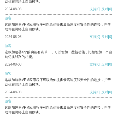
助你在网络上自由移动。
2024-08-08
支持
[0]
反对
[0]
游客
这款加速器VPM应用程序可以给你提供最高速度和安全性的连接，并帮
助你在网络上自由移动。
2024-08-08
支持
[0]
反对
[0]
游客
这款加速器app的功能有点单一，可以增加一些新功能，比如增加一个自
动切换线路的功能。
2024-08-08
支持
[0]
反对
[0]
游客
这款加速器VPM应用程序可以给你提供最高速度和安全性的连接，并帮
助你在网络上自由移动。
2024-08-08
支持
[0]
反对
[0]
游客
这款加速器VPM应用程序可以给你提供最高速度和安全性的连接，并帮
助你在网络上自由移动。