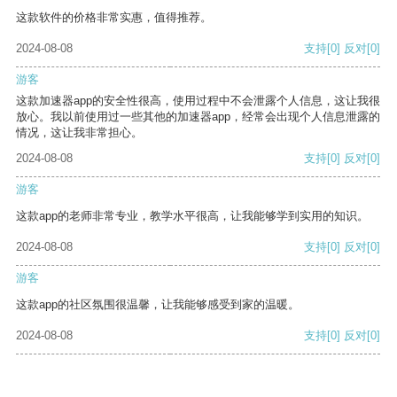
这款软件的价格非常实惠，值得推荐。
2024-08-08
支持
[0]
反对
[0]
游客
这款加速器app的安全性很高，使用过程中不会泄露个人信息，这让我很
放心。我以前使用过一些其他的加速器app，经常会出现个人信息泄露的
情况，这让我非常担心。
2024-08-08
支持
[0]
反对
[0]
游客
这款app的老师非常专业，教学水平很高，让我能够学到实用的知识。
2024-08-08
支持
[0]
反对
[0]
游客
这款app的社区氛围很温馨，让我能够感受到家的温暖。
2024-08-08
支持
[0]
反对
[0]