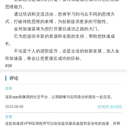
思维能力。
通过培训和交流活动，您将学习到与众不同的思维方
式，打破传统思维的束缚，为创新提供更多的可能性。
金玲加速器将为您打开通往成功之路的大门。
它为您提供丰富的资源和全面的支持，帮助您快速成
长。
不论是个人的进阶提升，还是企业的创新发展，加入金
玲加速器，将会让您更接近成功的目标。
#3#
评论
游客
这款app就像我的社交平台，让我能够与志同道合的朋友一起交流。
2024-08-08
支持
[0]
反对
[0]
游客
这款加速器VPM应用程序可以给你提供最高速度和安全性的连接，并帮