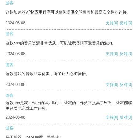
游客
这款加速器VPM应用程序可以给你提供全球覆盖和最高安全性的连接。
2024-08-08
支持
[0]
反对
[0]
游客
这款app的音乐资源非常优质，可以让我尽情享受音乐的魅力。
2024-08-08
支持
[0]
反对
[0]
游客
这款游戏的音乐非常优美，听了让人心旷神怡。
2024-08-08
支持
[0]
反对
[0]
游客
这款app是我工作上的得力助手，让我的工作效率提高了50%，让我能够
更轻松地完成工作任务。
2024-08-08
支持
[0]
反对
[0]
游客
梯子神器，ins随便看，美美哒！