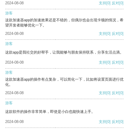
2024-08-08
支持
[0]
反对
[0]
游客
这款加速器app的加速效果还是不错的，但偶尔也会出现卡顿的情况，希
望开发者能够优化一下。
2024-08-08
支持
[0]
反对
[0]
游客
这款app是我社交的好帮手，让我能够与朋友保持联系，分享生活点滴。
2024-08-08
支持
[0]
反对
[0]
游客
这款加速器app的操作有点复杂，可以简化一下，比如将设置页面进行优
化。
2024-08-08
支持
[0]
反对
[0]
游客
这款软件的操作非常简单，即使是小白也能快速上手。
2024-08-08
支持
[0]
反对
[0]