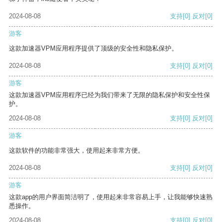
2024-08-08
支持
[0]
反对
[0]
游客
这款加速器VPM应用程序提供了顶级的安全性和隐私保护。
2024-08-08
支持
[0]
反对
[0]
游客
这款加速器VPM应用程序已经为我们带来了无限的隐私保护和安全性保
护。
2024-08-08
支持
[0]
反对
[0]
游客
这款软件的功能非常强大，使用起来非常方便。
2024-08-08
支持
[0]
反对
[0]
游客
这款app的用户界面简洁明了，使用起来非常容易上手，让我能够快速熟
悉操作。
2024-08-08
支持
[0]
反对
[0]