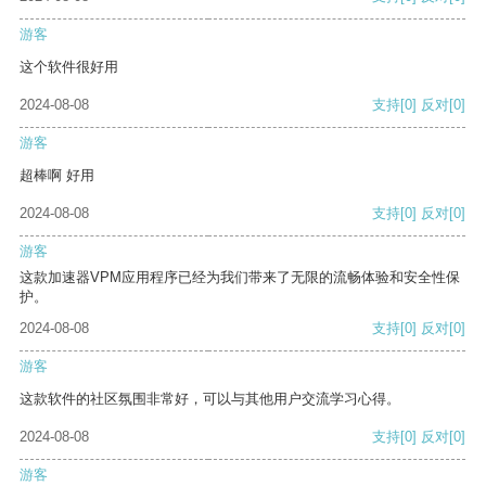
游客
这个软件很好用
2024-08-08
支持
[0]
反对
[0]
游客
超棒啊 好用
2024-08-08
支持
[0]
反对
[0]
游客
这款加速器VPM应用程序已经为我们带来了无限的流畅体验和安全性保
护。
2024-08-08
支持
[0]
反对
[0]
游客
这款软件的社区氛围非常好，可以与其他用户交流学习心得。
2024-08-08
支持
[0]
反对
[0]
游客