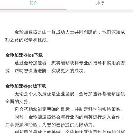
简介
排行
金玲加速器是由一群成功人士共同创建的，他们深知成
功之路的艰辛和挑战。
金玲加速器ios下载
通过金玲加速器，您将能够获得专业的指导和实用的资
源，帮助您快速进阶，实现更大的成功。
金玲加速器pc版下载
无论是个人发展还是企业发展，金玲加速器都能够提供
全面的支持。
它会帮助您制定明确的目标，并制定科学的实施策略。
同时，金玲加速器还会与行业内的精英进行深入合作，
共享资源和经验，为您的进步提供无限动力。
创新思维是成功的关键，金玲加速器注重培养您的创新