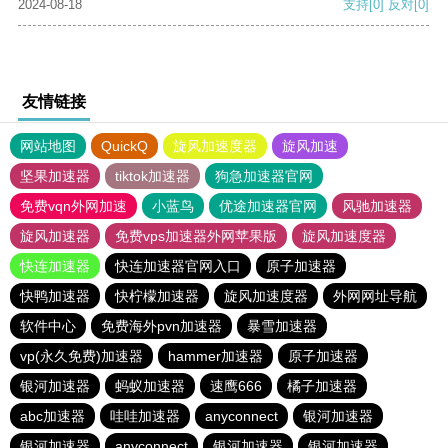
2024-08-18
支持
[0]
反对
[0]
友情链接
网站地图
QuickQ
旋风加速度器
旋风加速
坚果加速器
tiktok加速器
狗急加速器官网
免费vqn外网加速
小蓝鸟
优途加速器官网
风驰加速器
旋风加速器
免费vps加速器外网苹果版
旋风加速度器
快连加速器
快连加速器官网入口
原子加速器
快鸭加速器
快柠檬加速器
旋风加速度器
外网网址导航
软件中心
免费海外pvn加速器
暴雪加速器
vp(永久免费)加速器
hammer加速器
原子加速器
银河加速器
蚂蚁加速器
速鹰666
橘子加速器
abc加速器
哇哇加速器
anyconnect
银河加速器
银河加速器
anyconnect
银河加速器
银河加速器