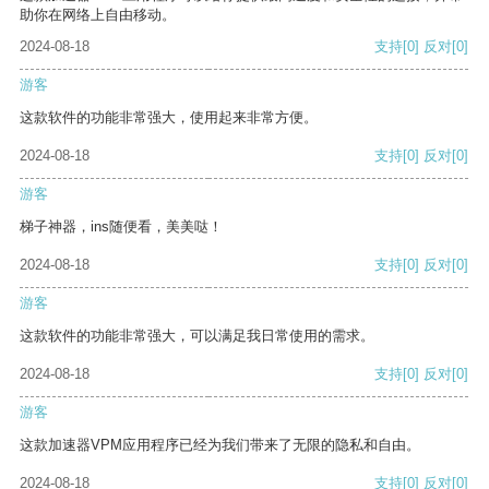
助你在网络上自由移动。
2024-08-18
支持
[0]
反对
[0]
游客
这款软件的功能非常强大，使用起来非常方便。
2024-08-18
支持
[0]
反对
[0]
游客
梯子神器，ins随便看，美美哒！
2024-08-18
支持
[0]
反对
[0]
游客
这款软件的功能非常强大，可以满足我日常使用的需求。
2024-08-18
支持
[0]
反对
[0]
游客
这款加速器VPM应用程序已经为我们带来了无限的隐私和自由。
2024-08-18
支持
[0]
反对
[0]