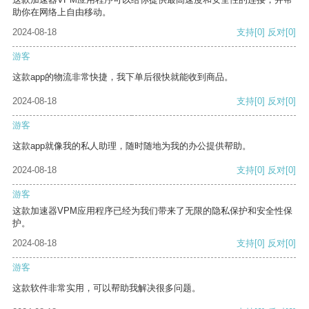
助你在网络上自由移动。
2024-08-18
支持
[0]
反对
[0]
游客
这款app的物流非常快捷，我下单后很快就能收到商品。
2024-08-18
支持
[0]
反对
[0]
游客
这款app就像我的私人助理，随时随地为我的办公提供帮助。
2024-08-18
支持
[0]
反对
[0]
游客
这款加速器VPM应用程序已经为我们带来了无限的隐私保护和安全性保
护。
2024-08-18
支持
[0]
反对
[0]
游客
这款软件非常实用，可以帮助我解决很多问题。