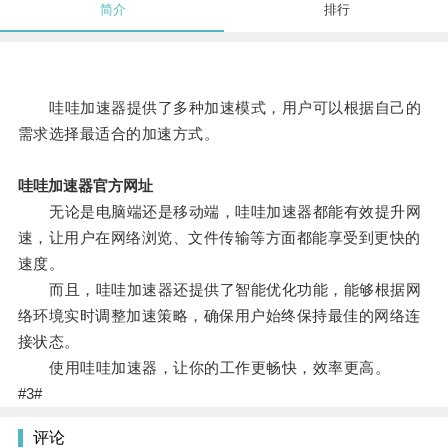
简介
排行
哇哇加速器提供了多种加速模式，用户可以根据自己的
需求选择最适合的加速方式。
哇哇加速器官方网址
无论是电脑端还是移动端，哇哇加速器都能有效提升网
速，让用户在网络浏览、文件传输等方面都能享受到更快的
速度。
而且，哇哇加速器还提供了智能优化功能，能够根据网
络环境实时调整加速策略，确保用户始终保持最佳的网络连
接状态。
使用哇哇加速器，让你的工作更畅快，效率更高。
#3#
评论