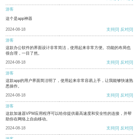
游客
这个是app神器
2024-08-18
支持
[0]
反对
[0]
游客
这款办公软件的界面设计非常简洁，使用起来非常方便。功能的布局也
很合理，一目了然。
2024-08-18
支持
[0]
反对
[0]
游客
这款app的用户界面简洁明了，使用起来非常容易上手，让我能够快速熟
悉操作。
2024-08-18
支持
[0]
反对
[0]
游客
这款加速器VPM应用程序可以给你提供最高速度和安全性的连接，并帮
助你在网络上自由移动。
2024-08-18
支持
[0]
反对
[0]
游客