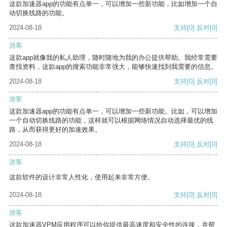
这款加速器app的功能有点单一，可以增加一些新功能，比如增加一个自
动切换线路的功能。
2024-08-18
支持
[0]
反对
[0]
游客
这款app就像我的私人助理，随时随地为我的办公提供帮助。我经常需要
查找资料，这款app的搜索功能非常强大，能够快速找到我需要的信息。
2024-08-18
支持
[0]
反对
[0]
游客
这款加速器app的功能有点单一，可以增加一些新功能。比如，可以增加
一个自动切换线路的功能，这样就可以根据网络情况自动选择最优的线
路，从而获得更好的加速效果。
2024-08-18
支持
[0]
反对
[0]
游客
这款软件的设计非常人性化，使用起来非常方便。
2024-08-18
支持
[0]
反对
[0]
游客
这款加速器VPM应用程序可以给你提供最高速度和安全性的连接，并帮