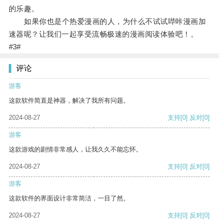
的乐趣。
如果你也是个热爱漫画的人，为什么不试试哔咔漫画加
速器呢？让我们一起享受流畅极速的漫画阅读体验吧！。
#3#
评论
游客
这款软件简直是神器，解决了我所有问题。
2024-08-27
支持
[0]
反对
[0]
游客
这款游戏的剧情非常感人，让我久久不能忘怀。
2024-08-27
支持
[0]
反对
[0]
游客
这款软件的界面设计非常简洁，一目了然。
2024-08-27
支持
[0]
反对
[0]