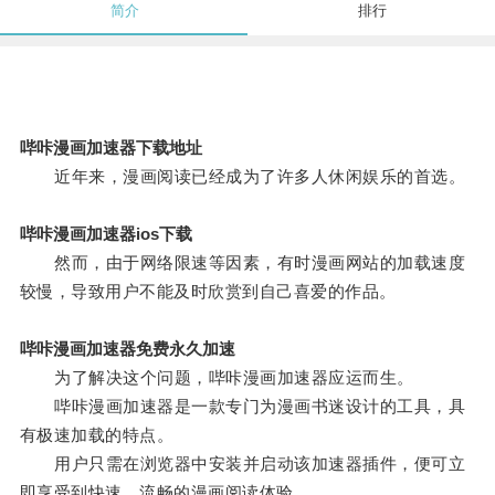
简介
排行
哔咔漫画加速器下载地址
近年来，漫画阅读已经成为了许多人休闲娱乐的首选。
哔咔漫画加速器ios下载
然而，由于网络限速等因素，有时漫画网站的加载速度
较慢，导致用户不能及时欣赏到自己喜爱的作品。
哔咔漫画加速器免费永久加速
为了解决这个问题，哔咔漫画加速器应运而生。
哔咔漫画加速器是一款专门为漫画书迷设计的工具，具
有极速加载的特点。
用户只需在浏览器中安装并启动该加速器插件，便可立
即享受到快速、流畅的漫画阅读体验。