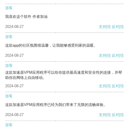
游客
我喜欢这个软件 作者加油
2024-08-27
支持
[0]
反对
[0]
游客
这款app的社区氛围很温馨，让我能够感受到家的温暖。
2024-08-27
支持
[0]
反对
[0]
游客
这款加速器VPM应用程序可以给你提供最高速度和安全性的连接，并帮
助你在网络上自由移动。
2024-08-27
支持
[0]
反对
[0]
游客
这款加速器VPM应用程序已经为我们带来了无限的流畅体验。
2024-08-27
支持
[0]
反对
[0]
游客