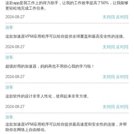
这款app是我工作上的得力助手，让我的工作效率提高了50%，让我能够
更轻松地完成工作任务。
2024-08-27
支持
[0]
反对
[0]
游客
这款加速器VPM应用程序可以给你提供全球覆盖和最高安全性的连接。
2024-08-27
支持
[0]
反对
[0]
游客
超级好用的加速器，妈妈再也不用担心我的学习啦！
2024-08-27
支持
[0]
反对
[0]
游客
这款软件的设计非常人性化，使用起来非常方便。
2024-08-27
支持
[0]
反对
[0]
游客
这款加速器VPM应用程序可以给你提供最高速度和安全性的连接，并帮
助你在网络上自由移动。