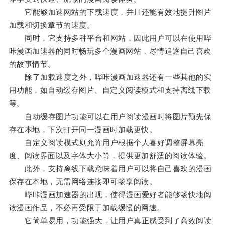
它能够加速网站的下载速度，并且还能有效地提升图片
加载和切换章节的速度。
同时，它支持多种平台和网站，因此用户可以在使用哔
咔漫画加速器的同时畅玩多个漫画网站，尽情追逐自己喜欢
的故事情节。
除了加载速度之外，哔咔漫画加速器还有一些其他的实
用功能，如自动缓存图片、自定义阅读模式和支持离线下载
等。
自动缓存图片功能可以在用户阅读漫画时将图片预先保
存在本地，下次打开同一漫画时加载更快。
自定义阅读模式则允许用户根据个人喜好调整屏幕亮
度、阅读界面以及字体大小等，提供更加舒适的阅读体验。
此外，支持离线下载意味着用户可以将自己喜欢的漫画
保存在本地，无需网络连接即可畅享阅读。
哔咔漫画加速器的出现，使得漫画爱好者能够畅快地阅
读漫画作品，不必再受限于加载缓慢的网速。
它简单易用，功能强大，让用户真正感受到了高效阅读