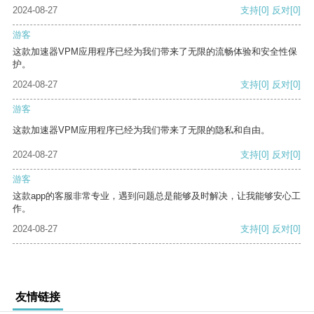
2024-08-27
支持
[0]
反对
[0]
游客
这款加速器VPM应用程序已经为我们带来了无限的流畅体验和安全性保
护。
2024-08-27
支持
[0]
反对
[0]
游客
这款加速器VPM应用程序已经为我们带来了无限的隐私和自由。
2024-08-27
支持
[0]
反对
[0]
游客
这款app的客服非常专业，遇到问题总是能够及时解决，让我能够安心工
作。
2024-08-27
支持
[0]
反对
[0]
友情链接