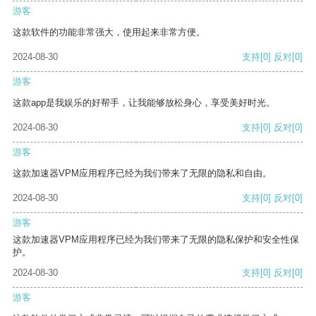
游客
这款软件的功能非常强大，使用起来非常方便。
2024-08-30
支持
[0]
反对
[0]
游客
这款app是我娱乐的好帮手，让我能够放松身心，享受美好时光。
2024-08-30
支持
[0]
反对
[0]
游客
这款加速器VPM应用程序已经为我们带来了无限的隐私和自由。
2024-08-30
支持
[0]
反对
[0]
游客
这款加速器VPM应用程序已经为我们带来了无限的隐私保护和安全性保
护。
2024-08-30
支持
[0]
反对
[0]
游客