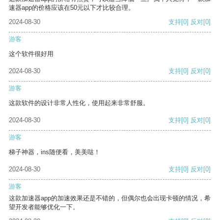
速器app的价格应该在50元以下才比较合理。
2024-08-30
支持
[0]
反对
[0]
游客
这个软件很好用
2024-08-30
支持
[0]
反对
[0]
游客
这款软件的设计非常人性化，使用起来非常舒服。
2024-08-30
支持
[0]
反对
[0]
游客
梯子神器，ins随便看，美美哒！
2024-08-30
支持
[0]
反对
[0]
游客
这款加速器app的加速效果还是不错的，但偶尔也会出现卡顿的情况，希
望开发者能够优化一下。