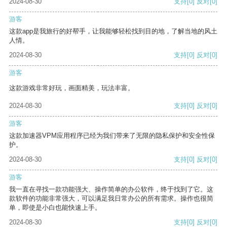
2024-08-30
支持
[0]
反对
[0]
游客
这款app是我旅行的好帮手，让我能够轻松找到目的地，了解当地的风土
人情。
2024-08-30
支持
[0]
反对
[0]
游客
这款游戏非常好玩，画面精美，玩法丰富。
2024-08-30
支持
[0]
反对
[0]
游客
这款加速器VPM应用程序已经为我们带来了无限的隐私保护和安全性保
护。
2024-08-30
支持
[0]
反对
[0]
游客
我一直在寻找一款功能强大、操作简单的办公软件，终于找到了它。这
款软件的功能非常强大，可以满足我日常办公的所有需求。操作也很简
单，即使是小白也能快速上手。
2024-08-30
支持
[0]
反对
[0]