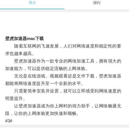
简介
排行
壁虎加速器mac下载
随着互联网的飞速发展，人们对网络速度和稳定性的要
求也越来越高。
壁虎加速器作为一款专业的网络加速工具，拥有强大的
加速能力，可以提供稳定流畅的上网体验。
无论是在线游戏、视频观看还是文件下载，壁虎加速器
都能将网络速度提升至一个全新的水平。
只需要简单安装并设置，就可以立即感受到网络速度的
明显提升。
让壁虎加速器成为你上网时的得力助手，让网络畅通无
阻，让你的上网体验更加快速和顺畅。
#3#