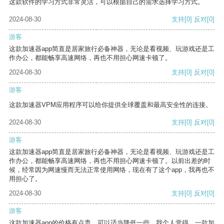
这款软件的学习方式非常灵活，可以根据自己的需求选择学习方式。
2024-08-30
支持
[0]
反对
[0]
游客
这款加速器app简直是居家旅行必备神器，无论是看视频、玩游戏还是工
作办公，都能畅享高速网络，再也不用担心网速卡顿了。
2024-08-30
支持
[0]
反对
[0]
游客
这款加速器VPM应用程序可以给你提供全球覆盖和最高安全性的连接。
2024-08-30
支持
[0]
反对
[0]
游客
这款加速器app简直是居家旅行必备神器，无论是看视频、玩游戏还是工
作办公，都能畅享高速网络，再也不用担心网速卡顿了。以前出差的时
候，经常因为网速慢而无法正常使用网络，现在有了这个app，我再也不
用担心了。
2024-08-30
支持
[0]
反对
[0]
游客
这款加速器app的价格有点贵，可以适当降低一些。我个人觉得，一款加