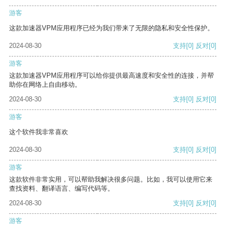
游客
这款加速器VPM应用程序已经为我们带来了无限的隐私和安全性保护。
2024-08-30
支持
[0]
反对
[0]
游客
这款加速器VPM应用程序可以给你提供最高速度和安全性的连接，并帮
助你在网络上自由移动。
2024-08-30
支持
[0]
反对
[0]
游客
这个软件我非常喜欢
2024-08-30
支持
[0]
反对
[0]
游客
这款软件非常实用，可以帮助我解决很多问题。比如，我可以使用它来
查找资料、翻译语言、编写代码等。
2024-08-30
支持
[0]
反对
[0]
游客