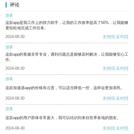
评论
游客
这款app是我工作上的得力助手，让我的工作效率提高了50%，让我能够
更轻松地完成工作任务。
2024-08-30
支持
[0]
反对
[0]
游客
这款app的客服非常专业，遇到问题总是能够及时解决，让我能够安心工
作。
2024-08-30
支持
[0]
反对
[0]
游客
这款加速器app的价格有点贵，可以适当降低一些，这样会更加亲民。
2024-08-30
支持
[0]
反对
[0]
游客
这款app的用户群体非常庞大，我可以结识到来自世界各地的朋友。
2024-08-30
支持
[0]
反对
[0]