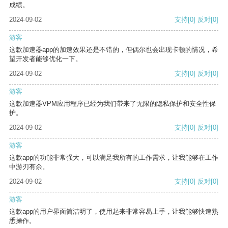
成绩。
2024-09-02
支持
[0]
反对
[0]
游客
这款加速器app的加速效果还是不错的，但偶尔也会出现卡顿的情况，希
望开发者能够优化一下。
2024-09-02
支持
[0]
反对
[0]
游客
这款加速器VPM应用程序已经为我们带来了无限的隐私保护和安全性保
护。
2024-09-02
支持
[0]
反对
[0]
游客
这款app的功能非常强大，可以满足我所有的工作需求，让我能够在工作
中游刃有余。
2024-09-02
支持
[0]
反对
[0]
游客
这款app的用户界面简洁明了，使用起来非常容易上手，让我能够快速熟
悉操作。