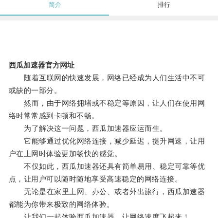
简介
排行
西瓜加速器官方网址
随着互联网的快速发展，网络已经成为人们生活中不可
或缺的一部分。
然而，由于网络拥堵或不稳定等原因，让人们在使用网
络时常常感到卡顿和不畅。
为了解决这一问题，西瓜加速器应运而生。
它能够通过优化网络连接，减少延迟，提升网速，让用
户在上网时体验更加畅快的感觉。
不仅如此，西瓜加速器还具有简单易用、稳定可靠等优
点，让用户可以随时随地享受高速稳定的网络连接。
无论是在家里上网、办公、或者外出旅行，西瓜加速器
都能为你带来极致的网络体验。
让我们一起体验西瓜加速器，让网络速度飞起来！。