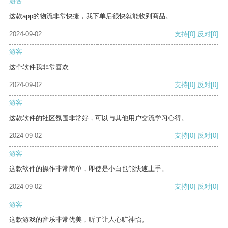
游客
这款app的物流非常快捷，我下单后很快就能收到商品。
2024-09-02
支持
[0]
反对
[0]
游客
这个软件我非常喜欢
2024-09-02
支持
[0]
反对
[0]
游客
这款软件的社区氛围非常好，可以与其他用户交流学习心得。
2024-09-02
支持
[0]
反对
[0]
游客
这款软件的操作非常简单，即使是小白也能快速上手。
2024-09-02
支持
[0]
反对
[0]
游客
这款游戏的音乐非常优美，听了让人心旷神怡。