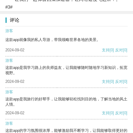
#3#
评论
游客
这款app就像我的私人导游，带我领略世界各地的美景。
2024-09-02
支持
[0]
反对
[0]
游客
这款app是我学习路上的良师益友，让我能够随时随地学习新知识，拓宽
视野。
2024-09-02
支持
[0]
反对
[0]
游客
这款app是我旅行的好帮手，让我能够轻松找到目的地，了解当地的风土
人情。
2024-09-02
支持
[0]
反对
[0]
游客
这款app的学习氛围很浓厚，能够激励我不断学习，让我能够取得更好的