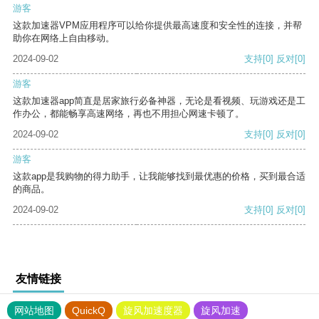
游客
这款加速器VPM应用程序可以给你提供最高速度和安全性的连接，并帮
助你在网络上自由移动。
2024-09-02
支持
[0]
反对
[0]
游客
这款加速器app简直是居家旅行必备神器，无论是看视频、玩游戏还是工
作办公，都能畅享高速网络，再也不用担心网速卡顿了。
2024-09-02
支持
[0]
反对
[0]
游客
这款app是我购物的得力助手，让我能够找到最优惠的价格，买到最合适
的商品。
2024-09-02
支持
[0]
反对
[0]
友情链接
网站地图
QuickQ
旋风加速度器
旋风加速