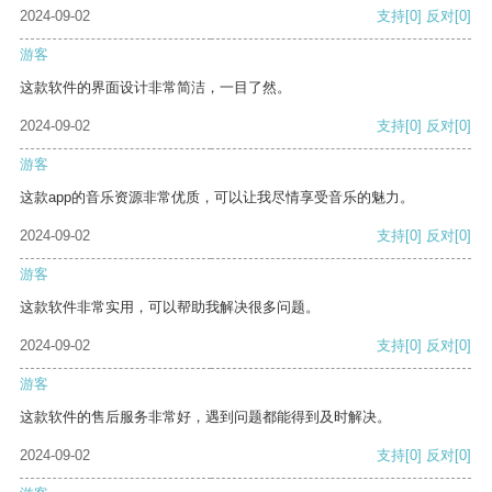
2024-09-02
支持
[0]
反对
[0]
游客
这款软件的界面设计非常简洁，一目了然。
2024-09-02
支持
[0]
反对
[0]
游客
这款app的音乐资源非常优质，可以让我尽情享受音乐的魅力。
2024-09-02
支持
[0]
反对
[0]
游客
这款软件非常实用，可以帮助我解决很多问题。
2024-09-02
支持
[0]
反对
[0]
游客
这款软件的售后服务非常好，遇到问题都能得到及时解决。
2024-09-02
支持
[0]
反对
[0]