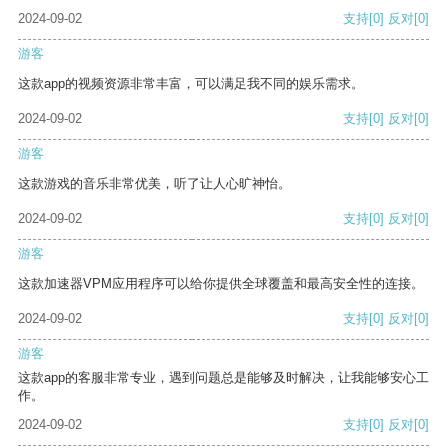
2024-09-02
支持
[0]
反对
[0]
游客
这款app的视频资源非常丰富，可以满足我不同的娱乐需求。
2024-09-02
支持
[0]
反对
[0]
游客
这款游戏的音乐非常优美，听了让人心旷神怡。
2024-09-02
支持
[0]
反对
[0]
游客
这款加速器VPM应用程序可以给你提供全球覆盖和最高安全性的连接。
2024-09-02
支持
[0]
反对
[0]
游客
这款app的客服非常专业，遇到问题总是能够及时解决，让我能够安心工
作。
2024-09-02
支持
[0]
反对
[0]