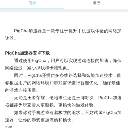
简介
排行
PigCha加速器是一款专注于提升手机游戏体验的网络加
速器。
PigCha加速器安卓下载
通过使用PigCha，用户可以实现游戏连接的加速，降低
网络延迟，减少掉线和卡顿现象。
同时，PigCha还提供多条线路选择和智能加速技术，能
够根据用户的网络环境和游戏需求进行智能优化，确保最佳
的游戏连接质量。
无论是王者荣耀、绝地求生还是王牌对决，PigCha加速
器都能为玩家带来更顺畅、更畅快的游戏体验。
如果你对手机游戏有着极致的追求，不妨试试PigCha加
速器，让你的游戏更加流畅和畅快。
#3#