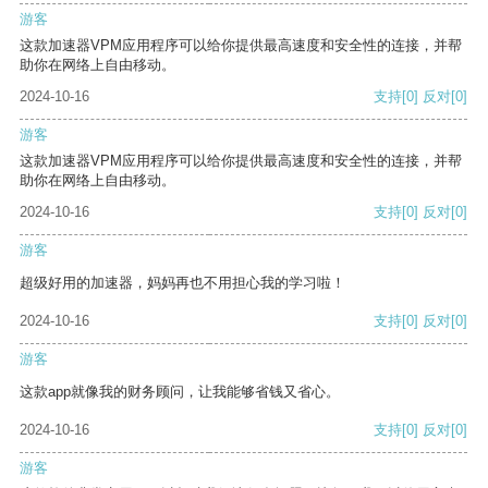
游客
这款加速器VPM应用程序可以给你提供最高速度和安全性的连接，并帮
助你在网络上自由移动。
2024-10-16
支持
[0]
反对
[0]
游客
这款加速器VPM应用程序可以给你提供最高速度和安全性的连接，并帮
助你在网络上自由移动。
2024-10-16
支持
[0]
反对
[0]
游客
超级好用的加速器，妈妈再也不用担心我的学习啦！
2024-10-16
支持
[0]
反对
[0]
游客
这款app就像我的财务顾问，让我能够省钱又省心。
2024-10-16
支持
[0]
反对
[0]
游客