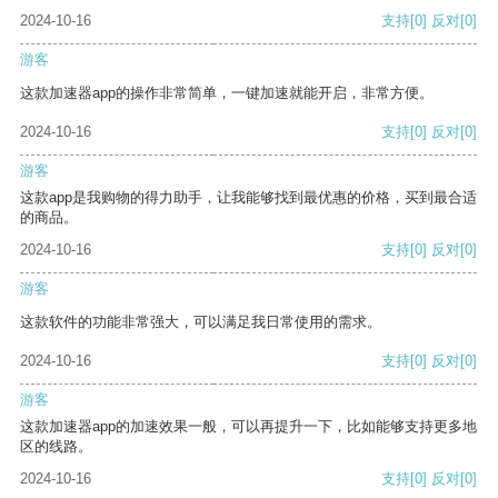
2024-10-16
支持
[0]
反对
[0]
游客
这款加速器app的操作非常简单，一键加速就能开启，非常方便。
2024-10-16
支持
[0]
反对
[0]
游客
这款app是我购物的得力助手，让我能够找到最优惠的价格，买到最合适
的商品。
2024-10-16
支持
[0]
反对
[0]
游客
这款软件的功能非常强大，可以满足我日常使用的需求。
2024-10-16
支持
[0]
反对
[0]
游客
这款加速器app的加速效果一般，可以再提升一下，比如能够支持更多地
区的线路。
2024-10-16
支持
[0]
反对
[0]