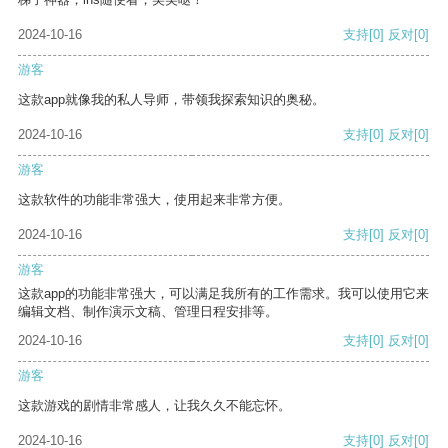
2024-10-16
支持
[0]
反对
[0]
游客
这款app就像我的私人导师，带领我探索知识的奥秘。
2024-10-16
支持
[0]
反对
[0]
游客
这款软件的功能非常强大，使用起来非常方便。
2024-10-16
支持
[0]
反对
[0]
游客
这款app的功能非常强大，可以满足我所有的工作需求。我可以使用它来
编辑文档、制作演示文稿、管理日程安排等。
2024-10-16
支持
[0]
反对
[0]
游客
这款游戏的剧情非常感人，让我久久不能忘怀。
2024-10-16
支持
[0]
反对
[0]