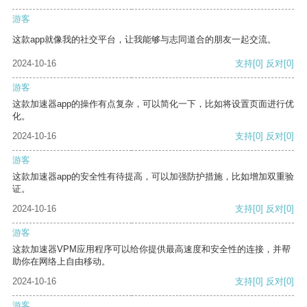
游客
这款app就像我的社交平台，让我能够与志同道合的朋友一起交流。
2024-10-16
支持
[0]
反对
[0]
游客
这款加速器app的操作有点复杂，可以简化一下，比如将设置页面进行优
化。
2024-10-16
支持
[0]
反对
[0]
游客
这款加速器app的安全性有待提高，可以加强防护措施，比如增加双重验
证。
2024-10-16
支持
[0]
反对
[0]
游客
这款加速器VPM应用程序可以给你提供最高速度和安全性的连接，并帮
助你在网络上自由移动。
2024-10-16
支持
[0]
反对
[0]
游客