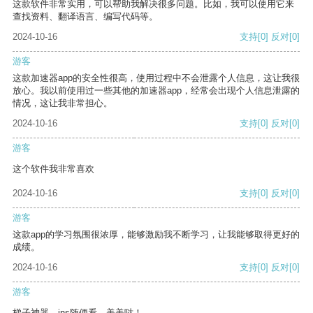
这款软件非常实用，可以帮助我解决很多问题。比如，我可以使用它来
查找资料、翻译语言、编写代码等。
2024-10-16
支持
[0]
反对
[0]
游客
这款加速器app的安全性很高，使用过程中不会泄露个人信息，这让我很
放心。我以前使用过一些其他的加速器app，经常会出现个人信息泄露的
情况，这让我非常担心。
2024-10-16
支持
[0]
反对
[0]
游客
这个软件我非常喜欢
2024-10-16
支持
[0]
反对
[0]
游客
这款app的学习氛围很浓厚，能够激励我不断学习，让我能够取得更好的
成绩。
2024-10-16
支持
[0]
反对
[0]
游客
梯子神器，ins随便看，美美哒！