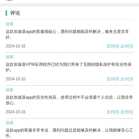
评论
游客
这款加速器app的客服很贴心，遇到问题都能及时解决，服务态度非常
好。
2024-10-16
支持
[0]
反对
[0]
游客
这款加速器VPM应用程序已经为我们带来了无限的隐私保护和安全性保
护。
2024-10-16
支持
[0]
反对
[0]
游客
这款加速器app的安全性很高，使用过程中不会泄露个人信息，让我非常
放心。
2024-10-16
支持
[0]
反对
[0]
游客
这款app的客服非常专业，遇到问题总是能够及时解决，让我能够安心工
作。