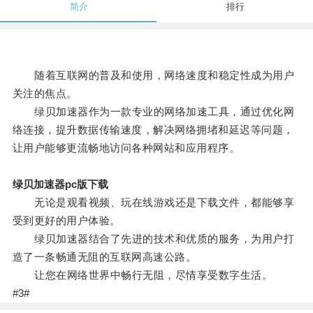
简介
排行
随着互联网的普及和使用，网络速度和稳定性成为用户
关注的焦点。
绿贝加速器作为一款专业的网络加速工具，通过优化网
络连接，提升数据传输速度，解决网络拥堵和延迟等问题，
让用户能够更流畅地访问各种网站和应用程序。
绿贝加速器pc版下载
无论是观看视频、玩在线游戏还是下载文件，都能够享
受到更好的用户体验。
绿贝加速器结合了先进的技术和优质的服务，为用户打
造了一条畅通无阻的互联网高速公路。
让您在网络世界中畅行无阻，尽情享受数字生活。
#3#