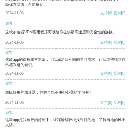
助你在网络上自由移动。
2024-11-06
支持
[0]
反对
[0]
游客
这款加速器VPM应用程序可以给你提供最高速度和安全性的连接。
2024-11-06
支持
[0]
反对
[0]
游客
这款app的课程非常丰富，可以满足我不同的学习需求，让我能够找到自
己感兴趣的知识。
2024-11-06
支持
[0]
反对
[0]
游客
超级好用的加速器，妈妈再也不用担心我的学习啦！
2024-11-06
支持
[0]
反对
[0]
游客
这款app是我旅行的好帮手，让我能够轻松找到目的地，了解当地的风土
人情。