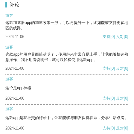
评论
游客
这款加速器app的加速效果一般，可以再提升一下，比如能够支持更多地
区的线路。
2024-11-06
支持
[0]
反对
[0]
游客
这款app的用户界面简洁明了，使用起来非常容易上手，让我能够快速熟
悉操作。我不用看说明书，就可以轻松使用这款app。
2024-11-06
支持
[0]
反对
[0]
游客
这个是app神器
2024-11-06
支持
[0]
反对
[0]
游客
这款app是我社交的好帮手，让我能够与朋友保持联系，分享生活点滴。
2024-11-06
支持
[0]
反对
[0]