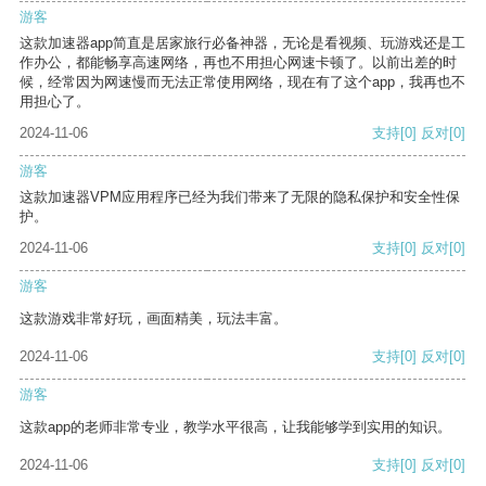
游客
这款加速器app简直是居家旅行必备神器，无论是看视频、玩游戏还是工
作办公，都能畅享高速网络，再也不用担心网速卡顿了。以前出差的时
候，经常因为网速慢而无法正常使用网络，现在有了这个app，我再也不
用担心了。
2024-11-06
支持
[0]
反对
[0]
游客
这款加速器VPM应用程序已经为我们带来了无限的隐私保护和安全性保
护。
2024-11-06
支持
[0]
反对
[0]
游客
这款游戏非常好玩，画面精美，玩法丰富。
2024-11-06
支持
[0]
反对
[0]
游客
这款app的老师非常专业，教学水平很高，让我能够学到实用的知识。
2024-11-06
支持
[0]
反对
[0]