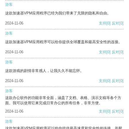
游客
这款加速器VPM应用程序已经为我们带来了无限的隐私和自由。
2024-11-06
支持
[0]
反对
[0]
游客
这款加速器VPM应用程序可以给你提供全球覆盖和最高安全性的连接。
2024-11-06
支持
[0]
反对
[0]
游客
这款游戏的剧情非常感人，让我久久不能忘怀。
2024-11-06
支持
[0]
反对
[0]
游客
这款办公软件的功能非常全面，涵盖了文档、表格、演示文稿等各个方
面。我可以使用它来完成日常办公的所有任务，非常方便。
2024-11-06
支持
[0]
反对
[0]
游客
这款加速器VPM应用程序可以给你提供最高速度和安全性的连接，并帮